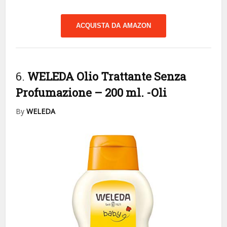
ACQUISTA DA AMAZON
6.
WELEDA Olio Trattante Senza
Profumazione – 200 ml.
-Oli
By
WELEDA