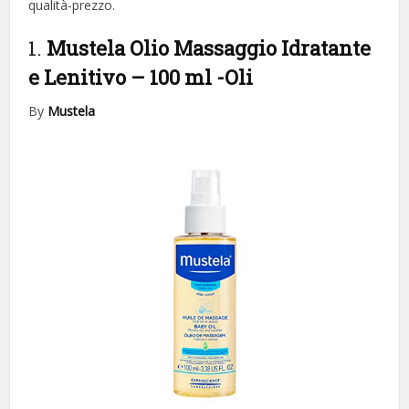
qualità-prezzo.
1.
Mustela Olio Massaggio Idratante
e Lenitivo – 100 ml
-Oli
By
Mustela