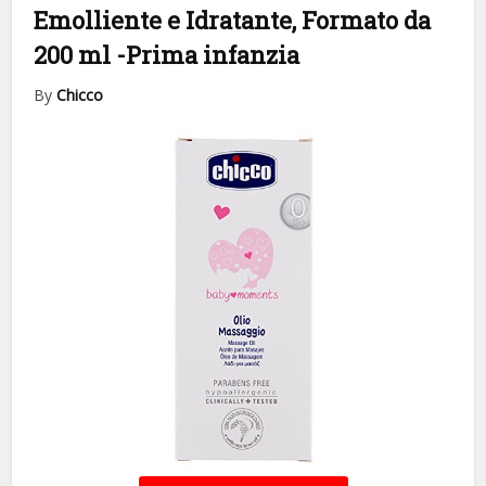
Emolliente e Idratante, Formato da
200 ml
-Prima infanzia
By
Chicco