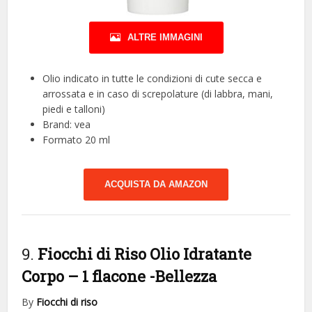
ALTRE IMMAGINI
Olio indicato in tutte le condizioni di cute secca e
arrossata e in caso di screpolature (di labbra, mani,
piedi e talloni)
Brand: vea
Formato 20 ml
ACQUISTA DA AMAZON
9.
Fiocchi di Riso Olio Idratante
Corpo – 1 flacone
-Bellezza
By
Fiocchi di riso