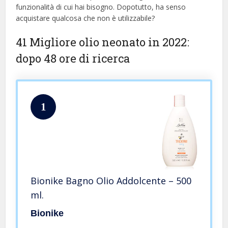
funzionalità di cui hai bisogno. Dopotutto, ha senso
acquistare qualcosa che non è utilizzabile?
41 Migliore olio neonato in 2022:
dopo 48 ore di ricerca
1
Bionike Bagno Olio Addolcente – 500
ml.
Bionike