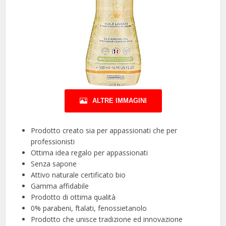
ALTRE IMMAGINI
Prodotto creato sia per appassionati che per
professionisti
Ottima idea regalo per appassionati
Senza sapone
Attivo naturale certificato bio
Gamma affidabile
Prodotto di ottima qualità
0% parabeni, ftalati, fenossietanolo
Prodotto che unisce tradizione ed innovazione