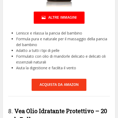
ALTRE IMMAGINI
Lenisce e rilassa la pancia del bambino
Formula pura e naturale per il massaggio della pancia
del bambino
Adatto a tutti i tipi di pelle
Formulato con olio di mandorle delicato e delicati oli
essenziali naturali
Aiuta la digestione e facilita il vento
ACQUISTA DA AMAZON
8.
Vea Olio Idratante Protettivo – 20