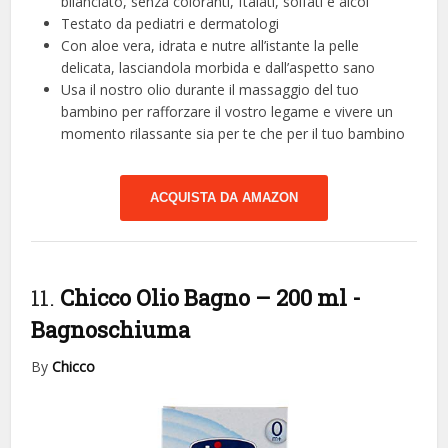
bilanciato, senza coloranti, ftalati, solfati e alcol
Testato da pediatri e dermatologi
Con aloe vera, idrata e nutre all’istante la pelle
delicata, lasciandola morbida e dall’aspetto sano
Usa il nostro olio durante il massaggio del tuo
bambino per rafforzare il vostro legame e vivere un
momento rilassante sia per te che per il tuo bambino
ACQUISTA DA AMAZON
11.
Chicco Olio Bagno – 200 ml
-
Bagnoschiuma
By
Chicco