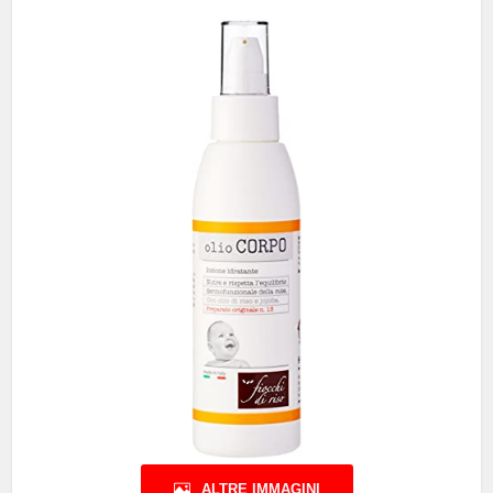
ALTRE IMMAGINI