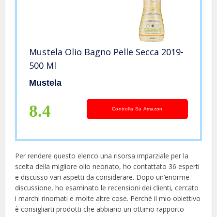
Mustela Olio Bagno Pelle Secca 2019-
500 Ml
Mustela
8.4
Controlla Su Amazon
Per rendere questo elenco una risorsa imparziale per la
scelta della migliore olio neonato, ​​ho contattato 36 esperti
e discusso vari aspetti da considerare. Dopo un’enorme
discussione, ho esaminato le recensioni dei clienti, cercato
i marchi rinomati e molte altre cose. Perché il mio obiettivo
è consigliarti prodotti che abbiano un ottimo rapporto