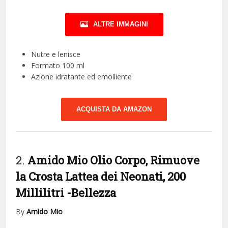
ALTRE IMMAGINI
Nutre e lenisce
Formato 100 ml
Azione idratante ed emolliente
ACQUISTA DA AMAZON
2.
Amido Mio Olio Corpo, Rimuove
la Crosta Lattea dei Neonati, 200
Millilitri
-Bellezza
By
Amido Mio