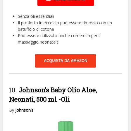
Senza oli essenziali
Il prodotto in eccesso può essere rimosso con un
batuffolo di cotone
Può essere utilizzato anche come olio per il
massaggio neonatale
ACQUISTA DA AMAZON
10.
Johnson’s Baby Olio Aloe,
Neonati, 500 ml
-Oli
By
Johnson’s