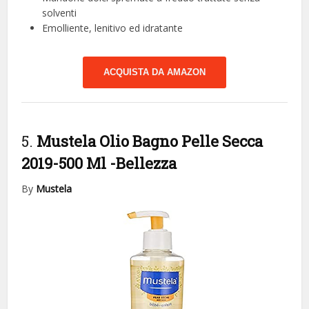
solventi
Emolliente, lenitivo ed idratante
ACQUISTA DA AMAZON
5.
Mustela Olio Bagno Pelle Secca
2019-500 Ml
-Bellezza
By
Mustela