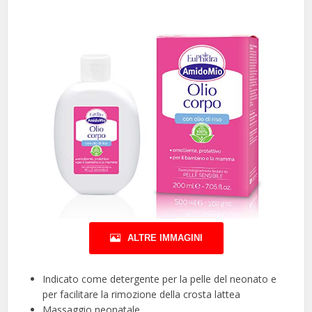
ALTRE IMMAGINI
Indicato come detergente per la pelle del neonato e
per facilitare la rimozione della crosta lattea
Massaggio neonatale