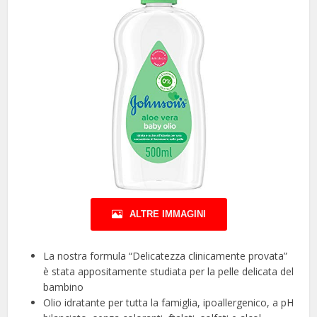
ALTRE IMMAGINI
La nostra formula “Delicatezza clinicamente provata”
è stata appositamente studiata per la pelle delicata del
bambino
Olio idratante per tutta la famiglia, ipoallergenico, a pH