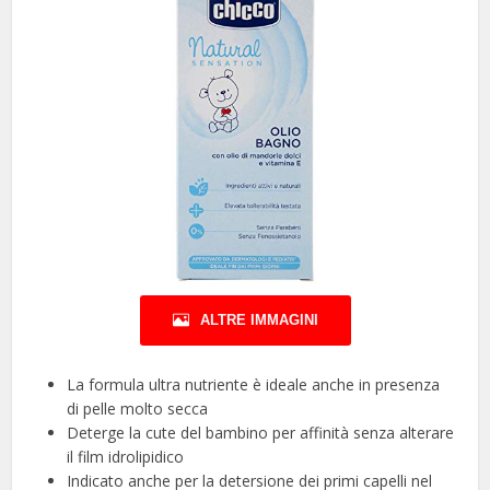
ALTRE IMMAGINI
La formula ultra nutriente è ideale anche in presenza
di pelle molto secca
Deterge la cute del bambino per affinità senza alterare
il film idrolipidico
Indicato anche per la detersione dei primi capelli nel