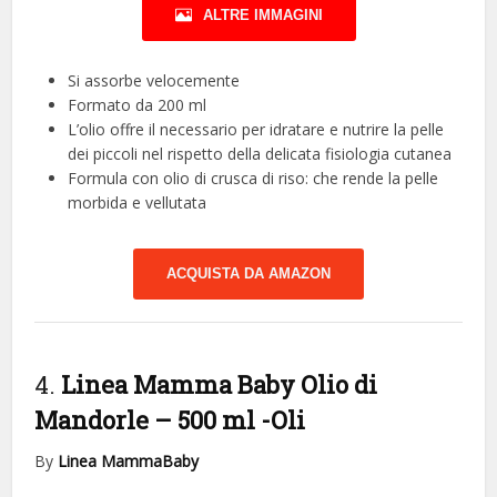
ALTRE IMMAGINI
Si assorbe velocemente
Formato da 200 ml
L’olio offre il necessario per idratare e nutrire la pelle
dei piccoli nel rispetto della delicata fisiologia cutanea
Formula con olio di crusca di riso: che rende la pelle
morbida e vellutata
ACQUISTA DA AMAZON
4.
Linea Mamma Baby Olio di
Mandorle – 500 ml
-Oli
By
Linea MammaBaby