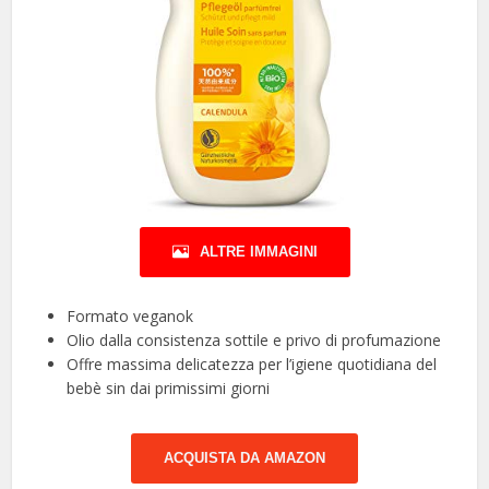
ALTRE IMMAGINI
Formato veganok
Olio dalla consistenza sottile e privo di profumazione
Offre massima delicatezza per l’igiene quotidiana del
bebè sin dai primissimi giorni
ACQUISTA DA AMAZON