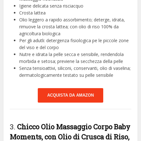
Igiene delicata senza risciacquo
Crosta lattea
Olio leggero a rapido assorbimento; deterge, idrata,
rimuove la crosta lattea; con olio di riso 100% da
agricoltura biologica
Per gli adutli: detergenza fisiologica pe le piccole zone
del viso e del corpo
Nutre e idrata la pelle secca e sensibile, rendendola
morbida e setosa; previene la secchezza della pelle
Senza tensioattivi, siliconi, conservanti, olio di vaselina;
dermatologicamente testato su pelle sensibile
ACQUISTA DA AMAZON
3.
Chicco Olio Massaggio Corpo Baby
Moments, con Olio di Crusca di Riso,