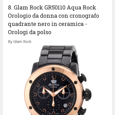
8. Glam Rock GR50110 Aqua Rock
Orologio da donna con cronografo
quadrante nero in ceramica
-
Orologi da polso
By Glam Rock