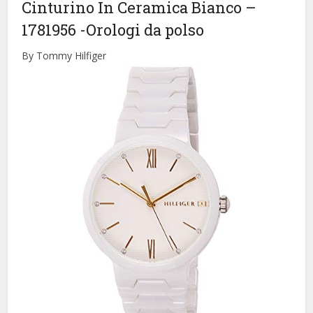
Cinturino In Ceramica Bianco –
1781956
-Orologi da polso
By Tommy Hilfiger