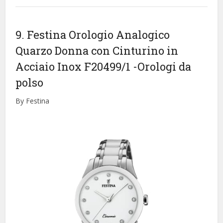
9. Festina Orologio Analogico
Quarzo Donna con Cinturino in
Acciaio Inox F20499/1
-Orologi da
polso
By Festina