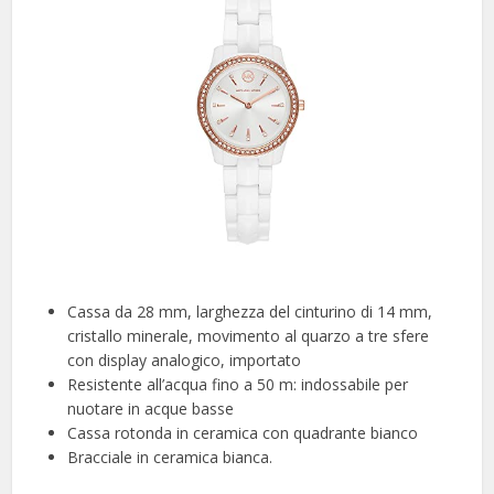
Cassa da 28 mm, larghezza del cinturino di 14 mm,
cristallo minerale, movimento al quarzo a tre sfere
con display analogico, importato
Resistente all’acqua fino a 50 m: indossabile per
nuotare in acque basse
Cassa rotonda in ceramica con quadrante bianco
Bracciale in ceramica bianca.