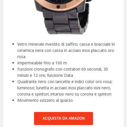
Vetro minerale rivestito di zaffiro; cassa e bracciale in
ceramica nera con cassa in acciaio inox placcato oro
rosa
Impermeabile fino a 100 m
Funzioni cronografo con contatori 60 secondi, 30
minuti e 12 ore; funzione Data
Quadrante nero con lancette e indici color oro rosa;
luminoso; lunetta in acciaio inox placcato ioni nero,
corona e spintori; intarsio nero su corona e spintori
Movimento svizzero al quarzo
ACQUISTA DA AMAZON