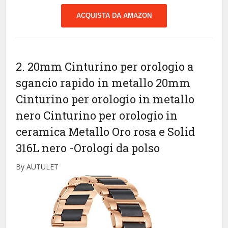
ACQUISTA DA AMAZON
2. 20mm Cinturino per orologio a
sgancio rapido in metallo 20mm
Cinturino per orologio in metallo
nero Cinturino per orologio in
ceramica Metallo Oro rosa e Solid
316L nero
-Orologi da polso
By AUTULET