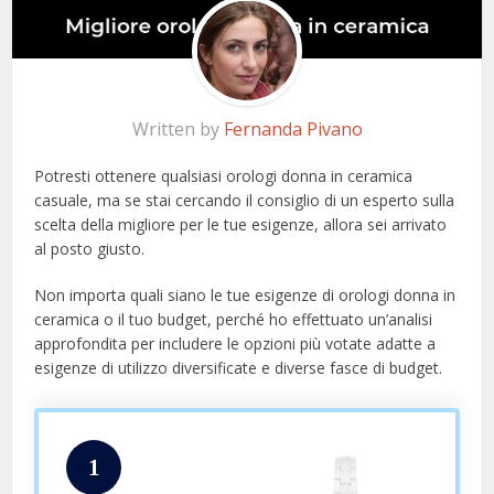
Written by
Fernanda Pivano
Potresti ottenere qualsiasi orologi donna in ceramica
casuale, ma se stai cercando il consiglio di un esperto sulla
scelta della migliore per le tue esigenze, allora sei arrivato
al posto giusto.
Non importa quali siano le tue esigenze di orologi donna in
ceramica o il tuo budget, perché ho effettuato un’analisi
approfondita per includere le opzioni più votate adatte a
esigenze di utilizzo diversificate e diverse fasce di budget.
1