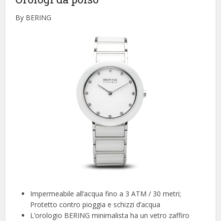
By BERING
Impermeabile all’acqua fino a 3 ATM / 30 metri;
Protetto contro pioggia e schizzi d’acqua
L’orologio BERING minimalista ha un vetro zaffiro