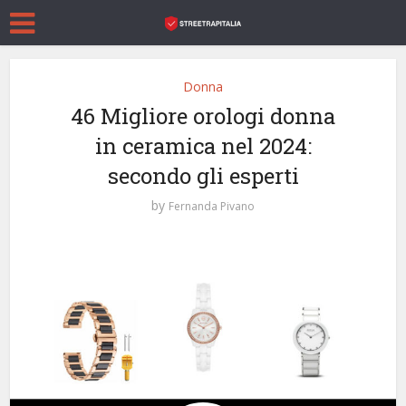
Donna
46 Migliore orologi donna
in ceramica nel 2024:
secondo gli esperti
by
Fernanda Pivano