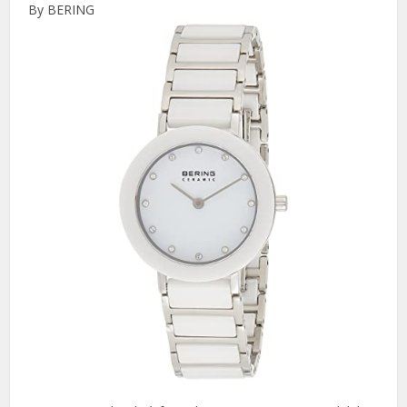
By BERING