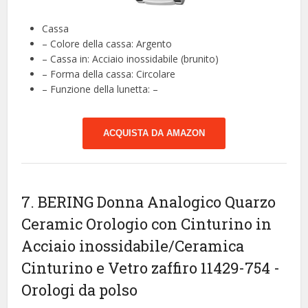
Cassa
– Colore della cassa: Argento
– Cassa in: Acciaio inossidabile (brunito)
– Forma della cassa: Circolare
– Funzione della lunetta: –
ACQUISTA DA AMAZON
7. BERING Donna Analogico Quarzo
Ceramic Orologio con Cinturino in
Acciaio inossidabile/Ceramica
Cinturino e Vetro zaffiro 11429-754
-
Orologi da polso