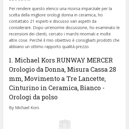
Per rendere questo elenco una risorsa imparziale per la
scelta della migliore orologi donna in ceramica, ​​ho
contattato 21 esperti e discusso vari aspetti da
considerare. Dopo un’enorme discussione, ho esaminato le
recensioni dei clienti, cercato i marchi rinomati e molte
altre cose. Perché il mio obiettivo è consigliarti prodotti che
abbiano un ottimo rapporto qualità-prezzo.
1. Michael Kors RUNWAY MERCER
Orologio da Donna, Misura Cassa 28
mm, Movimento a Tre Lancette,
Cinturino in Ceramica, Bianco
-
Orologi da polso
By Michael Kors