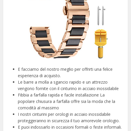
E facciamo del nostro meglio per offrirti una felice
esperienza di acquisto.
Le barre a molla a sgancio rapido e un attrezzo
vengono fornite con il cinturino in acciaio inossidabile
Fibbia a farfalla rapida e facile installazione La
popolare chiusura a farfalla offre sia la moda che la
comodità al massimo
I nostri cinturini per orologi in acciaio inossidabile
proteggeranno in sicurezza il tuo amorevole orologio.
E puoi indossarlo in occasioni formali o feste informali.