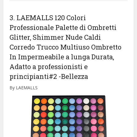
3. LAEMALLS 120 Colori
Professionale Palette di Ombretti
Glitter, Shimmer Nude Caldi
Corredo Trucco Multiuso Ombretto
In Impermeabile a lunga Durata,
Adatto a professionisti e
principianti#2
-Bellezza
By LAEMALLS