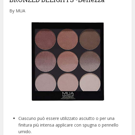
By MUA
Ciascuno può essere utilizzato asciutto o per una
finitura più intensa applicare con spugna o pennello
umido.