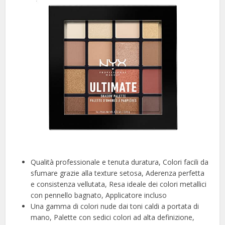
Qualità professionale e tenuta duratura, Colori facili da
sfumare grazie alla texture setosa, Aderenza perfetta
e consistenza vellutata, Resa ideale dei colori metallici
con pennello bagnato, Applicatore incluso
Una gamma di colori nude dai toni caldi a portata di
mano, Palette con sedici colori ad alta definizione,