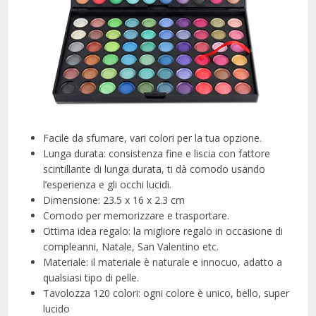
Facile da sfumare, vari colori per la tua opzione.
Lunga durata: consistenza fine e liscia con fattore
scintillante di lunga durata, ti dà comodo usando
l’esperienza e gli occhi lucidi.
Dimensione: 23.5 x 16 x 2.3 cm
Comodo per memorizzare e trasportare.
Ottima idea regalo: la migliore regalo in occasione di
compleanni, Natale, San Valentino etc.
Materiale: il materiale è naturale e innocuo, adatto a
qualsiasi tipo di pelle.
Tavolozza 120 colori: ogni colore è unico, bello, super
lucido