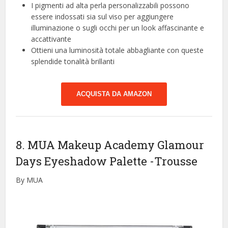
I pigmenti ad alta perla personalizzabili possono
essere indossati sia sul viso per aggiungere
illuminazione o sugli occhi per un look affascinante e
accattivante
Ottieni una luminosità totale abbagliante con queste
splendide tonalità brillanti
ACQUISTA DA AMAZON
8. MUA Makeup Academy Glamour
Days Eyeshadow Palette
-Trousse
By MUA