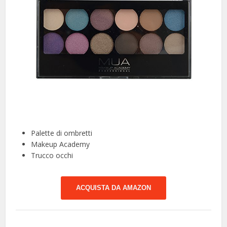
Palette di ombretti
Makeup Academy
Trucco occhi
ACQUISTA DA AMAZON