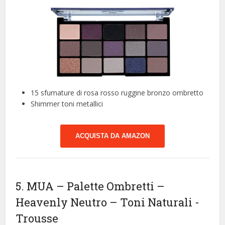
15 sfumature di rosa rosso ruggine bronzo ombretto
Shimmer toni metallici
ACQUISTA DA AMAZON
5. MUA – Palette Ombretti –
Heavenly Neutro – Toni Naturali
-
Trousse