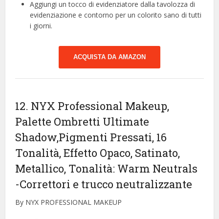
Aggiungi un tocco di evidenziatore dalla tavolozza di
evidenziazione e contorno per un colorito sano di tutti
i giorni.
ACQUISTA DA AMAZON
12. NYX Professional Makeup,
Palette Ombretti Ultimate
Shadow,Pigmenti Pressati, 16
Tonalità, Effetto Opaco, Satinato,
Metallico, Tonalità: Warm Neutrals
-Correttori e trucco neutralizzante
By NYX PROFESSIONAL MAKEUP