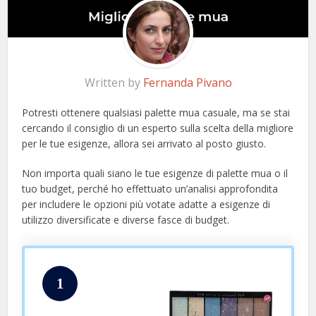
Written by
Fernanda Pivano
Potresti ottenere qualsiasi palette mua casuale, ma se stai
cercando il consiglio di un esperto sulla scelta della migliore
per le tue esigenze, allora sei arrivato al posto giusto.
Non importa quali siano le tue esigenze di palette mua o il
tuo budget, perché ho effettuato un’analisi approfondita
per includere le opzioni più votate adatte a esigenze di
utilizzo diversificate e diverse fasce di budget.
1