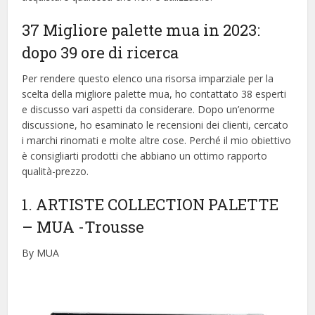
37 Migliore palette mua in 2023:
dopo 39 ore di ricerca
Per rendere questo elenco una risorsa imparziale per la
scelta della migliore palette mua, ​​ho contattato 38 esperti
e discusso vari aspetti da considerare. Dopo un’enorme
discussione, ho esaminato le recensioni dei clienti, cercato
i marchi rinomati e molte altre cose. Perché il mio obiettivo
è consigliarti prodotti che abbiano un ottimo rapporto
qualità-prezzo.
1. ARTISTE COLLECTION PALETTE
– MUA
-Trousse
By MUA