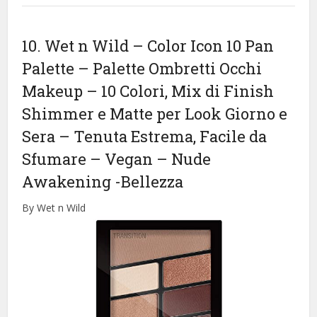
10. Wet n Wild – Color Icon 10 Pan
Palette – Palette Ombretti Occhi
Makeup – 10 Colori, Mix di Finish
Shimmer e Matte per Look Giorno e
Sera – Tenuta Estrema, Facile da
Sfumare – Vegan – Nude
Awakening
-Bellezza
By Wet n Wild