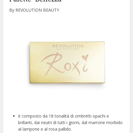
By REVOLUTION BEAUTY
è composto da 18 tonalità di ombretti opachi e
brillanti, dai neutri di tutti i giorni, dal marrone morbido
al lampone e al rosa pallido.