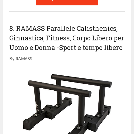
8. RAMASS Parallele Calisthenics,
Ginnastica, Fitness, Corpo Libero per
Uomo e Donna
-Sport e tempo libero
By RAMASS