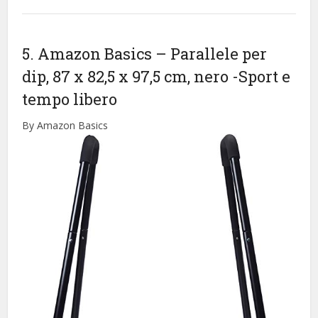
5. Amazon Basics – Parallele per
dip, 87 x 82,5 x 97,5 cm, nero
-Sport e
tempo libero
By Amazon Basics