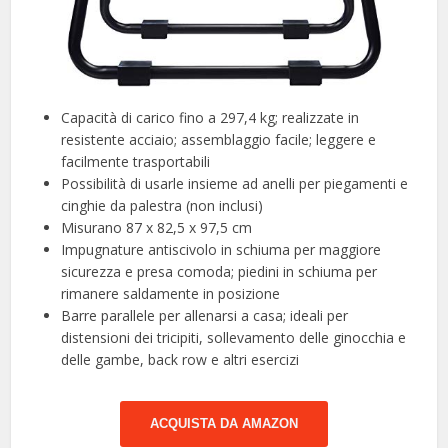
Capacità di carico fino a 297,4 kg; realizzate in
resistente acciaio; assemblaggio facile; leggere e
facilmente trasportabili
Possibilità di usarle insieme ad anelli per piegamenti e
cinghie da palestra (non inclusi)
Misurano 87 x 82,5 x 97,5 cm
Impugnature antiscivolo in schiuma per maggiore
sicurezza e presa comoda; piedini in schiuma per
rimanere saldamente in posizione
Barre parallele per allenarsi a casa; ideali per
distensioni dei tricipiti, sollevamento delle ginocchia e
delle gambe, back row e altri esercizi
ACQUISTA DA AMAZON