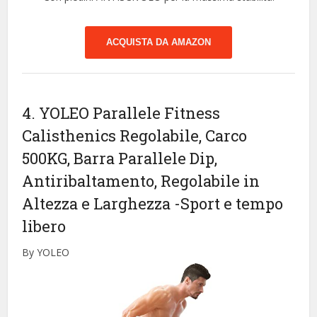
ACQUISTA DA AMAZON
4. YOLEO Parallele Fitness
Calisthenics Regolabile, Carco
500KG, Barra Parallele Dip,
Antiribaltamento, Regolabile in
Altezza e Larghezza
-Sport e tempo
libero
By YOLEO