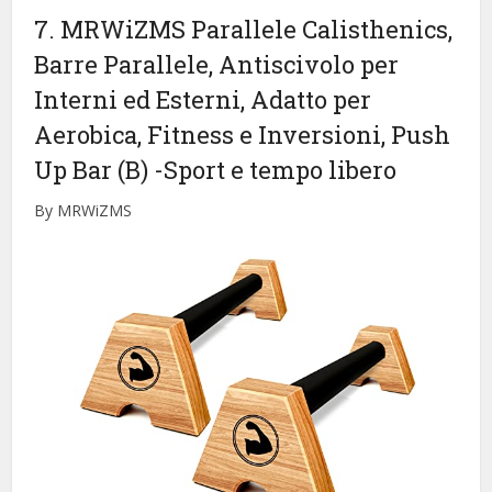
7. MRWiZMS Parallele Calisthenics,
Barre Parallele, Antiscivolo per
Interni ed Esterni, Adatto per
Aerobica, Fitness e Inversioni, Push
Up Bar (B)
-Sport e tempo libero
By MRWiZMS