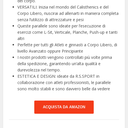
del corpo.
VERSATILI: Inizia nel mondo del Calisthenics e del
Corpo Libero, riuscirai ad allenarti in maniera completa
senza l’utilizzo di attrezzature e pesi
Queste parallele sono ideate per l’esecuzione di
esercizi come L-Sit, Verticale, Planche, Push-up e tanti
altri
Perfette per tutti gli Atleti e ginnasti a Corpo Libero, di
livello Avanzato oppure Principiante
I nostri prodotti vengono controllati più volte prima
della spedizione, garantendo un’alta qualità e
durevolezza nel tempo.
ESTETICA E DESIGN: ideate da R.S.SPORT in
collaborazione con atleti professionisti, le parallele
sono molto stabili e sono davvero belle da vedere
ACQUISTA DA AMAZON