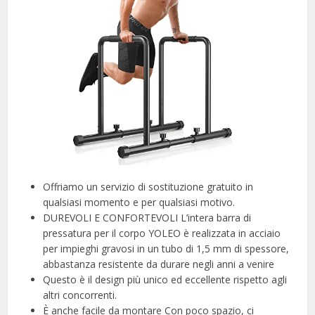
Offriamo un servizio di sostituzione gratuito in
qualsiasi momento e per qualsiasi motivo.
DUREVOLI E CONFORTEVOLI L’intera barra di
pressatura per il corpo YOLEO è realizzata in acciaio
per impieghi gravosi in un tubo di 1,5 mm di spessore,
abbastanza resistente da durare negli anni a venire
Questo è il design più unico ed eccellente rispetto agli
altri concorrenti.
È anche facile da montare Con poco spazio, ci