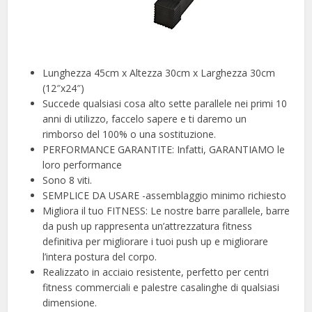
Lunghezza 45cm x Altezza 30cm x Larghezza 30cm
(12″x24″)
Succede qualsiasi cosa alto sette parallele nei primi 10
anni di utilizzo, faccelo sapere e ti daremo un
rimborso del 100% o una sostituzione.
PERFORMANCE GARANTITE: Infatti, GARANTIAMO le
loro performance
Sono 8 viti.
SEMPLICE DA USARE -assemblaggio minimo richiesto
Migliora il tuo FITNESS: Le nostre barre parallele, barre
da push up rappresenta un’attrezzatura fitness
definitiva per migliorare i tuoi push up e migliorare
l’intera postura del corpo.
Realizzato in acciaio resistente, perfetto per centri
fitness commerciali e palestre casalinghe di qualsiasi
dimensione.