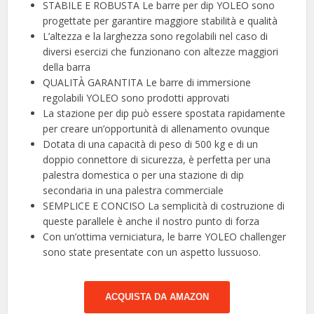
STABILE E ROBUSTA Le barre per dip YOLEO sono
progettate per garantire maggiore stabilità e qualità
L’altezza e la larghezza sono regolabili nel caso di
diversi esercizi che funzionano con altezze maggiori
della barra
QUALITÀ GARANTITA Le barre di immersione
regolabili YOLEO sono prodotti approvati
La stazione per dip può essere spostata rapidamente
per creare un’opportunità di allenamento ovunque
Dotata di una capacità di peso di 500 kg e di un
doppio connettore di sicurezza, è perfetta per una
palestra domestica o per una stazione di dip
secondaria in una palestra commerciale
SEMPLICE E CONCISO La semplicità di costruzione di
queste parallele è anche il nostro punto di forza
Con un’ottima verniciatura, le barre YOLEO challenger
sono state presentate con un aspetto lussuoso.
ACQUISTA DA AMAZON