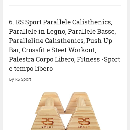
6. RS Sport Parallele Calisthenics,
Parallele in Legno, Parallele Basse,
Paralleline Calisthenics, Push Up
Bar, Crossfit e Steet Workout,
Palestra Corpo Libero, Fitness
-Sport
e tempo libero
By RS Sport