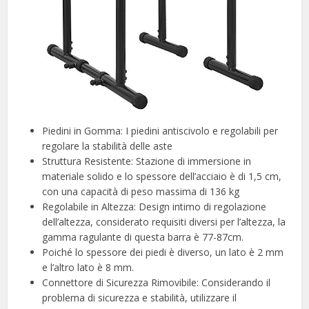
Piedini in Gomma: I piedini antiscivolo e regolabili per
regolare la stabilità delle aste
Struttura Resistente: Stazione di immersione in
materiale solido e lo spessore dell’acciaio è di 1,5 cm,
con una capacità di peso massima di 136 kg
Regolabile in Altezza: Design intimo di regolazione
dell’altezza, considerato requisiti diversi per l’altezza, la
gamma ragulante di questa barra è 77-87cm.
Poiché lo spessore dei piedi è diverso, un lato è 2 mm
e l’altro lato è 8 mm.
Connettore di Sicurezza Rimovibile: Considerando il
problema di sicurezza e stabilità, utilizzare il