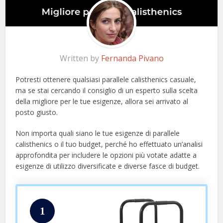
Written by
Fernanda Pivano
Potresti ottenere qualsiasi parallele calisthenics casuale,
ma se stai cercando il consiglio di un esperto sulla scelta
della migliore per le tue esigenze, allora sei arrivato al
posto giusto.
Non importa quali siano le tue esigenze di parallele
calisthenics o il tuo budget, perché ho effettuato un’analisi
approfondita per includere le opzioni più votate adatte a
esigenze di utilizzo diversificate e diverse fasce di budget.
1