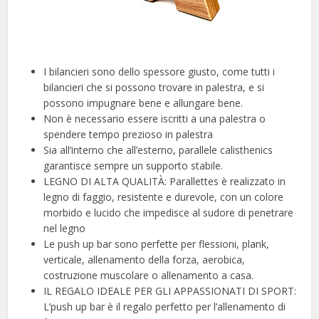
I bilancieri sono dello spessore giusto, come tutti i
bilancieri che si possono trovare in palestra, e si
possono impugnare bene e allungare bene.
Non è necessario essere iscritti a una palestra o
spendere tempo prezioso in palestra
Sia all’interno che all’esterno, parallele calisthenics
garantisce sempre un supporto stabile.
LEGNO DI ALTA QUALITÀ: Parallettes è realizzato in
legno di faggio, resistente e durevole, con un colore
morbido e lucido che impedisce al sudore di penetrare
nel legno
Le push up bar sono perfette per flessioni, plank,
verticale, allenamento della forza, aerobica,
costruzione muscolare o allenamento a casa.
IL REGALO IDEALE PER GLI APPASSIONATI DI SPORT:
L’push up bar è il regalo perfetto per l’allenamento di