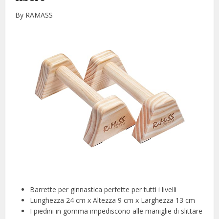
By RAMASS
Barrette per ginnastica perfette per tutti i livelli
Lunghezza 24 cm x Altezza 9 cm x Larghezza 13 cm
I piedini in gomma impediscono alle maniglie di slittare