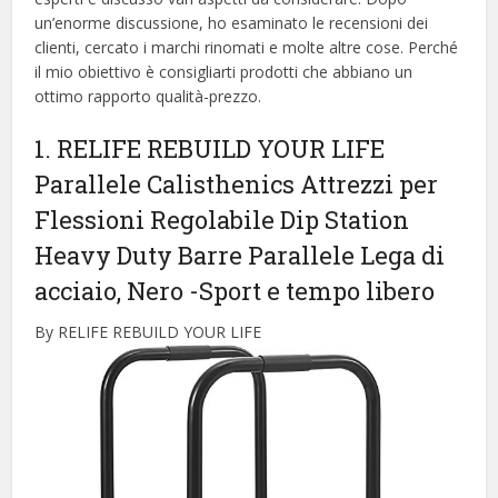
un’enorme discussione, ho esaminato le recensioni dei
clienti, cercato i marchi rinomati e molte altre cose. Perché
il mio obiettivo è consigliarti prodotti che abbiano un
ottimo rapporto qualità-prezzo.
1. RELIFE REBUILD YOUR LIFE
Parallele Calisthenics Attrezzi per
Flessioni Regolabile Dip Station
Heavy Duty Barre Parallele Lega di
acciaio, Nero
-Sport e tempo libero
By RELIFE REBUILD YOUR LIFE