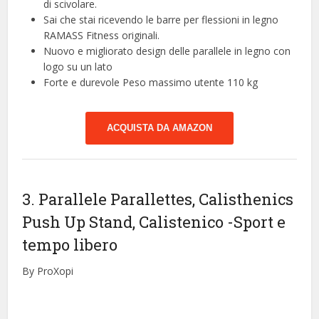
di scivolare.
Sai che stai ricevendo le barre per flessioni in legno
RAMASS Fitness originali.
Nuovo e migliorato design delle parallele in legno con
logo su un lato
Forte e durevole Peso massimo utente 110 kg
ACQUISTA DA AMAZON
3. Parallele Parallettes, Calisthenics
Push Up Stand, Calistenico
-Sport e
tempo libero
By ProXopi