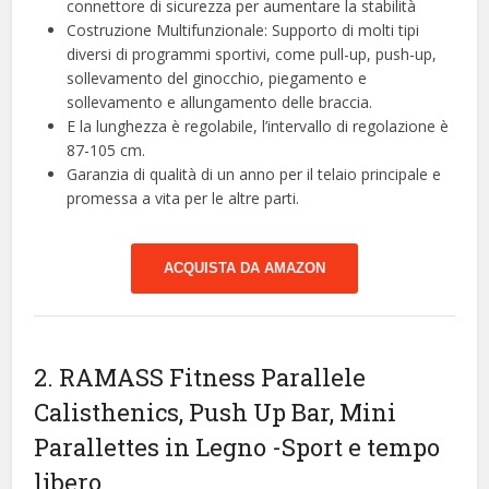
connettore di sicurezza per aumentare la stabilità
Costruzione Multifunzionale: Supporto di molti tipi
diversi di programmi sportivi, come pull-up, push-up,
sollevamento del ginocchio, piegamento e
sollevamento e allungamento delle braccia.
E la lunghezza è regolabile, l’intervallo di regolazione è
87-105 cm.
Garanzia di qualità di un anno per il telaio principale e
promessa a vita per le altre parti.
ACQUISTA DA AMAZON
2. RAMASS Fitness Parallele
Calisthenics, Push Up Bar, Mini
Parallettes in Legno
-Sport e tempo
libero