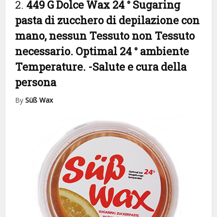
2.
449 G Dolce Wax 24 ° Sugaring
pasta di zucchero di depilazione con
mano, nessun Tessuto non Tessuto
necessario. Optimal 24 ° ambiente
Temperature.
-Salute e cura della
persona
By
Süß Wax