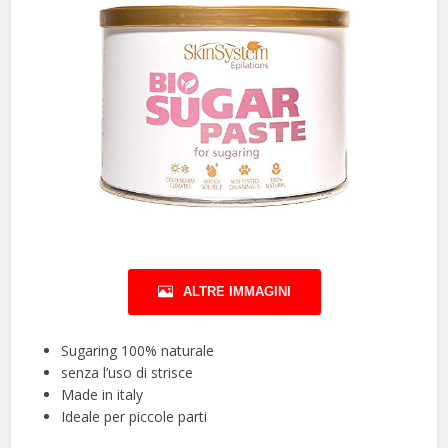
ALTRE IMMAGINI
Sugaring 100% naturale
senza l’uso di strisce
Made in italy
Ideale per piccole parti