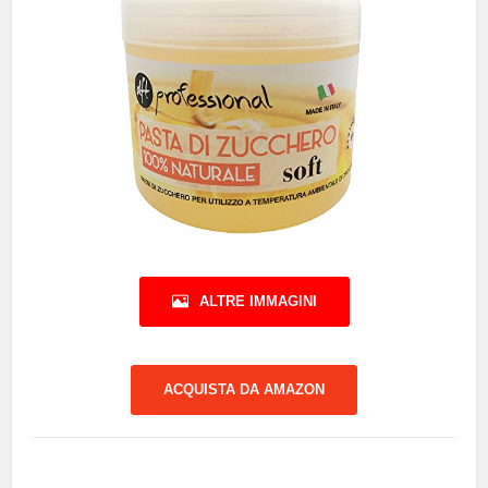
ALTRE IMMAGINI
ACQUISTA DA AMAZON