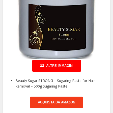
ALTRE IMMAGINI
Beauty Sugar STRONG – Sugaring Paste for Hair
Removal – 500g Sugaring Paste
ACQUISTA DA AMAZON