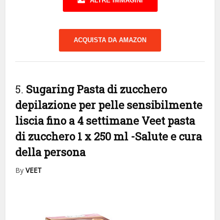
ALTRE IMMAGINI
ACQUISTA DA AMAZON
5.
Sugaring Pasta di zucchero
depilazione per pelle sensibilmente
liscia fino a 4 settimane Veet pasta
di zucchero 1 x 250 ml
-Salute e cura
della persona
By
VEET