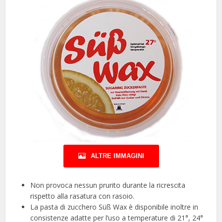
ALTRE IMMAGINI
Non provoca nessun prurito durante la ricrescita
rispetto alla rasatura con rasoio.
La pasta di zucchero Süß Wax è disponibile inoltre in
consistenze adatte per l’uso a temperature di 21°, 24°