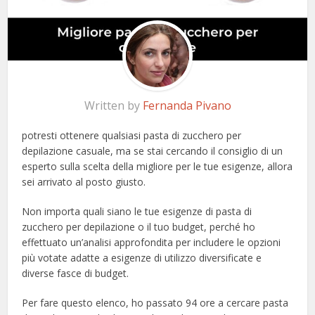
Written by
Fernanda Pivano
potresti ottenere qualsiasi pasta di zucchero per
depilazione casuale, ma se stai cercando il consiglio di un
esperto sulla scelta della migliore per le tue esigenze, allora
sei arrivato al posto giusto.
Non importa quali siano le tue esigenze di pasta di
zucchero per depilazione o il tuo budget, perché ho
effettuato un’analisi approfondita per includere le opzioni
più votate adatte a esigenze di utilizzo diversificate e
diverse fasce di budget.
Per fare questo elenco, ho passato 94 ore a cercare pasta