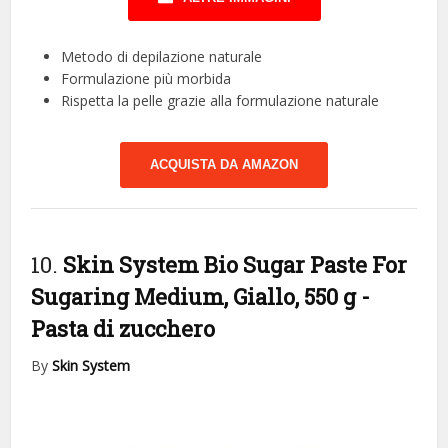
Metodo di depilazione naturale
Formulazione più morbida
Rispetta la pelle grazie alla formulazione naturale
ACQUISTA DA AMAZON
10.
Skin System Bio Sugar Paste For
Sugaring Medium, Giallo, 550 g
-
Pasta di zucchero
By
Skin System