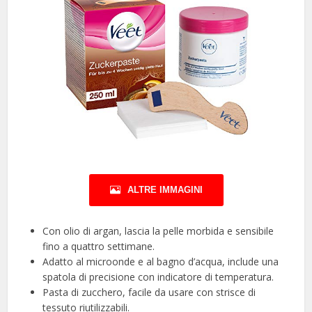
ALTRE IMMAGINI
Con olio di argan, lascia la pelle morbida e sensibile
fino a quattro settimane.
Adatto al microonde e al bagno d’acqua, include una
spatola di precisione con indicatore di temperatura.
Pasta di zucchero, facile da usare con strisce di
tessuto riutilizzabili.