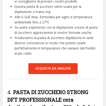
vi consigliamo di provare i nostri prodotti.
Questa pasta di zucchero viene usata per la
depilazione a mano risp
449 G Süß Wax, formulata per agire a temperatura
ambientale fino a 27°C
Se avete esperienze con la depilazione a base di pasta
di zucchero apprezzerete le nostre formule uniche.
Produciamo la pasta di zucchero depilatoria in varie
diverse consistenze in modo che potete usarle
perfettamente in temperature che variano dal freddo
al più caldo
ACQUISTA DA AMAZON
4.
PASTA DI ZUCCHERO STRONG
DFT PROFESSIONALE cera