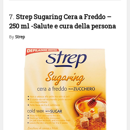
7.
Strep Sugaring Cera a Freddo –
250 ml
-Salute e cura della persona
By
Strep