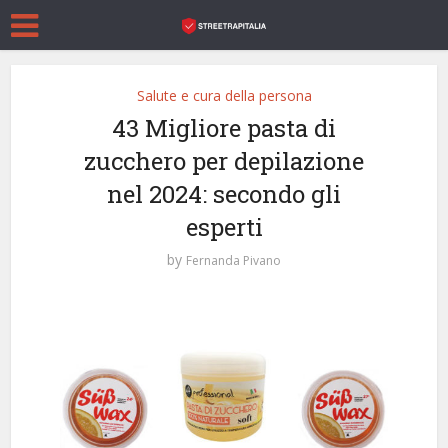
Salute e cura della persona
43 Migliore pasta di
zucchero per depilazione
nel 2024: secondo gli
esperti
by
Fernanda Pivano