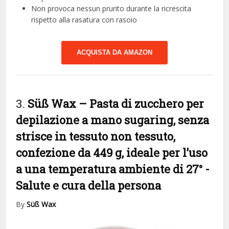
Non provoca nessun prurito durante la ricrescita
rispetto alla rasatura con rasoio
ACQUISTA DA AMAZON
3.
Süß Wax – Pasta di zucchero per
depilazione a mano sugaring, senza
strisce in tessuto non tessuto,
confezione da 449 g, ideale per l’uso
a una temperatura ambiente di 27°
-
Salute e cura della persona
By
Süß Wax