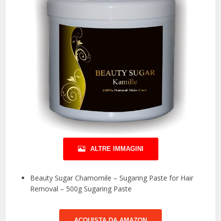
ALTRE IMMAGINI
Beauty Sugar Chamomile – Sugaring Paste for Hair
Removal – 500g Sugaring Paste
ACQUISTA DA AMAZON