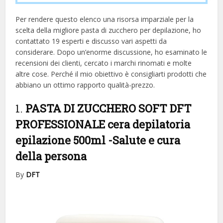
Per rendere questo elenco una risorsa imparziale per la
scelta della migliore pasta di zucchero per depilazione, ​​ho
contattato 19 esperti e discusso vari aspetti da
considerare. Dopo un’enorme discussione, ho esaminato le
recensioni dei clienti, cercato i marchi rinomati e molte
altre cose. Perché il mio obiettivo è consigliarti prodotti che
abbiano un ottimo rapporto qualità-prezzo.
1.
PASTA DI ZUCCHERO SOFT DFT
PROFESSIONALE cera depilatoria
epilazione 500ml
-Salute e cura
della persona
By
DFT