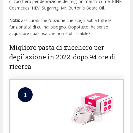
di zucchero per depilazione dei migliori marchi come: PINK
Cosmetics, HEVI Sugaring, Mr. Burton´s Beard Oil.
Nota:
assicurati che l’opzione che scegli abbia tutte le
funzionalità di cui hai bisogno. Dopotutto, ha senso
acquistare qualcosa che non è utilizzabile?
Migliore pasta di zucchero per
depilazione in 2022: dopo 94 ore di
ricerca
1