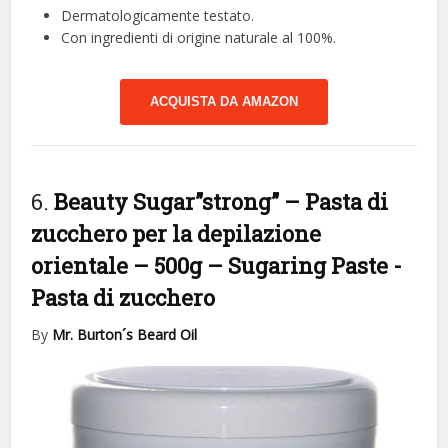
Dermatologicamente testato.
Con ingredienti di origine naturale al 100%.
ACQUISTA DA AMAZON
6.
Beauty Sugar”strong” – Pasta di
zucchero per la depilazione
orientale – 500g – Sugaring Paste
-
Pasta di zucchero
By
Mr. Burton´s Beard Oil