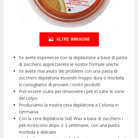
ALTRE IMMAGINI
Se avete esperienze con la depilazione a base di pasta
di zucchero apprezzerete le nostre formule uniche
Se avete mai avuto dei problemi con una pasta di
zucchero depilatoria essendo troppo dura o morbida
vi consigliamo di provare i nostri prodotti
Può essere usata per rimuovere i peli in tutte le zone
del corpo
Produciamo la nostra cera depilatoria a Colonia in
Germania
Con la cera depilatoria Süß Wax a base di zucchero i
peli ricrescono dopo 2-3 settimane, con una punta
morbida e delicata