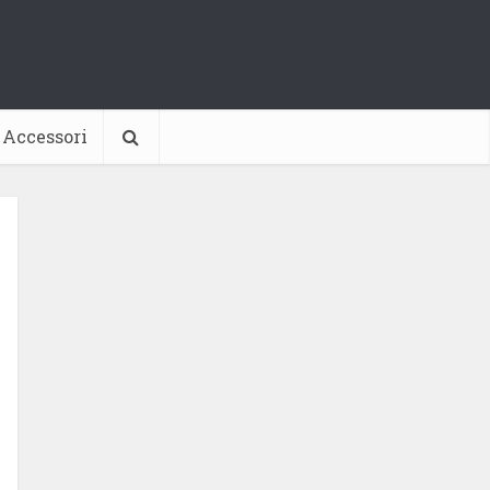
Accessori