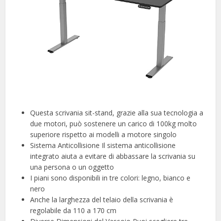
Questa scrivania sit-stand, grazie alla sua tecnologia a
due motori, può sostenere un carico di 100kg molto
superiore rispetto ai modelli a motore singolo
Sistema Anticollisione Il sistema anticollisione
integrato aiuta a evitare di abbassare la scrivania su
una persona o un oggetto
I piani sono disponibili in tre colori: legno, bianco e
nero
Anche la larghezza del telaio della scrivania è
regolabile da 110 a 170 cm