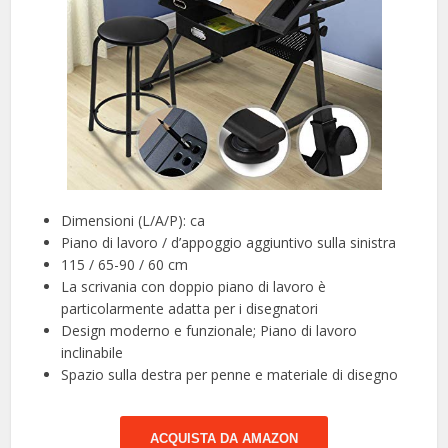
Dimensioni (L/A/P): ca
Piano di lavoro / d’appoggio aggiuntivo sulla sinistra
115 / 65-90 / 60 cm
La scrivania con doppio piano di lavoro è
particolarmente adatta per i disegnatori
Design moderno e funzionale; Piano di lavoro
inclinabile
Spazio sulla destra per penne e materiale di disegno
ACQUISTA DA AMAZON