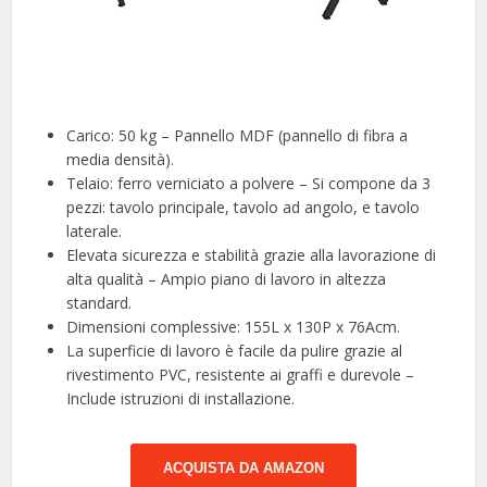
Carico: 50 kg – Pannello MDF (pannello di fibra a
media densità).
Telaio: ferro verniciato a polvere – Si compone da 3
pezzi: tavolo principale, tavolo ad angolo, e tavolo
laterale.
Elevata sicurezza e stabilità grazie alla lavorazione di
alta qualità – Ampio piano di lavoro in altezza
standard.
Dimensioni complessive: 155L x 130P x 76Acm.
La superficie di lavoro è facile da pulire grazie al
rivestimento PVC, resistente ai graffi e durevole –
Include istruzioni di installazione.
ACQUISTA DA AMAZON