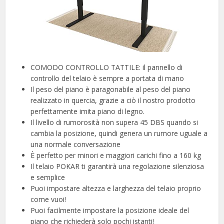
COMODO CONTROLLO TATTILE: il pannello di
controllo del telaio è sempre a portata di mano
Il peso del piano è paragonabile al peso del piano
realizzato in quercia, grazie a ciò il nostro prodotto
perfettamente imita piano di legno.
Il livello di rumorosità non supera 45 DBS quando si
cambia la posizione, quindi genera un rumore uguale a
una normale conversazione
È perfetto per minori e maggiori carichi fino a 160 kg
Il telaio POKAR ti garantirà una regolazione silenziosa
e semplice
Puoi impostare altezza e larghezza del telaio proprio
come vuoi!
Puoi facilmente impostare la posizione ideale del
piano che richiederà solo pochi istanti!