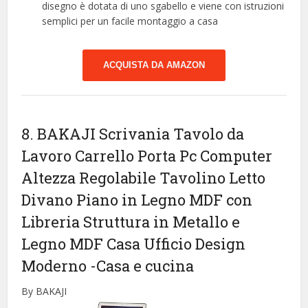
disegno è dotata di uno sgabello e viene con istruzioni
semplici per un facile montaggio a casa
ACQUISTA DA AMAZON
8. BAKAJI Scrivania Tavolo da
Lavoro Carrello Porta Pc Computer
Altezza Regolabile Tavolino Letto
Divano Piano in Legno MDF con
Libreria Struttura in Metallo e
Legno MDF Casa Ufficio Design
Moderno
-Casa e cucina
By BAKAJI