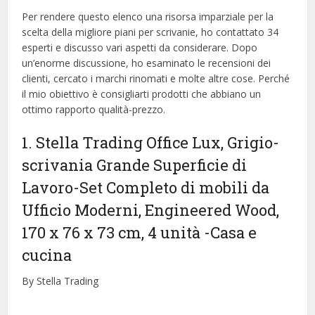
Per rendere questo elenco una risorsa imparziale per la
scelta della migliore piani per scrivanie, ​​ho contattato 34
esperti e discusso vari aspetti da considerare. Dopo
un’enorme discussione, ho esaminato le recensioni dei
clienti, cercato i marchi rinomati e molte altre cose. Perché
il mio obiettivo è consigliarti prodotti che abbiano un
ottimo rapporto qualità-prezzo.
1. Stella Trading Office Lux, Grigio-
scrivania Grande Superficie di
Lavoro-Set Completo di mobili da
Ufficio Moderni, Engineered Wood,
170 x 76 x 73 cm, 4 unità
-Casa e
cucina
By Stella Trading