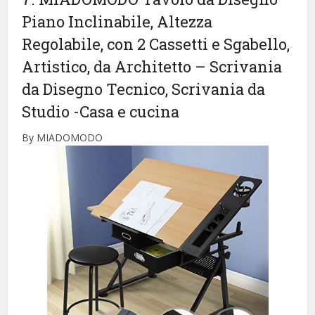
Piano Inclinabile, Altezza
Regolabile, con 2 Cassetti e Sgabello,
Artistico, da Architetto – Scrivania
da Disegno Tecnico, Scrivania da
Studio
-Casa e cucina
By MIADOMODO