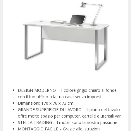
DESIGN MODERNO – Il colore grigio chiaro si fonde
con il tuo ufficio o la tua casa senza imporsi
Dimensioni: 170 x 76 x 73 cm.
GRANDE SUPERFICIE DI LAVORO – Il piano del tavolo
offre molto spazio per computer, cartelle e utensili vari
STELLA TRADING – I mobili sono la nostra passione
MONTAGGIO FACILE – Grazie alle istruzioni