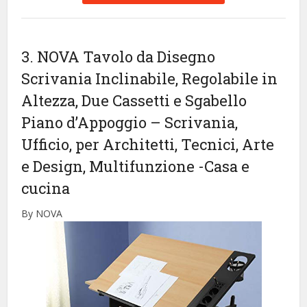
3. NOVA Tavolo da Disegno
Scrivania Inclinabile, Regolabile in
Altezza, Due Cassetti e Sgabello
Piano d’Appoggio – Scrivania,
Ufficio, per Architetti, Tecnici, Arte
e Design, Multifunzione
-Casa e
cucina
By NOVA