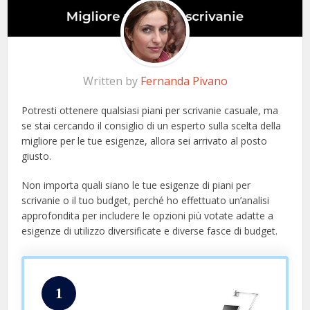
Written by
Fernanda Pivano
Potresti ottenere qualsiasi piani per scrivanie casuale, ma
se stai cercando il consiglio di un esperto sulla scelta della
migliore per le tue esigenze, allora sei arrivato al posto
giusto.
Non importa quali siano le tue esigenze di piani per
scrivanie o il tuo budget, perché ho effettuato un’analisi
approfondita per includere le opzioni più votate adatte a
esigenze di utilizzo diversificate e diverse fasce di budget.
1