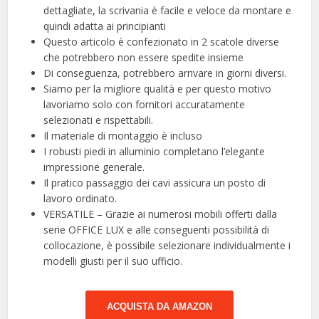
dettagliate, la scrivania è facile e veloce da montare e
quindi adatta ai principianti
Questo articolo è confezionato in 2 scatole diverse
che potrebbero non essere spedite insieme
Di conseguenza, potrebbero arrivare in giorni diversi.
Siamo per la migliore qualità e per questo motivo
lavoriamo solo con fornitori accuratamente
selezionati e rispettabili.
Il materiale di montaggio è incluso
I robusti piedi in alluminio completano l’elegante
impressione generale.
Il pratico passaggio dei cavi assicura un posto di
lavoro ordinato.
VERSATILE – Grazie ai numerosi mobili offerti dalla
serie OFFICE LUX e alle conseguenti possibilità di
collocazione, è possibile selezionare individualmente i
modelli giusti per il suo ufficio.
ACQUISTA DA AMAZON