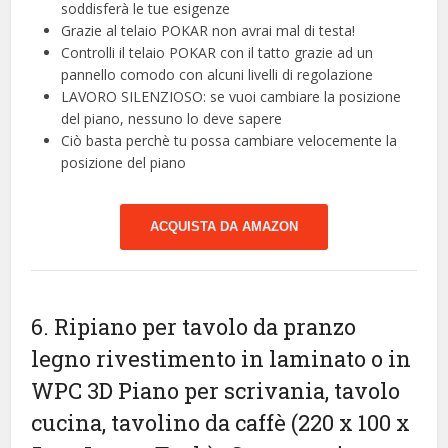
soddisferà le tue esigenze
Grazie al telaio POKAR non avrai mal di testa!
Controlli il telaio POKAR con il tatto grazie ad un
pannello comodo con alcuni livelli di regolazione
LAVORO SILENZIOSO: se vuoi cambiare la posizione
del piano, nessuno lo deve sapere
Ciò basta perchè tu possa cambiare velocemente la
posizione del piano
ACQUISTA DA AMAZON
6. Ripiano per tavolo da pranzo
legno rivestimento in laminato o in
WPC 3D Piano per scrivania, tavolo
cucina, tavolino da caffè (220 x 100 x