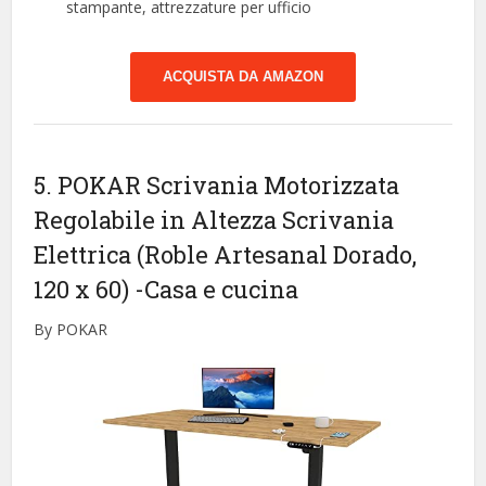
stampante, attrezzature per ufficio
ACQUISTA DA AMAZON
5. POKAR Scrivania Motorizzata
Regolabile in Altezza Scrivania
Elettrica (Roble Artesanal Dorado,
120 x 60)
-Casa e cucina
By POKAR