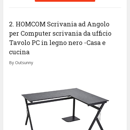
2. HOMCOM Scrivania ad Angolo
per Computer scrivania da ufficio
Tavolo PC in legno nero
-Casa e
cucina
By Outsunny