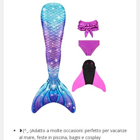
❥(^_-)Adatto a molte occasioni: perfetto per vacanze
al mare, feste in piscina, bagni e cosplay