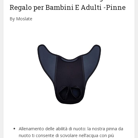
Regalo per Bambini E Adulti
-Pinne
By Moslate
Allenamento delle abilità di nuoto: la nostra pinna da
nuoto ti consente di scivolare nell’acqua con più