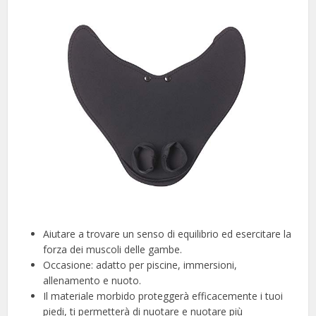
Aiutare a trovare un senso di equilibrio ed esercitare la
forza dei muscoli delle gambe.
Occasione: adatto per piscine, immersioni,
allenamento e nuoto.
Il materiale morbido proteggerà efficacemente i tuoi
piedi, ti permetterà di nuotare e nuotare più