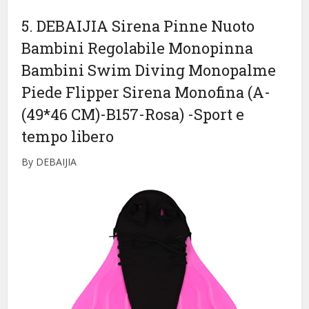
5. DEBAIJIA Sirena Pinne Nuoto
Bambini Regolabile Monopinna
Bambini Swim Diving Monopalme
Piede Flipper Sirena Monofina (A-
(49*46 CM)-B157-Rosa)
-Sport e
tempo libero
By DEBAIJIA