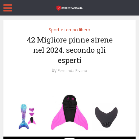
Sport e tempo libero
42 Migliore pinne sirene
nel 2024: secondo gli
esperti
by
Fernanda Pivano