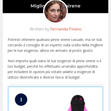
Written by
Fernanda Pivano
Potresti ottenere qualsiasi pinne sirene casuale, ma se stai
cercando il consiglio di un esperto sulla scelta della migliore
per le tue esigenze, allora sei arrivato al posto giusto.
Non importa quali siano le tue esigenze di pinne sirene o il
tuo budget, perché ho effettuato un’analisi approfondita
per includere le opzioni più votate adatte a esigenze di
utilizzo diversificate e diverse fasce di budget.
1