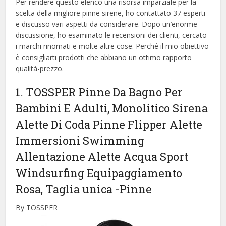
Per rendere questo elenco una risorsa imparziale per la
scelta della migliore pinne sirene, ​​ho contattato 37 esperti
e discusso vari aspetti da considerare. Dopo un’enorme
discussione, ho esaminato le recensioni dei clienti, cercato
i marchi rinomati e molte altre cose. Perché il mio obiettivo
è consigliarti prodotti che abbiano un ottimo rapporto
qualità-prezzo.
1. TOSSPER Pinne Da Bagno Per
Bambini E Adulti, Monolitico Sirena
Alette Di Coda Pinne Flipper Alette
Immersioni Swimming
Allentazione Alette Acqua Sport
Windsurfing Equipaggiamento
Rosa, Taglia unica
-Pinne
By TOSSPER