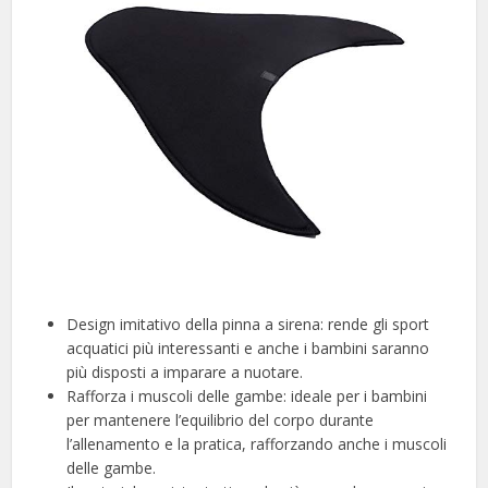
Design imitativo della pinna a sirena: rende gli sport
acquatici più interessanti e anche i bambini saranno
più disposti a imparare a nuotare.
Rafforza i muscoli delle gambe: ideale per i bambini
per mantenere l’equilibrio del corpo durante
l’allenamento e la pratica, rafforzando anche i muscoli
delle gambe.