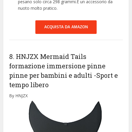
pesano solo circa 298 grammi.È un accessorio da
nuoto molto pratico.
ACQUISTA DA AMAZON
8. HNJZX Mermaid Tails
formazione immersione pinne
pinne per bambini e adulti
-Sport e
tempo libero
By HNJZX