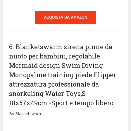
ACQUISTA DA AMAZON
6. Blanketswarm sirena pinne da
nuoto per bambini, regolabile
Mermaid design Swim Diving
Monopalme training piede Flipper
attrezzatura professionale da
snorkeling Water Toys,S-
18x57x49cm
-Sport e tempo libero
By Blanketswarm