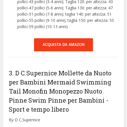
pollici-43 pollici (3-4 anni); Taglia 120: per altezza: 43
pollici-47 pollici (5-6 anni); Taglia 130: per altezza: 47
pollici-51 pollici (7-8 anni); taglia 140: per altezza: 51
pollici-55 pollici (9-10 anni); taglia 150: per altezza: 55
pollici-59 pollici (10-13 anni)
ACQUISTA DA AMAZON
3. D C.Supernice Mollette da Nuoto
per Bambini Mermaid Swimming
Tail Monofin Monopezzo Nuoto
Pinne Swim Pinne per Bambini
-
Sport e tempo libero
By D C.Supernice