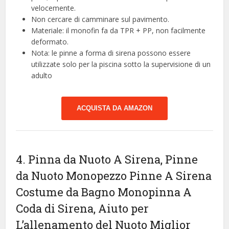
velocemente.
Non cercare di camminare sul pavimento.
Materiale: il monofin fa da TPR + PP, non facilmente
deformato.
Nota: le pinne a forma di sirena possono essere
utilizzate solo per la piscina sotto la supervisione di un
adulto
ACQUISTA DA AMAZON
4. Pinna da Nuoto A Sirena, Pinne
da Nuoto Monopezzo Pinne A Sirena
Costume da Bagno Monopinna A
Coda di Sirena, Aiuto per
L’allenamento del Nuoto Miglior