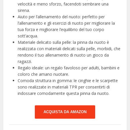
velocità e meno sforzo, facendoti sembrare una
sirena.
Aiuto per l’allenamento del nuoto: perfetto per
l’allenamento e gli esercizi di nuoto per migliorare la
tua forza e migliorare l’equilibrio del tuo corpo
sott’acqua.
Materiale delicato sulla pelle: la pinna da nuoto è
realizzata con materiali delicati sulla pelle, morbidi, che
rendono il tuo allenamento di nuoto un gioco da
ragazzi.
Regalo ideale: un regalo favoloso per adulti, bambini e
coloro che amano nuotare.
Comoda struttura in gomma: le cinghie e le scarpette
sono realizzate in materiali TPR per consentirti di
indossare comodamente questa pinna da nuoto.
ACQUISTA DA AMAZON