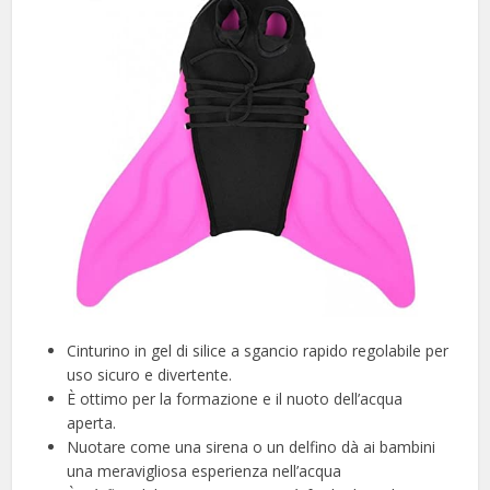
Cinturino in gel di silice a sgancio rapido regolabile per
uso sicuro e divertente.
È ottimo per la formazione e il nuoto dell’acqua
aperta.
Nuotare come una sirena o un delfino dà ai bambini
una meravigliosa esperienza nell’acqua