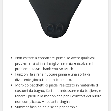
Non esitate a contattarci prima se avete qualsiasi
problema, vi offrirà il miglior servizio e risolvere il
problema ASAP.Thank You So Much.
Funzioni: la sirena nuotare pinna è una sorta di
divertente giocattolo pratica nuoto.
Morbido pacchetti di piede: realizzato in materiale di
costumi da bagno, facile da indossare e da togliere, e
tenere i piedi in la monopinna per il comfort del nuoto,
non complicato, vincolante cinghia.
Summer fashion da piscina per bambini