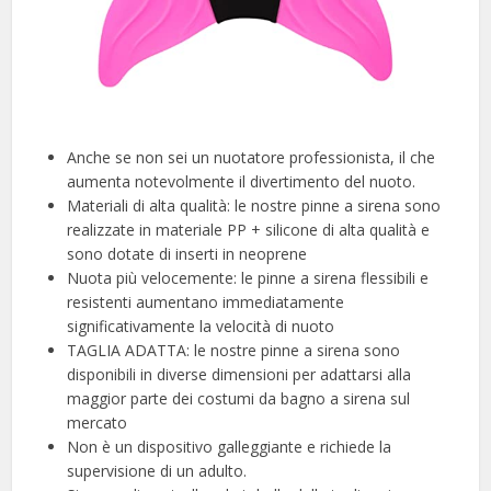
Anche se non sei un nuotatore professionista, il che
aumenta notevolmente il divertimento del nuoto.
Materiali di alta qualità: le nostre pinne a sirena sono
realizzate in materiale PP + silicone di alta qualità e
sono dotate di inserti in neoprene
Nuota più velocemente: le pinne a sirena flessibili e
resistenti aumentano immediatamente
significativamente la velocità di nuoto
TAGLIA ADATTA: le nostre pinne a sirena sono
disponibili in diverse dimensioni per adattarsi alla
maggior parte dei costumi da bagno a sirena sul
mercato
Non è un dispositivo galleggiante e richiede la
supervisione di un adulto.