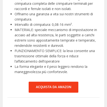
crimpatura completa delle crimpature terminali per
raccordi e ferrule isolati e non isolati.
Offriamo una garanzia a vita sui nostri strumenti di
crimpatura.
Intervallo di crimpatura: 0,08-16 mm².
MATERIALE: speciale meccanismo di impostazione in
acciaio ad alta resistenza, le parti soggette a carichi
estremi sono appositamente temprate e temperate,
rendendole resistenti e durevoli.
FUNZIONAMENTO SEMPLICE: la leva consente una
trasmissione ottimale della forza e riduce
l’affaticamento dell’operatore
La forma elegante e il peso leggero rendono la
maneggevolezza più confortevole.
ACQUISTA DA AMAZON