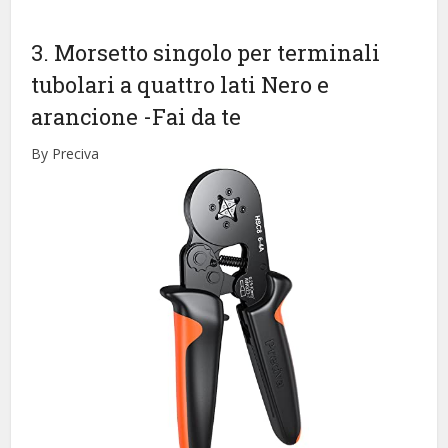
3. Morsetto singolo per terminali
tubolari a quattro lati Nero e
arancione
-Fai da te
By Preciva