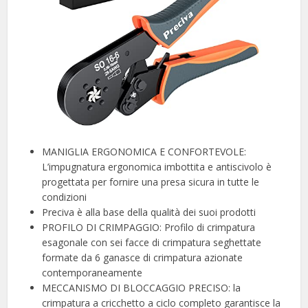
MANIGLIA ERGONOMICA E CONFORTEVOLE:
L’impugnatura ergonomica imbottita e antiscivolo è
progettata per fornire una presa sicura in tutte le
condizioni
Preciva è alla base della qualità dei suoi prodotti
PROFILO DI CRIMPAGGIO: Profilo di crimpatura
esagonale con sei facce di crimpatura seghettate
formate da 6 ganasce di crimpatura azionate
contemporaneamente
MECCANISMO DI BLOCCAGGIO PRECISO: la
crimpatura a cricchetto a ciclo completo garantisce la