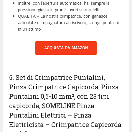
Inoltre, con l’apertura automatica, hai sempre la
pressione giusta in grandi lavori su modelli.
QUALITÀ – La nostra crimpatrice, con ganasce
articolate e impugnatura antiscivolo, stringe puntalini
in un attimo
ACQUISTA DA AMAZON
5. Set di Crimpatrice Puntalini,
Pinza Crimpatrice Capicorda, Pinza
Puntalini 0,5-10 mm², con 23 tipi
capicorda, SOMELINE Pinza
Puntalini Elettrici – Pinza
Elettricista – Crimpatrice Capicorda