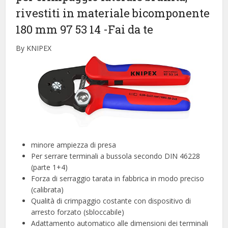
rivestiti in materiale bicomponente
180 mm 97 53 14
-Fai da te
By KNIPEX
minore ampiezza di presa
Per serrare terminali a bussola secondo DIN 46228
(parte 1+4)
Forza di serraggio tarata in fabbrica in modo preciso
(calibrata)
Qualità di crimpaggio costante con dispositivo di
arresto forzato (sbloccabile)
Adattamento automatico alle dimensioni dei terminali