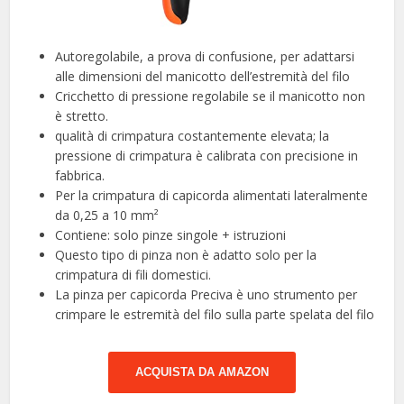
Autoregolabile, a prova di confusione, per adattarsi
alle dimensioni del manicotto dell’estremità del filo
Cricchetto di pressione regolabile se il manicotto non
è stretto.
qualità di crimpatura costantemente elevata; la
pressione di crimpatura è calibrata con precisione in
fabbrica.
Per la crimpatura di capicorda alimentati lateralmente
da 0,25 a 10 mm²
Contiene: solo pinze singole + istruzioni
Questo tipo di pinza non è adatto solo per la
crimpatura di fili domestici.
La pinza per capicorda Preciva è uno strumento per
crimpare le estremità del filo sulla parte spelata del filo
ACQUISTA DA AMAZON