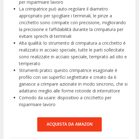
per risparmiare lavoro
La crimpatrice può auto-regolare il diametro
appropriato per spogliare i terminali, le pinze a
cricchetto sono crimpate con precisione, migliorando
la precisione e l’affidabilità durante la crimpatura per
evitare sprechi di terminali
Alta qualità: lo strumento di crimpatura a cricchetto è
realizzato in acciaio speciale, tutte le parti sollecitate
sono realizzate in acciaio speciale, temprato ad olio e
temperato
Strumenti pratici: questo crimpatrice esagonale è
profilo con sei superfici seghettate e creato da 6
ganasce a crimpare azionate in modo sincrono, che si
adattano meglio alle forme rotonde di interruttore
Comodo da usare: dispositivo a cricchetto per
risparmiare lavoro
ACQUISTA DA AMAZON