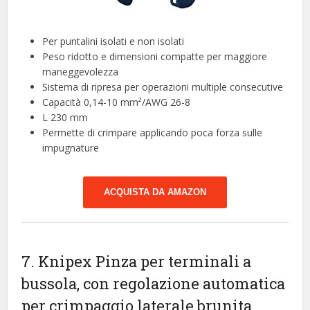
Per puntalini isolati e non isolati
Peso ridotto e dimensioni compatte per maggiore
maneggevolezza
Sistema di ripresa per operazioni multiple consecutive
Capacità 0,14-10 mm²/AWG 26-8
L 230 mm
Permette di crimpare applicando poca forza sulle
impugnature
ACQUISTA DA AMAZON
7. Knipex Pinza per terminali a
bussola, con regolazione automatica
per crimpaggio laterale brunita,