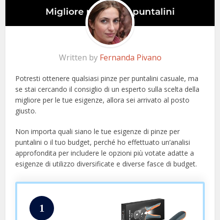
Written by
Fernanda Pivano
Potresti ottenere qualsiasi pinze per puntalini casuale, ma
se stai cercando il consiglio di un esperto sulla scelta della
migliore per le tue esigenze, allora sei arrivato al posto
giusto.
Non importa quali siano le tue esigenze di pinze per
puntalini o il tuo budget, perché ho effettuato un’analisi
approfondita per includere le opzioni più votate adatte a
esigenze di utilizzo diversificate e diverse fasce di budget.
1