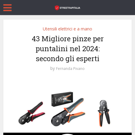
Utensili elettrici e a mano
43 Migliore pinze per
puntalini nel 2024:
secondo gli esperti
by
Fernanda Pivano