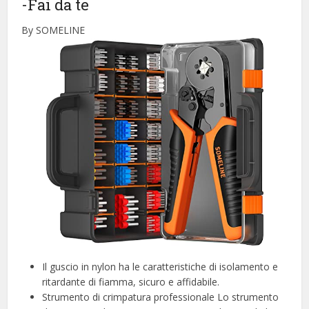
-Fai da te
By SOMELINE
Il guscio in nylon ha le caratteristiche di isolamento e
ritardante di fiamma, sicuro e affidabile.
Strumento di crimpatura professionale Lo strumento