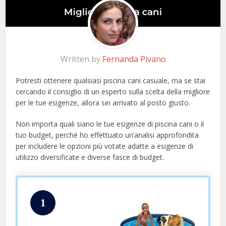
Written by
Fernanda Pivano
Potresti ottenere qualsiasi piscina cani casuale, ma se stai
cercando il consiglio di un esperto sulla scelta della migliore
per le tue esigenze, allora sei arrivato al posto giusto.
Non importa quali siano le tue esigenze di piscina cani o il
tuo budget, perché ho effettuato un’analisi approfondita
per includere le opzioni più votate adatte a esigenze di
utilizzo diversificate e diverse fasce di budget.
1