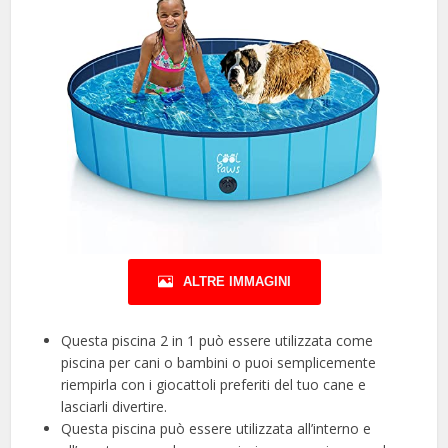
ALTRE IMMAGINI
Questa piscina 2 in 1 può essere utilizzata come
piscina per cani o bambini o puoi semplicemente
riempirla con i giocattoli preferiti del tuo cane e
lasciarli divertire.
Questa piscina può essere utilizzata all’interno e