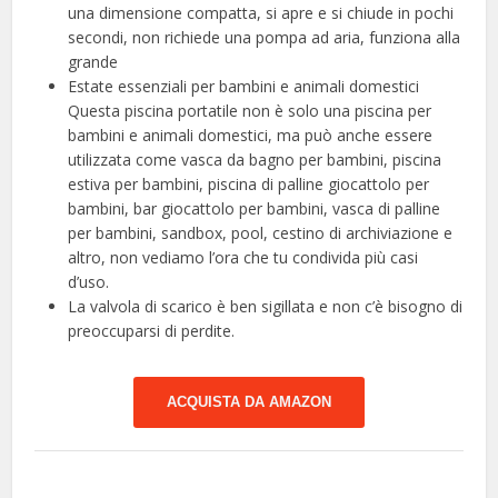
una dimensione compatta, si apre e si chiude in pochi
secondi, non richiede una pompa ad aria, funziona alla
grande
Estate essenziali per bambini e animali domestici
Questa piscina portatile non è solo una piscina per
bambini e animali domestici, ma può anche essere
utilizzata come vasca da bagno per bambini, piscina
estiva per bambini, piscina di palline giocattolo per
bambini, bar giocattolo per bambini, vasca di palline
per bambini, sandbox, pool, cestino di archiviazione e
altro, non vediamo l’ora che tu condivida più casi
d’uso.
La valvola di scarico è ben sigillata e non c’è bisogno di
preoccuparsi di perdite.
ACQUISTA DA AMAZON