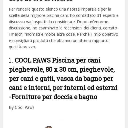
Per rendere questo elenco una risorsa imparziale per la
scelta della migliore piscina cani, ​​ho contattato 31 esperti e
discusso vari aspetti da considerare. Dopo un’enorme
discussione, ho esaminato le recensioni dei clienti, cercato
i marchi rinomati e molte altre cose. Perché il mio obiettivo
è consigliarti prodotti che abbiano un ottimo rapporto
qualità-prezzo.
1.
COOL PAWS Piscina per cani
pieghevole, 80 x 30 cm, pieghevole,
per cani e gatti, vasca da bagno per
cani e interni, per interni ed esterni
-Forniture per doccia e bagno
By Cool Paws