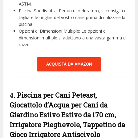
ASTM.
Piscina Soddisfatta: Per un uso duraturo, si consiglia di
tagliare le unghie del vostro cane prima di utilizzare la
piscina
Opzioni di Dimensioni Multiple: Le opzioni di
dimensioni multiple si adattano a una vasta gamma di
razze
ACQUISTA DA AMAZON
4.
Piscina per Cani Peteast,
Giocattolo d’Acqua per Cani da
Giardino Estivo Estivo da 170 cm,
Irrigatore Pieghevole, Tappetino da
Gioco Irrigatore Antiscivolo