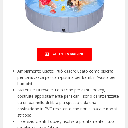
ALTRE IMMAGINI
Ampiamente Usato: Può essere usato come piscina
per cani/vasca per cani/piscina per bambini/vasca per
bambini
Materiale Durevole: Le piscine per cani Toozey,
costruite appositamente per i cani, sono caratterizzate
da un pannello di fibra più spesso e da una
costruzione in PVC resistente che non si buca e non si
strappa
Il servizio clienti Toozey risolverà prontamente il tuo
problema entro 24 ore.