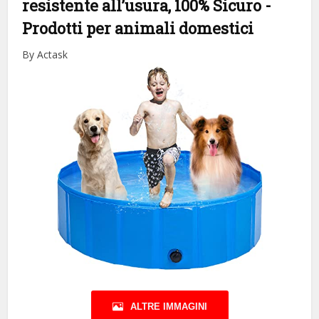
resistente all’usura, 100% Sicuro
-
Prodotti per animali domestici
By Actask
ALTRE IMMAGINI