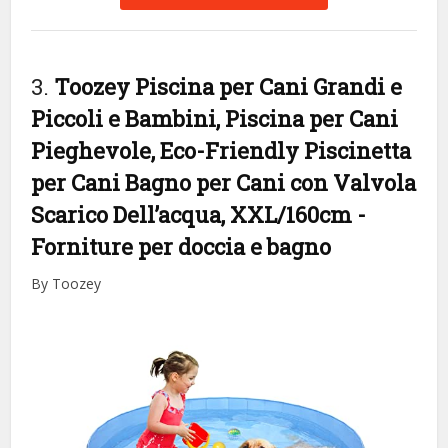
3.
Toozey Piscina per Cani Grandi e
Piccoli e Bambini, Piscina per Cani
Pieghevole, Eco-Friendly Piscinetta
per Cani Bagno per Cani con Valvola
Scarico Dell’acqua, XXL/160cm
-
Forniture per doccia e bagno
By Toozey