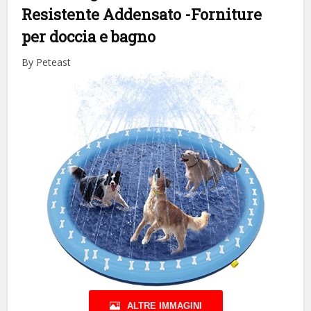
Resistente Addensato
-Forniture
per doccia e bagno
By Peteast
ALTRE IMMAGINI