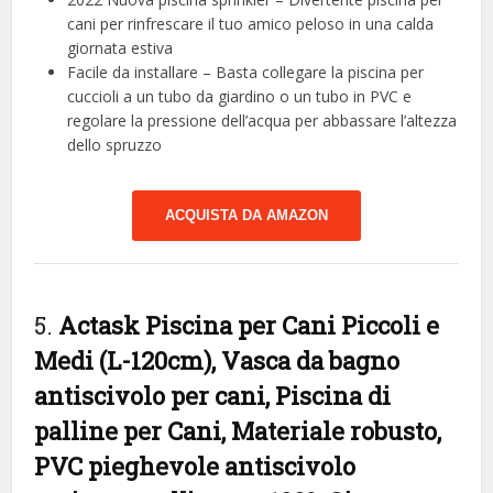
cani per rinfrescare il tuo amico peloso in una calda
giornata estiva
Facile da installare – Basta collegare la piscina per
cuccioli a un tubo da giardino o un tubo in PVC e
regolare la pressione dell’acqua per abbassare l’altezza
dello spruzzo
ACQUISTA DA AMAZON
5.
Actask Piscina per Cani Piccoli e
Medi (L-120cm), Vasca da bagno
antiscivolo per cani, Piscina di
palline per Cani, Materiale robusto,
PVC pieghevole antiscivolo