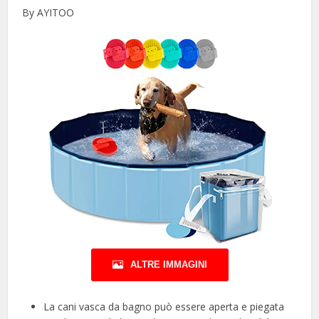
By AYITOO
ALTRE IMMAGINI
La cani vasca da bagno può essere aperta e piegata