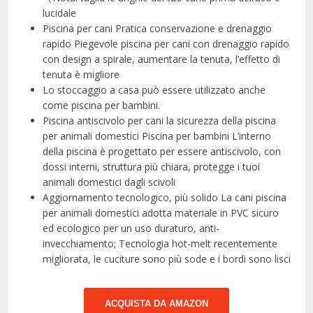
lucidale
Piscina per cani Pratica conservazione e drenaggio
rapido Piegevole piscina per cani con drenaggio rapido
con design a spirale, aumentare la tenuta, l’effetto di
tenuta è migliore
Lo stoccaggio a casa può essere utilizzato anche
come piscina per bambini.
Piscina antiscivolo per cani la sicurezza della piscina
per animali domestici Piscina per bambini L’interno
della piscina è progettato per essere antiscivolo, con
dossi interni, struttura più chiara, protegge i tuoi
animali domestici dagli scivoli
Aggiornamento tecnologico, più solido La cani piscina
per animali domestici adotta materiale in PVC sicuro
ed ecologico per un uso duraturo, anti-
invecchiamento; Tecnologia hot-melt recentemente
migliorata, le cuciture sono più sode e i bordi sono lisci
ACQUISTA DA AMAZON