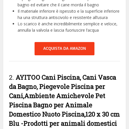
bagno ed evitare che il cane morda il bagno
Il materiale inferiore è ispessito e la superficie inferiore
ha una struttura antiscivolo e resistente all’usura
Lo scarico è anche incredibilmente semplice e veloce,
annulla la valvola e lascia fuoriuscire l’acqua
ACQUISTA DA AMAZON
2.
AYITOO Cani Piscina, Cani Vasca
da Bagno, Piegevole Piscina per
Cani,Ambiente Amichevole Pet
Piscina Bagno per Animale
Domestico Nuoto Piscina,120 x 30 cm
Blu
-Prodotti per animali domestici