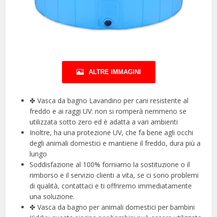
ALTRE IMMAGINI
✤ Vasca da bagno Lavandino per cani resistente al
freddo e ai raggi UV: non si romperà nemmeno se
utilizzata sotto zero ed è adatta a vari ambienti
Inoltre, ha una protezione UV, che fa bene agli occhi
degli animali domestici e mantiene il freddo, dura più a
lungo
Soddisfazione al 100% forniamo la sostituzione o il
rimborso e il servizio clienti a vita, se ci sono problemi
di qualità, contattaci e ti offriremo immediatamente
una soluzione.
✤ Vasca da bagno per animali domestici per bambini