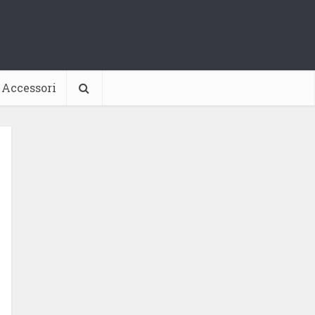
Accessori