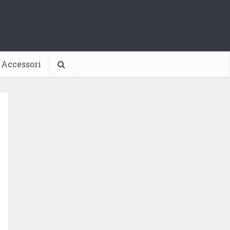
Accessori