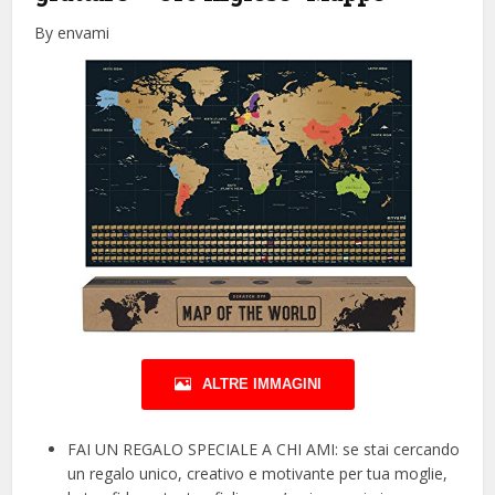
By envami
ALTRE IMMAGINI
FAI UN REGALO SPECIALE A CHI AMI: se stai cercando
un regalo unico, creativo e motivante per tua moglie,