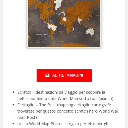
ALTRE IMMAGINI
Scratch – destinazioni da viaggio per scoprire la
bellissima fino a data World Map sotto toni (bianco)
Dettaglio – The Best mapping dettaglio cartografici
troverete per questo concetto scratch nero World Wall
map Poster
Unico World Map Poster – regalo perfetto per gli