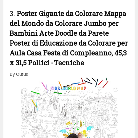
3.
Poster Gigante da Colorare Mappa
del Mondo da Colorare Jumbo per
Bambini Arte Doodle da Parete
Poster di Educazione da Colorare per
Aula Casa Festa di Compleanno, 45,3
x 31,5 Pollici
-Tecniche
By Outus