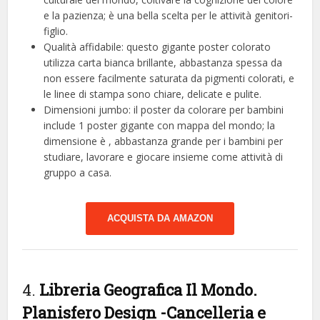
e la pazienza; è una bella scelta per le attività genitori-
figlio.
Qualità affidabile: questo gigante poster colorato
utilizza carta bianca brillante, abbastanza spessa da
non essere facilmente saturata da pigmenti colorati, e
le linee di stampa sono chiare, delicate e pulite.
Dimensioni jumbo: il poster da colorare per bambini
include 1 poster gigante con mappa del mondo; la
dimensione è , abbastanza grande per i bambini per
studiare, lavorare e giocare insieme come attività di
gruppo a casa.
ACQUISTA DA AMAZON
4.
Libreria Geografica Il Mondo.
Planisfero Design
-Cancelleria e