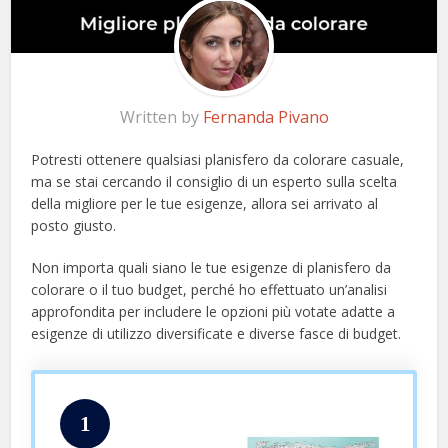
Written by
Fernanda Pivano
Potresti ottenere qualsiasi planisfero da colorare casuale,
ma se stai cercando il consiglio di un esperto sulla scelta
della migliore per le tue esigenze, allora sei arrivato al
posto giusto.
Non importa quali siano le tue esigenze di planisfero da
colorare o il tuo budget, perché ho effettuato un’analisi
approfondita per includere le opzioni più votate adatte a
esigenze di utilizzo diversificate e diverse fasce di budget.
1