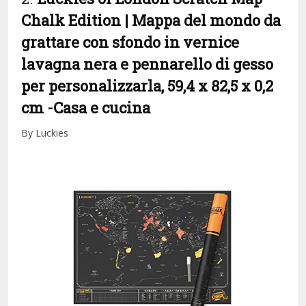
Chalk Edition | Mappa del mondo da
grattare con sfondo in vernice
lavagna nera e pennarello di gesso
per personalizzarla, 59,4 x 82,5 x 0,2
cm
-Casa e cucina
By Luckies