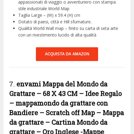
appassionati di viaggio o avventuriero con stampa
stile industriale World Map
Taglia Large – (W) x 59.4 (H) cm
Dotato di paesi, città e Hill sfumature.
Qualità World Wall map – finito su carta di seta arte
con un rivestimento lucido di alta qualità
ACQUISTA DA AMAZON
7.
envami Mappa del Mondo da
Grattare – 68 X 43 CM – Idee Regalo
– mappamondo da grattare con
Bandiere – Scratch off Map – Mappa
da grattare – Cartina Mondo da
grattare – Oro Inglese
-Mappe