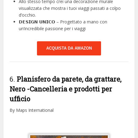
Allo stesso tempo crei una decorazione murale
visualizzata che mostra i tuoi viaggi passati a colpo
d’occhio.
𝗗𝗘𝗦𝗜𝗚𝗡 𝗨𝗡𝗜𝗖𝗢 – Progettato a mano con
un’incredibile passione per i viaggi
ACQUISTA DA AMAZON
6.
Planisfero da parete, da grattare,
Nero
-Cancelleria e prodotti per
ufficio
By Maps International