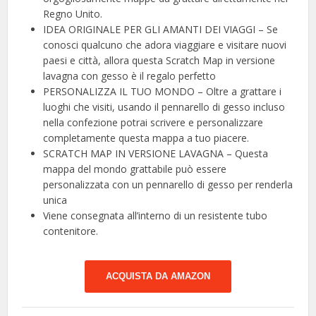
Regno Unito.
IDEA ORIGINALE PER GLI AMANTI DEI VIAGGI – Se
conosci qualcuno che adora viaggiare e visitare nuovi
paesi e città, allora questa Scratch Map in versione
lavagna con gesso è il regalo perfetto
PERSONALIZZA IL TUO MONDO – Oltre a grattare i
luoghi che visiti, usando il pennarello di gesso incluso
nella confezione potrai scrivere e personalizzare
completamente questa mappa a tuo piacere.
SCRATCH MAP IN VERSIONE LAVAGNA – Questa
mappa del mondo grattabile può essere
personalizzata con un pennarello di gesso per renderla
unica
Viene consegnata all’interno di un resistente tubo
contenitore.
ACQUISTA DA AMAZON