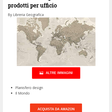
prodotti per ufficio
By Libreria Geografica
ALTRE IMMAGINI
Planisfero design
Il Mondo
ACQUISTA DA AMAZON