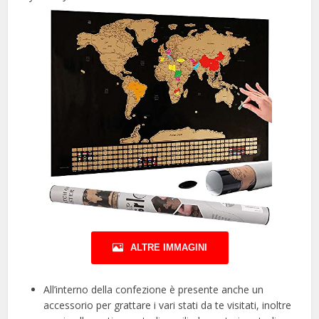
ALTRE IMMAGINI
All’interno della confezione è presente anche un
accessorio per grattare i vari stati da te visitati, inoltre