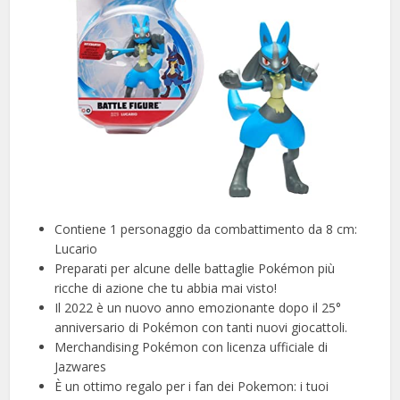
Contiene 1 personaggio da combattimento da 8 cm:
Lucario
Preparati per alcune delle battaglie Pokémon più
ricche di azione che tu abbia mai visto!
Il 2022 è un nuovo anno emozionante dopo il 25°
anniversario di Pokémon con tanti nuovi giocattoli.
Merchandising Pokémon con licenza ufficiale di
Jazwares
È un ottimo regalo per i fan dei Pokemon: i tuoi