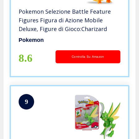
Pokemon Selezione Battle Feature
Figures Figura di Azione Mobile
Deluxe, Figure di Gioco:Charizard
Pokemon
8.6
Controlla Su Amazon
9