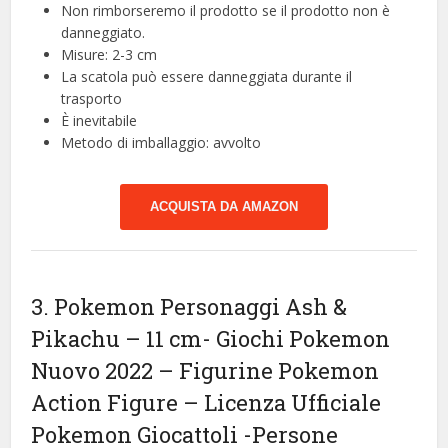
Non rimborseremo il prodotto se il prodotto non è
danneggiato.
Misure: 2-3 cm
La scatola può essere danneggiata durante il
trasporto
È inevitabile
Metodo di imballaggio: avvolto
ACQUISTA DA AMAZON
3. Pokemon Personaggi Ash &
Pikachu – 11 cm- Giochi Pokemon
Nuovo 2022 – Figurine Pokemon
Action Figure – Licenza Ufficiale
Pokemon Giocattoli
-Persone