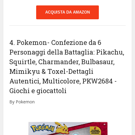
ACQUISTA DA AMAZON
4. Pokemon- Confezione da 6
Personaggi della Battaglia: Pikachu,
Squirtle, Charmander, Bulbasaur,
Mimikyu & Toxel-Dettagli
Autentici, Multicolore, PKW2684
-
Giochi e giocattoli
By Pokemon