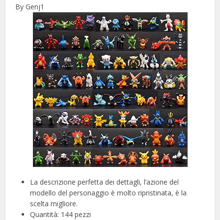
By Genj1
La descrizione perfetta dei dettagli, l’azione del
modello del personaggio è molto ripristinata, è la
scelta migliore.
Quantità: 144 pezzi