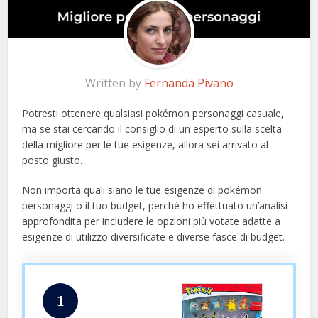
Written by
Fernanda Pivano
Potresti ottenere qualsiasi pokémon personaggi casuale,
ma se stai cercando il consiglio di un esperto sulla scelta
della migliore per le tue esigenze, allora sei arrivato al
posto giusto.
Non importa quali siano le tue esigenze di pokémon
personaggi o il tuo budget, perché ho effettuato un’analisi
approfondita per includere le opzioni più votate adatte a
esigenze di utilizzo diversificate e diverse fasce di budget.
1