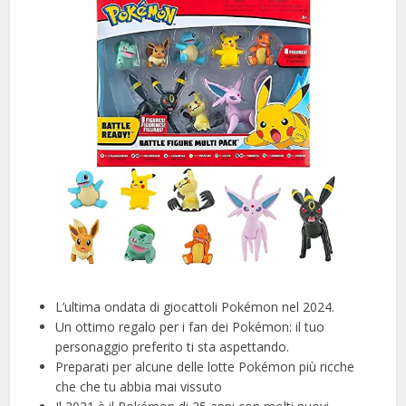
L’ultima ondata di giocattoli Pokémon nel 2024.
Un ottimo regalo per i fan dei Pokémon: il tuo
personaggio preferito ti sta aspettando.
Preparati per alcune delle lotte Pokémon più ricche
che che tu abbia mai vissuto