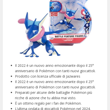
Il 2022 è un nuovo anno emozionante dopo il 25°
anniversario di Pokémon con tanti nuovi giocattoli.
Prodotto con licenza ufficiale di Jazwares
Il 2022 è un nuovo anno emozionante dopo il 25°
anniversario di Pokémon con tanti nuovi giocattoli.
Preparati per alcune delle battaglie Pokémon più
ricche di azione che tu abbia mai visto.
È un ottimo regalo per i fan dei Pokémon.
L’ultima ondata di giocattoli Pokémon nel 2024.