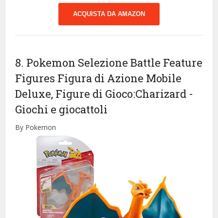
ACQUISTA DA AMAZON
8. Pokemon Selezione Battle Feature
Figures Figura di Azione Mobile
Deluxe, Figure di Gioco:Charizard
-
Giochi e giocattoli
By Pokemon