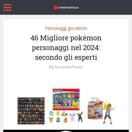
Personaggi giocattolo
46 Migliore pokémon
personaggi nel 2024:
secondo gli esperti
by
Fernanda Pivano