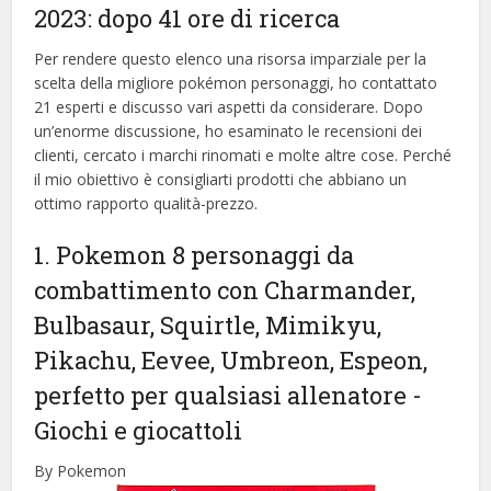
2023: dopo 41 ore di ricerca
Per rendere questo elenco una risorsa imparziale per la
scelta della migliore pokémon personaggi, ​​ho contattato
21 esperti e discusso vari aspetti da considerare. Dopo
un’enorme discussione, ho esaminato le recensioni dei
clienti, cercato i marchi rinomati e molte altre cose. Perché
il mio obiettivo è consigliarti prodotti che abbiano un
ottimo rapporto qualità-prezzo.
1. Pokemon 8 personaggi da
combattimento con Charmander,
Bulbasaur, Squirtle, Mimikyu,
Pikachu, Eevee, Umbreon, Espeon,
perfetto per qualsiasi allenatore
-
Giochi e giocattoli
By Pokemon