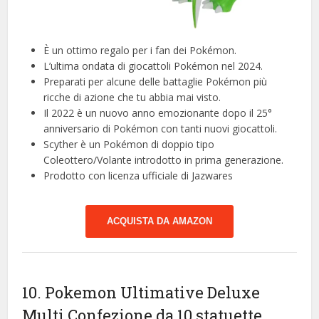
È un ottimo regalo per i fan dei Pokémon.
L’ultima ondata di giocattoli Pokémon nel 2024.
Preparati per alcune delle battaglie Pokémon più
ricche di azione che tu abbia mai visto.
Il 2022 è un nuovo anno emozionante dopo il 25°
anniversario di Pokémon con tanti nuovi giocattoli.
Scyther è un Pokémon di doppio tipo
Coleottero/Volante introdotto in prima generazione.
Prodotto con licenza ufficiale di Jazwares
ACQUISTA DA AMAZON
10. Pokemon Ultimative Deluxe
Multi Confezione da 10 statuette,