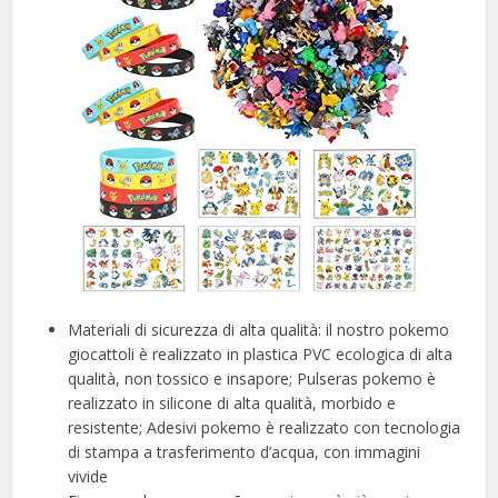
Materiali di sicurezza di alta qualità: il nostro pokemo
giocattoli è realizzato in plastica PVC ecologica di alta
qualità, non tossico e insapore; Pulseras pokemo è
realizzato in silicone di alta qualità, morbido e
resistente; Adesivi pokemo è realizzato con tecnologia
di stampa a trasferimento d’acqua, con immagini
vivide