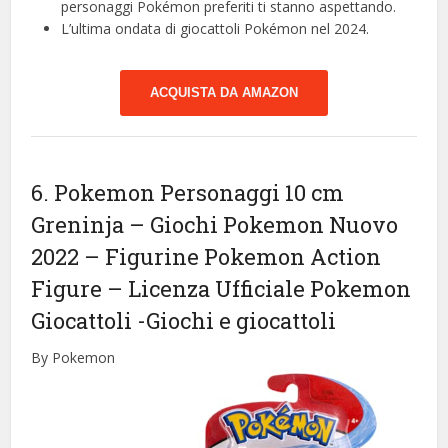
personaggi Pokémon preferiti ti stanno aspettando.
L’ultima ondata di giocattoli Pokémon nel 2024.
ACQUISTA DA AMAZON
6. Pokemon Personaggi 10 cm
Greninja – Giochi Pokemon Nuovo
2022 – Figurine Pokemon Action
Figure – Licenza Ufficiale Pokemon
Giocattoli
-Giochi e giocattoli
By Pokemon