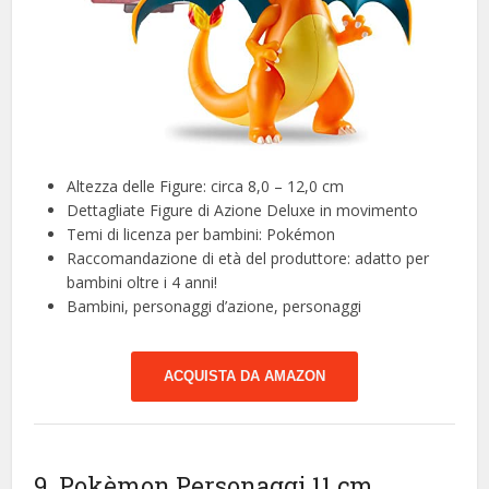
Altezza delle Figure: circa 8,0 – 12,0 cm
Dettagliate Figure di Azione Deluxe in movimento
Temi di licenza per bambini: Pokémon
Raccomandazione di età del produttore: adatto per
bambini oltre i 4 anni!
Bambini, personaggi d’azione, personaggi
ACQUISTA DA AMAZON
9. Pokèmon Personaggi 11 cm,