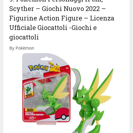
Scyther – Giochi Nuovo 2022 –
Figurine Action Figure – Licenza
Ufficiale Giocattoli
-Giochi e
giocattoli
By Pokèmon