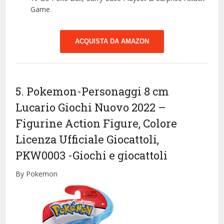
Game.
ACQUISTA DA AMAZON
5. Pokemon-Personaggi 8 cm
Lucario Giochi Nuovo 2022 –
Figurine Action Figure, Colore
Licenza Ufficiale Giocattoli,
PKW0003
-Giochi e giocattoli
By Pokemon