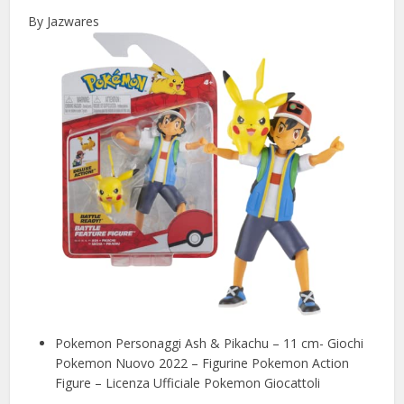
By Jazwares
Pokemon Personaggi Ash & Pikachu – 11 cm- Giochi
Pokemon Nuovo 2022 – Figurine Pokemon Action
Figure – Licenza Ufficiale Pokemon Giocattoli