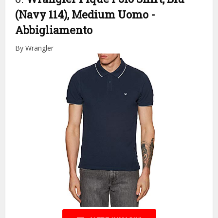
(Navy 114), Medium Uomo
-
Abbigliamento
By Wrangler