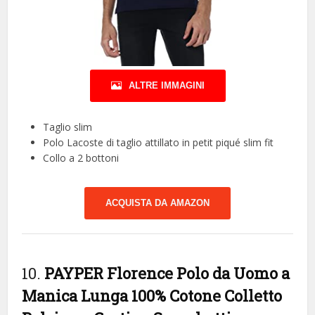
ALTRE IMMAGINI
Taglio slim
Polo Lacoste di taglio attillato in petit piqué slim fit
Collo a 2 bottoni
ACQUISTA DA AMAZON
10.
PAYPER Florence Polo da Uomo a
Manica Lunga 100% Cotone Colletto