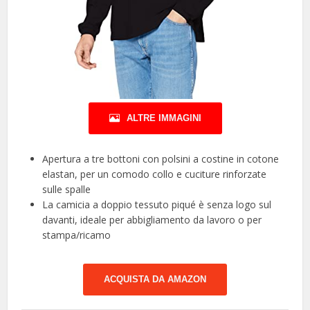
ALTRE IMMAGINI
Apertura a tre bottoni con polsini a costine in cotone
elastan, per un comodo collo e cuciture rinforzate
sulle spalle
La camicia a doppio tessuto piqué è senza logo sul
davanti, ideale per abbigliamento da lavoro o per
stampa/ricamo
ACQUISTA DA AMAZON