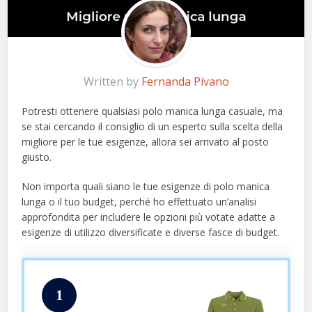
Written by
Fernanda Pivano
Potresti ottenere qualsiasi polo manica lunga casuale, ma
se stai cercando il consiglio di un esperto sulla scelta della
migliore per le tue esigenze, allora sei arrivato al posto
giusto.
Non importa quali siano le tue esigenze di polo manica
lunga o il tuo budget, perché ho effettuato un’analisi
approfondita per includere le opzioni più votate adatte a
esigenze di utilizzo diversificate e diverse fasce di budget.
1