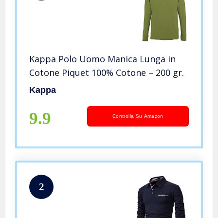
Kappa Polo Uomo Manica Lunga in
Cotone Piquet 100% Cotone – 200 gr.
Kappa
9.9
Controlla Su Amazon
2