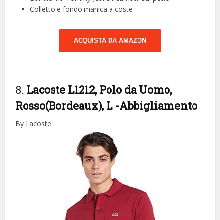
Colletto e fondo manica a coste
ACQUISTA DA AMAZON
8.
Lacoste L1212, Polo da Uomo,
Rosso(Bordeaux), L
-Abbigliamento
By Lacoste