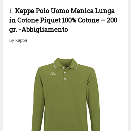
1.
Kappa Polo Uomo Manica Lunga
in Cotone Piquet 100% Cotone – 200
gr.
-Abbigliamento
By Kappa