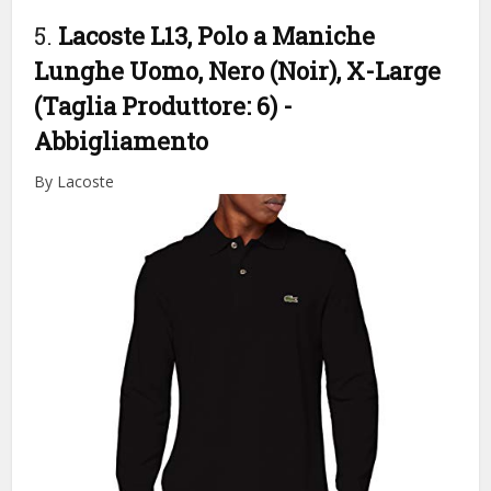
5.
Lacoste L13, Polo a Maniche
Lunghe Uomo, Nero (Noir), X-Large
(Taglia Produttore: 6)
-
Abbigliamento
By Lacoste