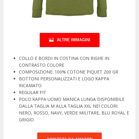
ALTRE IMMAGINI
COLLO E BORDI IN COSTINA CON RIGHE IN
CONTRASTO COLORE
COMPOSIZIONE: 100% COTONE PIQUET 200 GR
BOTTONI PERSONALIZZATI E LOGO KAPPA
RICAMATO
REGULAR FIT
POLO KAPPA UOMO MANICA LUNGA DISPONIBILE
DALLA TAGLIA M ALLA TAGLIA XXL NEI COLORI:
NERO, ROSSO, NAVY, VERDE MILITARE, BLU ROYAL E
GRIGIO