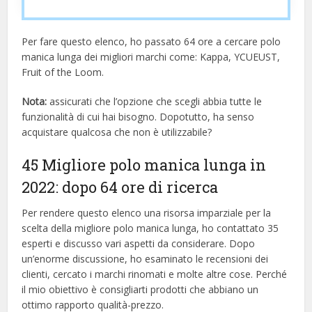
Per fare questo elenco, ho passato 64 ore a cercare polo
manica lunga dei migliori marchi come: Kappa, YCUEUST,
Fruit of the Loom.
Nota:
assicurati che l’opzione che scegli abbia tutte le
funzionalità di cui hai bisogno. Dopotutto, ha senso
acquistare qualcosa che non è utilizzabile?
45 Migliore polo manica lunga in
2022: dopo 64 ore di ricerca
Per rendere questo elenco una risorsa imparziale per la
scelta della migliore polo manica lunga, ​​ho contattato 35
esperti e discusso vari aspetti da considerare. Dopo
un’enorme discussione, ho esaminato le recensioni dei
clienti, cercato i marchi rinomati e molte altre cose. Perché
il mio obiettivo è consigliarti prodotti che abbiano un
ottimo rapporto qualità-prezzo.