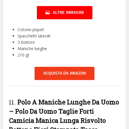
ALTRE IMMAGINI
Cotone piquet
Spacchetti laterali
3 bottoni
Maniche lunghe
210 gr.
ACQUISTA DA AMAZON
11.
Polo A Maniche Lunghe Da Uomo
– Polo Da Uomo Taglie Forti
Camicia Manica Lunga Risvolto