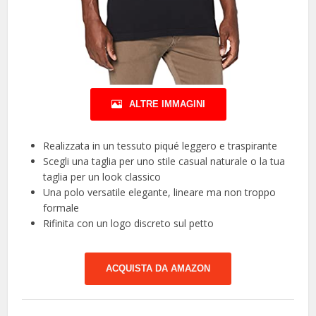
ALTRE IMMAGINI
Realizzata in un tessuto piqué leggero e traspirante
Scegli una taglia per uno stile casual naturale o la tua
taglia per un look classico
Una polo versatile elegante, lineare ma non troppo
formale
Rifinita con un logo discreto sul petto
ACQUISTA DA AMAZON