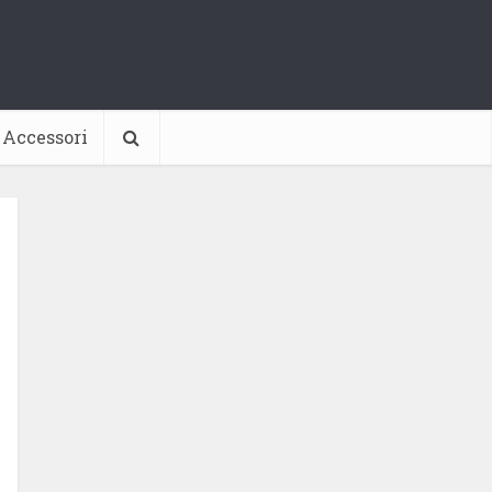
Accessori