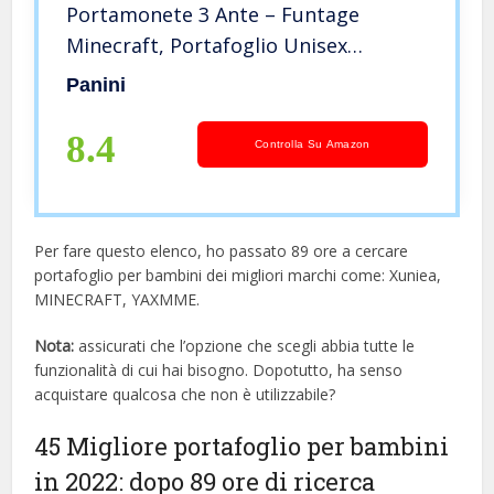
Portamonete 3 Ante – Funtage
Minecraft, Portafoglio Unisex
Bambini E Ragazzi, Anella Laterale
Panini
Portachiavi e Porta Monete con
Chiusura ZIP
8.4
Controlla Su Amazon
Per fare questo elenco, ho passato 89 ore a cercare
portafoglio per bambini dei migliori marchi come: Xuniea,
MINECRAFT, YAXMME.
Nota:
assicurati che l’opzione che scegli abbia tutte le
funzionalità di cui hai bisogno. Dopotutto, ha senso
acquistare qualcosa che non è utilizzabile?
45 Migliore portafoglio per bambini
in 2022: dopo 89 ore di ricerca