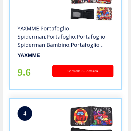
YAXMME Portafoglio
Spiderman,Portafoglio,Portafoglio
Spiderman Bambino,Portafoglio
Anime,Portafoglio Marvel,Portafoglio
YAXMME
Ragazzo usato per Bambini Fans
Regalo Festa Compleanno
9.6
Controlla Su Amazon
Portamonete
4