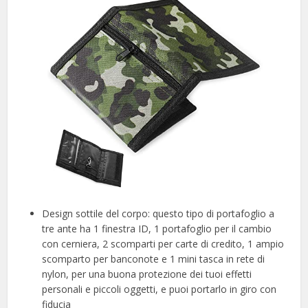
Design sottile del corpo: questo tipo di portafoglio a
tre ante ha 1 finestra ID, 1 portafoglio per il cambio
con cerniera, 2 scomparti per carte di credito, 1 ampio
scomparto per banconote e 1 mini tasca in rete di
nylon, per una buona protezione dei tuoi effetti
personali e piccoli oggetti, e puoi portarlo in giro con
fiducia