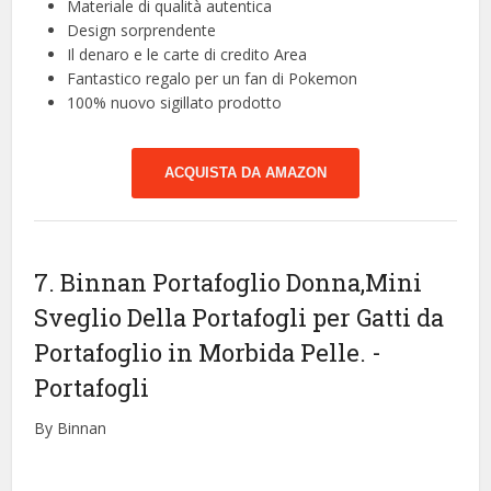
Materiale di qualità autentica
Design sorprendente
Il denaro e le carte di credito Area
Fantastico regalo per un fan di Pokemon
100% nuovo sigillato prodotto
ACQUISTA DA AMAZON
7. Binnan Portafoglio Donna,Mini
Sveglio Della Portafogli per Gatti da
Portafoglio in Morbida Pelle.
-
Portafogli
By Binnan