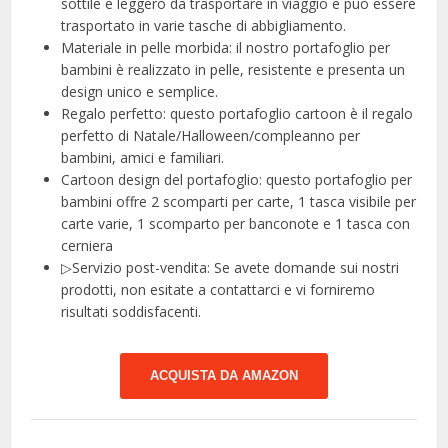
sottile e leggero da trasportare in viaggio e può essere
trasportato in varie tasche di abbigliamento.
Materiale in pelle morbida: il nostro portafoglio per
bambini è realizzato in pelle, resistente e presenta un
design unico e semplice.
Regalo perfetto: questo portafoglio cartoon è il regalo
perfetto di Natale/Halloween/compleanno per
bambini, amici e familiari.
Cartoon design del portafoglio: questo portafoglio per
bambini offre 2 scomparti per carte, 1 tasca visibile per
carte varie, 1 scomparto per banconote e 1 tasca con
cerniera
▷Servizio post-vendita: Se avete domande sui nostri
prodotti, non esitate a contattarci e vi forniremo
risultati soddisfacenti.
ACQUISTA DA AMAZON