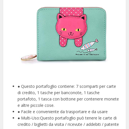
● Questo portafoglio contiene: 7 scomparti per carte
di credito, 1 tasche per banconote, 1 tasche
portafoto, 1 tasca con bottone per contenere monete
e altre piccole cose.
● Facile e conveniente da trasportare e da usare
● Multi-Uso:Questo portafoglio può tenere le carte di
credito / biglietti da visita / ricevute / addebiti / patente