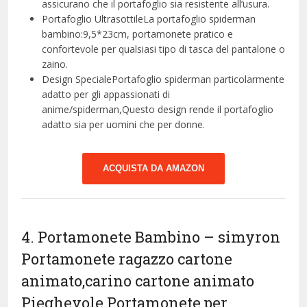
assicurano che il portafoglio sia resistente all’usura.
Portafoglio UltrasottileLa portafoglio spiderman
bambino:9,5*23cm, portamonete pratico e
confortevole per qualsiasi tipo di tasca del pantalone o
zaino.
Design SpecialePortafoglio spiderman particolarmente
adatto per gli appassionati di
anime/spiderman,Questo design rende il portafoglio
adatto sia per uomini che per donne.
ACQUISTA DA AMAZON
4. Portamonete Bambino – simyron
Portamonete ragazzo cartone
animato,carino cartone animato
Pieghevole Portamonete,per