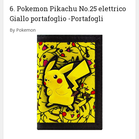
6. Pokemon Pikachu No.25 elettrico
Giallo portafoglio
-Portafogli
By Pokemon