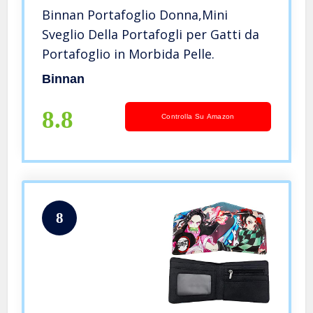
Binnan Portafoglio Donna,Mini
Sveglio Della Portafogli per Gatti da
Portafoglio in Morbida Pelle.
Binnan
8.8
Controlla Su Amazon
8