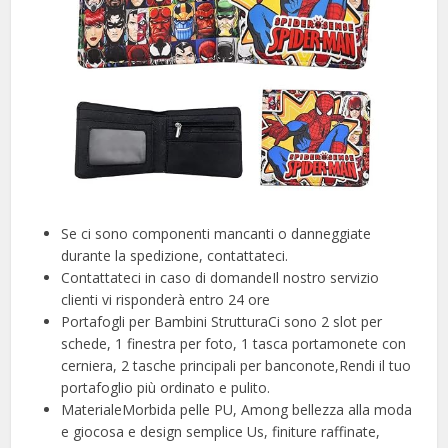
Se ci sono componenti mancanti o danneggiate
durante la spedizione, contattateci.
Contattateci in caso di domandeIl nostro servizio
clienti vi risponderà entro 24 ore
Portafogli per Bambini StrutturaCi sono 2 slot per
schede, 1 finestra per foto, 1 tasca portamonete con
cerniera, 2 tasche principali per banconote,Rendi il tuo
portafoglio più ordinato e pulito.
MaterialeMorbida pelle PU, Among bellezza alla moda
e giocosa e design semplice Us, finiture raffinate,