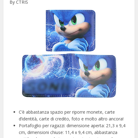
By CTRIS
C’è abbastanza spazio per riporre monete, carte
d’identità, carte di credito, foto e molto altro ancora!
Portafoglio per ragazzi: dimensione aperta: 21,3 x 9,4
cm, dimensioni chiuse: 11,4 x 9,4 cm, abbastanza