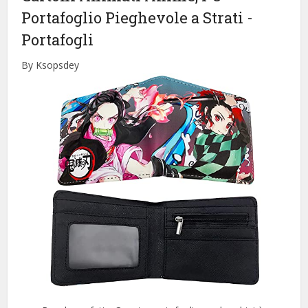
Portafoglio Pieghevole a Strati
-
Portafogli
By Ksopsdey