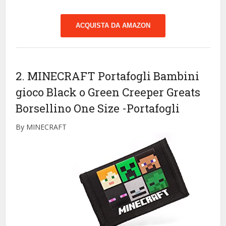
ACQUISTA DA AMAZON
2. MINECRAFT Portafogli Bambini
gioco Black o Green Creeper Greats
Borsellino One Size
-Portafogli
By MINECRAFT