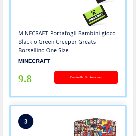
MINECRAFT Portafogli Bambini gioco
Black o Green Creeper Greats
Borsellino One Size
MINECRAFT
9.8
Controlla Su Amazon
3