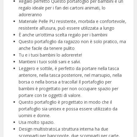
Regalo perfetto Questo portafoglio per bambini è un
regalo ideale per i fan dei cartoni animati, lo
adoreranno
Materiale Pelle PU resistente, morbida e confortevole,
resistente all’usura, può essere utilizzata a lungo
È anche un’ottima scelta regalo per i bambini
Questo portafoglio da ragazzo non è solo pratico, ma
anche facile da tenere pulito
Tu e i tuoi bambini lo adorerete!
Mantieni i tuoi soldi sani e salvi.
Leggero e sottile, è perfetto da portare nella tasca
anteriore, nella tasca posteriore, nel marsupio, nella
borsa o nella borsa a tracolla! Il portafoglio per
bambini è progettato per non occupare spazio per
portare con te oggetti di valore.
Questo portafoglio è progettato in modo che il
portafoglio sia unisex e possa essere utilizzato da
uomini e donne.
Usa molto spazio.
Design multistratoLa struttura interna ha due
scomparti per banconote, due scomparti per carte,