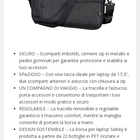
SICURO – Scomparti imbottiti, cerniere zip in metallo e
piedini gommati per garantire protezione e stabilità ai
tuoi accessori
SPAZIOSO – Con una tasca ideale per laptop da 17,3”,
due scomparti anteriori e astuccio con chiusura a zip
UN COMPAGNO DI VIAGGIO – La tracolla e l’astuccio
porta-accessori ti consentono di trasportare i tuoi
accessori in modo pratico e sicuro
REGOLABILE – La tracolla removibile e regolabile
garantisce il massimo comfort, mentre la maniglia
consente di portare la borsa a mano
DESIGN SOSTENIBILE – La borsa per laptop Sidney è
prodotta a partire da 22 bottiglie in PET riciclate e