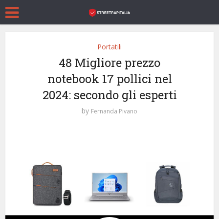
Portatili
48 Migliore prezzo
notebook 17 pollici nel
2024: secondo gli esperti
by
Fernanda Pivano