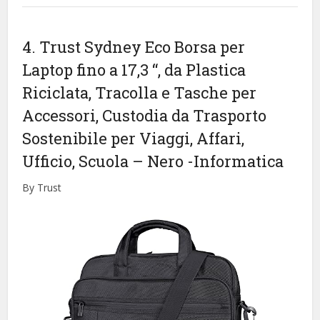
4. Trust Sydney Eco Borsa per
Laptop fino a 17,3 “, da Plastica
Riciclata, Tracolla e Tasche per
Accessori, Custodia da Trasporto
Sostenibile per Viaggi, Affari,
Ufficio, Scuola – Nero
-Informatica
By Trust