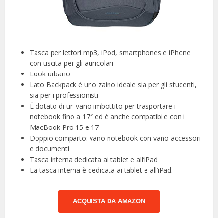
Tasca per lettori mp3, iPod, smartphones e iPhone
con uscita per gli auricolari
Look urbano
Lato Backpack è uno zaino ideale sia per gli studenti,
sia per i professionisti
È dotato di un vano imbottito per trasportare i
notebook fino a 17″ ed è anche compatibile con i
MacBook Pro 15 e 17
Doppio comparto: vano notebook con vano accessori
e documenti
Tasca interna dedicata ai tablet e all’iPad
La tasca interna è dedicata ai tablet e all’iPad.
ACQUISTA DA AMAZON