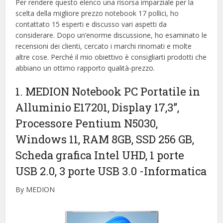
Per rendere questo elenco una risorsa imparziale per la
scelta della migliore prezzo notebook 17 pollici, ​​ho
contattato 15 esperti e discusso vari aspetti da
considerare. Dopo un’enorme discussione, ho esaminato le
recensioni dei clienti, cercato i marchi rinomati e molte
altre cose. Perché il mio obiettivo è consigliarti prodotti che
abbiano un ottimo rapporto qualità-prezzo.
1. MEDION Notebook PC Portatile in
Alluminio E17201, Display 17,3”,
Processore Pentium N5030,
Windows 11, RAM 8GB, SSD 256 GB,
Scheda grafica Intel UHD, 1 porte
USB 2.0, 3 porte USB 3.0
-Informatica
By MEDION