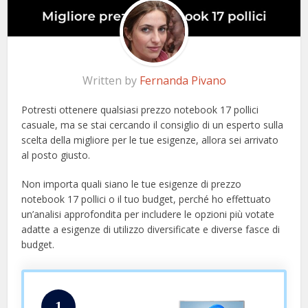
Written by
Fernanda Pivano
Potresti ottenere qualsiasi prezzo notebook 17 pollici
casuale, ma se stai cercando il consiglio di un esperto sulla
scelta della migliore per le tue esigenze, allora sei arrivato
al posto giusto.
Non importa quali siano le tue esigenze di prezzo
notebook 17 pollici o il tuo budget, perché ho effettuato
un’analisi approfondita per includere le opzioni più votate
adatte a esigenze di utilizzo diversificate e diverse fasce di
budget.
1