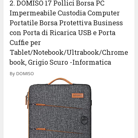
2. DOMISO 17 Pollici Borsa PC
Impermeabile Custodia Computer
Portatile Borsa Protettiva Business
con Porta di Ricarica USB e Porta
Cuffie per
Tablet/Notebook/Ultrabook/Chrome
book, Grigio Scuro
-Informatica
By DOMISO