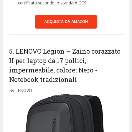
certificata secondo lo standard GCS
ACQUISTA DA AMAZON
5. LENOVO Legion – Zaino corazzato
II per laptop da 17 pollici,
impermeabile, colore: Nero
-
Notebook tradizionali
By LENOVO