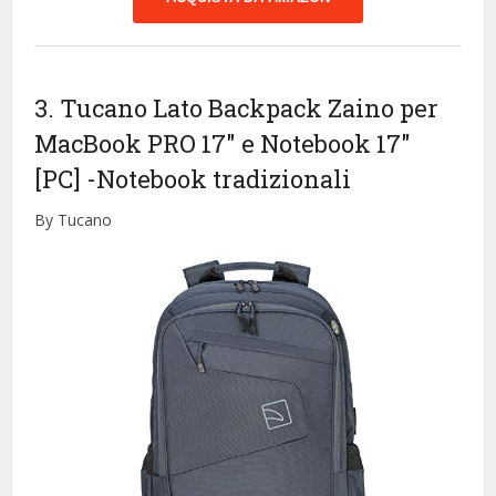
3. Tucano Lato Backpack Zaino per
MacBook PRO 17″ e Notebook 17″
[PC]
-Notebook tradizionali
By Tucano