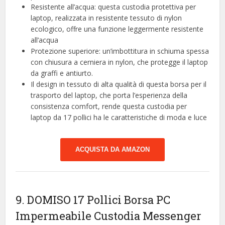
Resistente all’acqua: questa custodia protettiva per
laptop, realizzata in resistente tessuto di nylon
ecologico, offre una funzione leggermente resistente
all’acqua
Protezione superiore: un’imbottitura in schiuma spessa
con chiusura a cerniera in nylon, che protegge il laptop
da graffi e antiurto.
Il design in tessuto di alta qualità di questa borsa per il
trasporto del laptop, che porta l’esperienza della
consistenza comfort, rende questa custodia per
laptop da 17 pollici ha le caratteristiche di moda e luce
ACQUISTA DA AMAZON
9. DOMISO 17 Pollici Borsa PC
Impermeabile Custodia Messenger