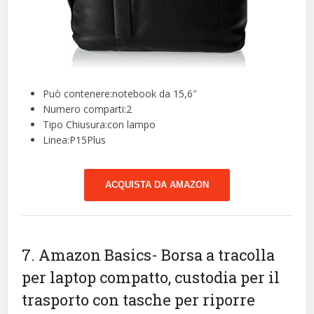
Può contenere:notebook da 15,6″
Numero comparti:2
Tipo Chiusura:con lampo
Linea:P15Plus
ACQUISTA DA AMAZON
7. Amazon Basics- Borsa a tracolla
per laptop compatto, custodia per il
trasporto con tasche per riporre