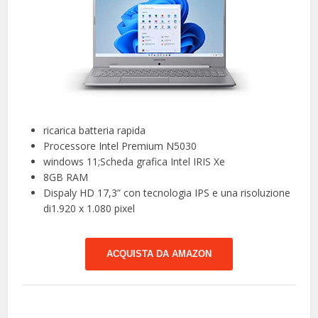
ricarica batteria rapida
Processore Intel Premium N5030
windows 11;Scheda grafica Intel IRIS Xe
8GB RAM
Dispaly HD 17,3” con tecnologia IPS e una risoluzione
di1.920 x 1.080 pixel
ACQUISTA DA AMAZON