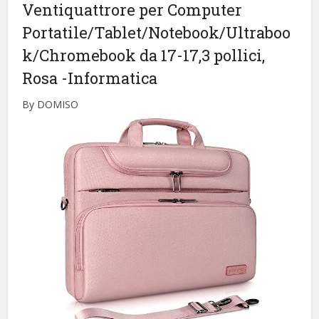
Ventiquattrore per Computer
Portatile/Tablet/Notebook/Ultraboo
k/Chromebook da 17-17,3 pollici,
Rosa
-Informatica
By DOMISO