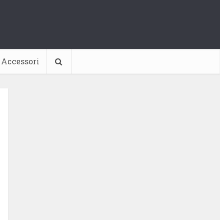
Accessori