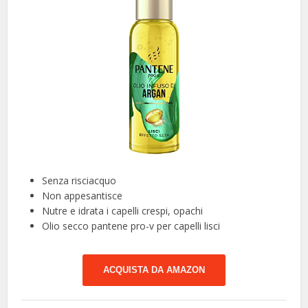
Senza risciacquo
Non appesantisce
Nutre e idrata i capelli crespi, opachi
Olio secco pantene pro-v per capelli lisci
ACQUISTA DA AMAZON