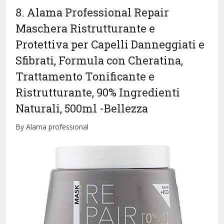
8. Alama Professional Repair
Maschera Ristrutturante e
Protettiva per Capelli Danneggiati e
Sfibrati, Formula con Cheratina,
Trattamento Tonificante e
Ristrutturante, 90% Ingredienti
Naturali, 500ml
-Bellezza
By Alama professional