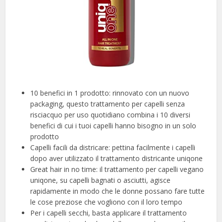
10 benefici in 1 prodotto: rinnovato con un nuovo
packaging, questo trattamento per capelli senza
risciacquo per uso quotidiano combina i 10 diversi
benefici di cui i tuoi capelli hanno bisogno in un solo
prodotto
Capelli facili da districare: pettina facilmente i capelli
dopo aver utilizzato il trattamento districante uniqone
Great hair in no time: il trattamento per capelli vegano
uniqone, su capelli bagnati o asciutti, agisce
rapidamente in modo che le donne possano fare tutte
le cose preziose che vogliono con il loro tempo
Per i capelli secchi, basta applicare il trattamento