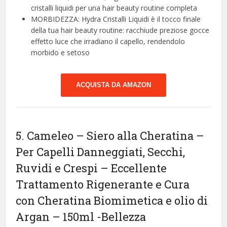
cristalli liquidi per una hair beauty routine completa
MORBIDEZZA: Hydra Cristalli Liquidi è il tocco finale
della tua hair beauty routine: racchiude preziose gocce
effetto luce che irradiano il capello, rendendolo
morbido e setoso
ACQUISTA DA AMAZON
5. Cameleo – Siero alla Cheratina –
Per Capelli Danneggiati, Secchi,
Ruvidi e Crespi – Eccellente
Trattamento Rigenerante e Cura
con Cheratina Biomimetica e olio di
Argan – 150ml
-Bellezza