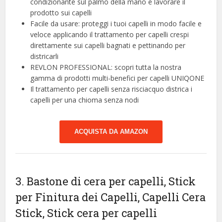
condizionante sul palmo della mano e lavorare il
prodotto sui capelli
Facile da usare: proteggi i tuoi capelli in modo facile e
veloce applicando il trattamento per capelli crespi
direttamente sui capelli bagnati e pettinando per
districarli
REVLON PROFESSIONAL: scopri tutta la nostra
gamma di prodotti multi-benefici per capelli UNIQONE
Il trattamento per capelli senza risciacquo districa i
capelli per una chioma senza nodi
ACQUISTA DA AMAZON
3. Bastone di cera per capelli, Stick
per Finitura dei Capelli, Capelli Cera
Stick, Stick cera per capelli