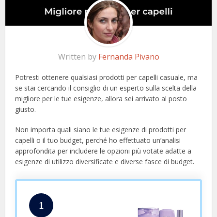
Written by
Fernanda Pivano
Potresti ottenere qualsiasi prodotti per capelli casuale, ma
se stai cercando il consiglio di un esperto sulla scelta della
migliore per le tue esigenze, allora sei arrivato al posto
giusto.
Non importa quali siano le tue esigenze di prodotti per
capelli o il tuo budget, perché ho effettuato un’analisi
approfondita per includere le opzioni più votate adatte a
esigenze di utilizzo diversificate e diverse fasce di budget.
1