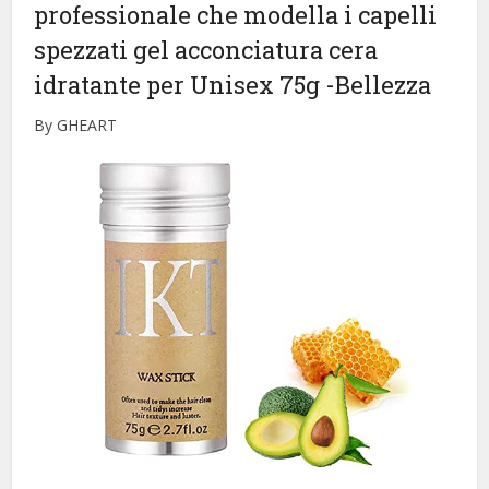
professionale che modella i capelli
spezzati gel acconciatura cera
idratante per Unisex 75g
-Bellezza
By GHEART