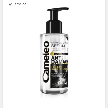
By Cameleo