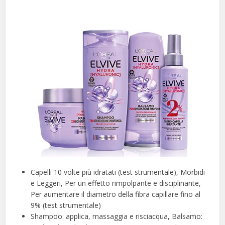
Capelli 10 volte più idratati (test strumentale), Morbidi
e Leggeri, Per un effetto rimpolpante e disciplinante,
Per aumentare il diametro della fibra capillare fino al
9% (test strumentale)
Shampoo: applica, massaggia e risciacqua, Balsamo: