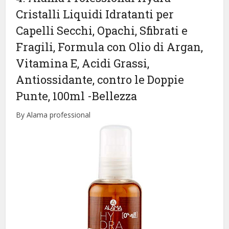
Cristalli Liquidi Idratanti per
Capelli Secchi, Opachi, Sfibrati e
Fragili, Formula con Olio di Argan,
Vitamina E, Acidi Grassi,
Antiossidante, contro le Doppie
Punte, 100ml
-Bellezza
By Alama professional