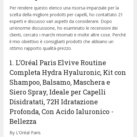
Per rendere questo elenco una risorsa imparziale per la
scelta della migliore prodotti per capelli, ​​ho contattato 21
esperti e discusso vari aspetti da considerare. Dopo
un’enorme discussione, ho esaminato le recensioni dei
clienti, cercato i marchi rinomati e molte altre cose. Perché
il mio obiettivo è consigliarti prodotti che abbiano un
ottimo rapporto qualità-prezzo.
1. L’Oréal Paris Elvive Routine
Completa Hydra Hyaluronic, Kit con
Shampoo, Balsamo, Maschera e
Siero Spray, Ideale per Capelli
Disidratati, 72H Idratazione
Profonda, Con Acido Ialuronico
-
Bellezza
By L’Oréal Paris