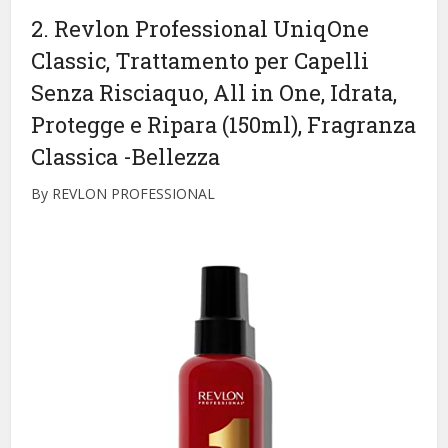
2. Revlon Professional UniqOne
Classic, Trattamento per Capelli
Senza Risciaquo, All in One, Idrata,
Protegge e Ripara (150ml), Fragranza
Classica
-Bellezza
By REVLON PROFESSIONAL