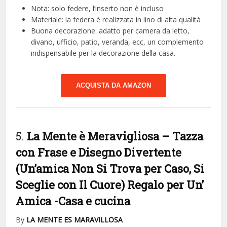
Nota: solo federe, l’inserto non è incluso
Materiale: la federa è realizzata in lino di alta qualità
Buona decorazione: adatto per camera da letto,
divano, ufficio, patio, veranda, ecc, un complemento
indispensabile per la decorazione della casa.
ACQUISTA DA AMAZON
5.
La Mente è Meravigliosa – Tazza
con Frase e Disegno Divertente
(Un’amica Non Si Trova per Caso, Si
Sceglie con Il Cuore) Regalo per Un’
Amica
-Casa e cucina
By
LA MENTE ES MARAVILLOSA