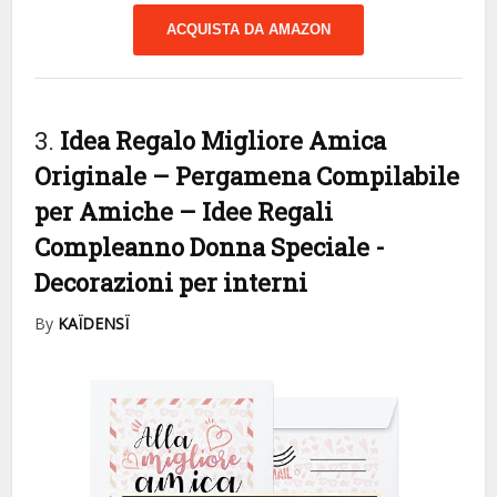
ACQUISTA DA AMAZON
3.
Idea Regalo Migliore Amica
Originale – Pergamena Compilabile
per Amiche – Idee Regali
Compleanno Donna Speciale
-
Decorazioni per interni
By
KAÏDENSÏ