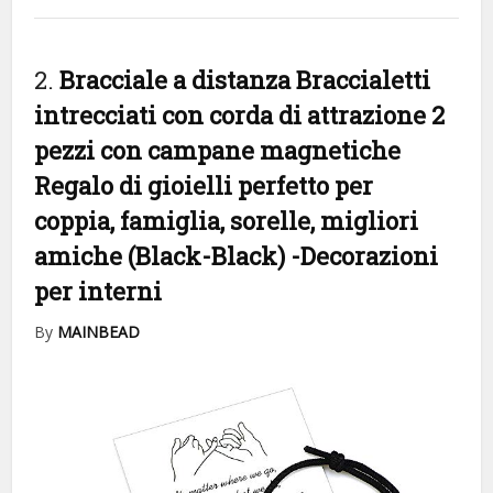
2.
Bracciale a distanza Braccialetti
intrecciati con corda di attrazione 2
pezzi con campane magnetiche
Regalo di gioielli perfetto per
coppia, famiglia, sorelle, migliori
amiche (Black-Black)
-Decorazioni
per interni
By
MAINBEAD