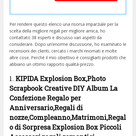
Per rendere questo elenco una risorsa imparziale per la
scelta della migliore regali per migliore amica, ​​ho
contattato 38 esperti e discusso vari aspetti da
considerare. Dopo un’enorme discussione, ho esaminato le
recensioni dei clienti, cercato i marchi rinomati e molte
altre cose. Perché il mio obiettivo è consigliarti prodotti che
abbiano un ottimo rapporto qualità-prezzo.
1.
KIPIDA Explosion Box,Photo
Scrapbook Creative DIY Album La
Confezione Regalo per
Anniversario,Regali di
nozze,Compleanno,Matrimoni,Regal
o di Sorpresa Explosion Box Piccoli