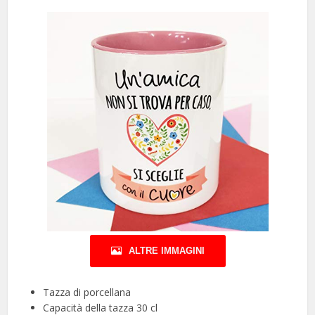
ALTRE IMMAGINI
Tazza di porcellana
Capacità della tazza 30 cl