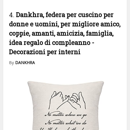
4.
Dankhra, federa per cuscino per
donne e uomini, per migliore amico,
coppie, amanti, amicizia, famiglia,
idea regalo di compleanno
-
Decorazioni per interni
By
DANKHRA