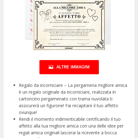
ALTRE IMMAGINI
Regalo da incorniciare – La pergamena migliore amica
è un regalo originale da incorniciare, realizzata in
cartoncino pergamenato con trama nuvolata ti
assicurerà un figurone! Fai recapitare il tuo affetto
ovunque!
Rendi il momento indimenticabile certificando il tuo
affetto alla tua migliore amica con una delle idee per
regali amica originali lascerai la ricevente a bocca