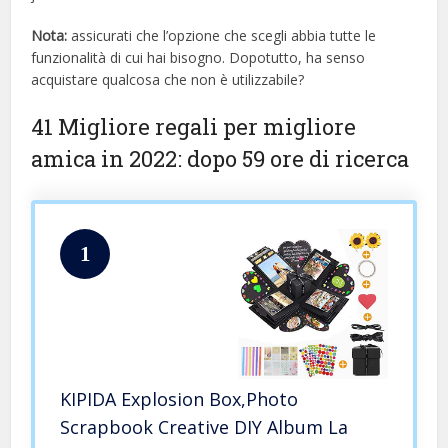
Nota:
assicurati che l’opzione che scegli abbia tutte le
funzionalità di cui hai bisogno. Dopotutto, ha senso
acquistare qualcosa che non è utilizzabile?
41 Migliore regali per migliore
amica in 2022: dopo 59 ore di ricerca
1
KIPIDA Explosion Box,Photo
Scrapbook Creative DIY Album La