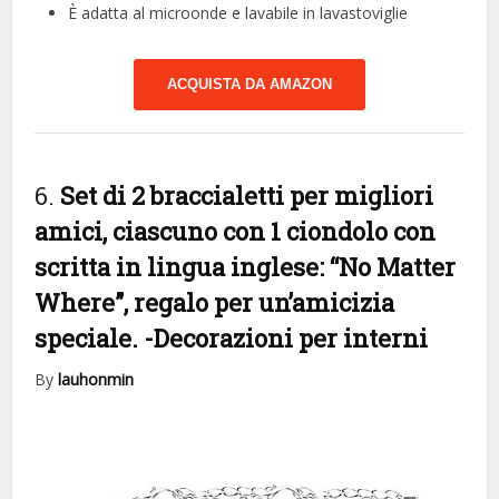
È adatta al microonde e lavabile in lavastoviglie
ACQUISTA DA AMAZON
6.
Set di 2 braccialetti per migliori
amici, ciascuno con 1 ciondolo con
scritta in lingua inglese: “No Matter
Where”, regalo per un’amicizia
speciale.
-Decorazioni per interni
By
lauhonmin