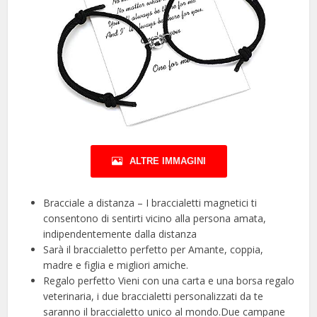
ALTRE IMMAGINI
Bracciale a distanza – I braccialetti magnetici ti
consentono di sentirti vicino alla persona amata,
indipendentemente dalla distanza
Sarà il braccialetto perfetto per Amante, coppia,
madre e figlia e migliori amiche.
Regalo perfetto Vieni con una carta e una borsa regalo
veterinaria, i due braccialetti personalizzati da te
saranno il braccialetto unico al mondo.Due campane