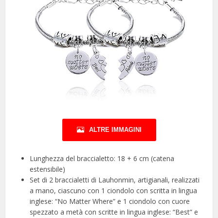
ALTRE IMMAGINI
Lunghezza del braccialetto: 18 + 6 cm (catena
estensibile)
Set di 2 braccialetti di Lauhonmin, artigianali, realizzati
a mano, ciascuno con 1 ciondolo con scritta in lingua
inglese: “No Matter Where” e 1 ciondolo con cuore
spezzato a metà con scritte in lingua inglese: “Best” e