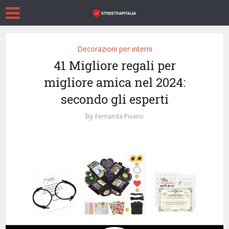
Decorazioni per interni
41 Migliore regali per
migliore amica nel 2024:
secondo gli esperti
by
Fernanda Pivano