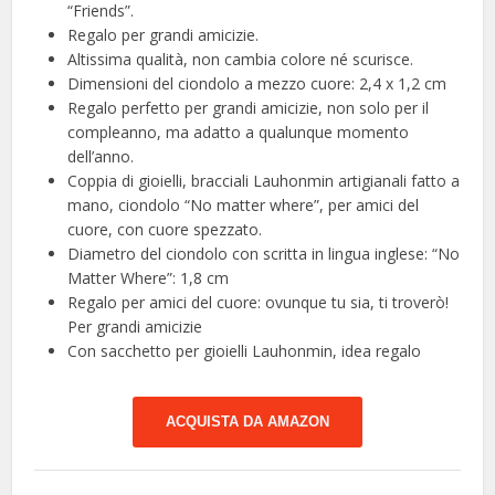
“Friends”.
Regalo per grandi amicizie.
Altissima qualità, non cambia colore né scurisce.
Dimensioni del ciondolo a mezzo cuore: 2,4 x 1,2 cm
Regalo perfetto per grandi amicizie, non solo per il
compleanno, ma adatto a qualunque momento
dell’anno.
Coppia di gioielli, bracciali Lauhonmin artigianali fatto a
mano, ciondolo “No matter where”, per amici del
cuore, con cuore spezzato.
Diametro del ciondolo con scritta in lingua inglese: “No
Matter Where”: 1,8 cm
Regalo per amici del cuore: ovunque tu sia, ti troverò!
Per grandi amicizie
Con sacchetto per gioielli Lauhonmin, idea regalo
ACQUISTA DA AMAZON