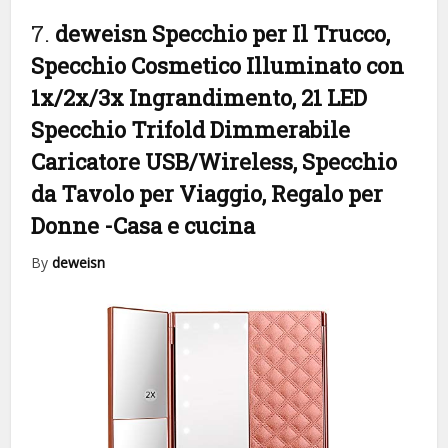
7.
deweisn Specchio per Il Trucco,
Specchio Cosmetico Illuminato con
1x/2x/3x Ingrandimento, 21 LED
Specchio Trifold Dimmerabile
Caricatore USB/Wireless, Specchio
da Tavolo per Viaggio, Regalo per
Donne
-Casa e cucina
By
deweisn