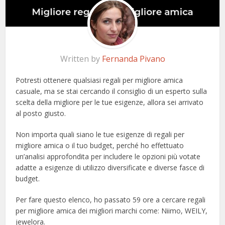
Written by
Fernanda Pivano
Potresti ottenere qualsiasi regali per migliore amica
casuale, ma se stai cercando il consiglio di un esperto sulla
scelta della migliore per le tue esigenze, allora sei arrivato
al posto giusto.
Non importa quali siano le tue esigenze di regali per
migliore amica o il tuo budget, perché ho effettuato
un’analisi approfondita per includere le opzioni più votate
adatte a esigenze di utilizzo diversificate e diverse fasce di
budget.
Per fare questo elenco, ho passato 59 ore a cercare regali
per migliore amica dei migliori marchi come: Niimo, WEILY,
jewelora.