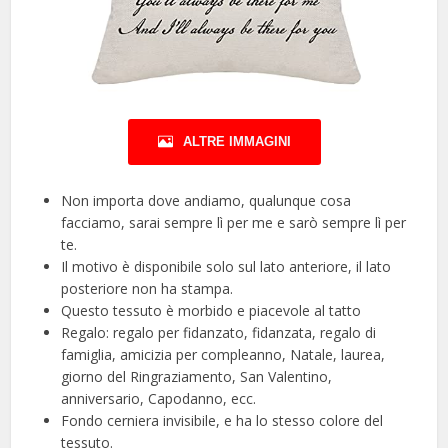
ALTRE IMMAGINI
Non importa dove andiamo, qualunque cosa
facciamo, sarai sempre lì per me e sarò sempre lì per
te.
Il motivo è disponibile solo sul lato anteriore, il lato
posteriore non ha stampa.
Questo tessuto è morbido e piacevole al tatto
Regalo: regalo per fidanzato, fidanzata, regalo di
famiglia, amicizia per compleanno, Natale, laurea,
giorno del Ringraziamento, San Valentino,
anniversario, Capodanno, ecc.
Fondo cerniera invisibile, e ha lo stesso colore del
tessuto.