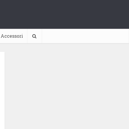
Accessori