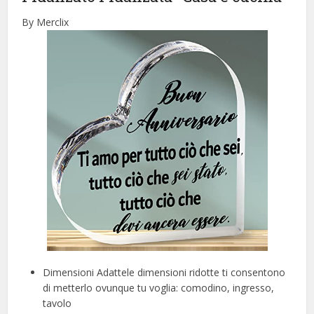
By Merclix
Dimensioni Adattele dimensioni ridotte ti consentono
di metterlo ovunque tu voglia: comodino, ingresso,
tavolo