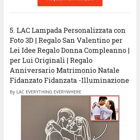
5. LAC Lampada Personalizzata con
Foto 3D | Regalo San Valentino per
Lei Idee Regalo Donna Compleanno |
per Lui Originali | Regalo
Anniversario Matrimonio Natale
Fidanzato Fidanzata
-Illuminazione
By LAC EVERYTHING EVERYWHERE