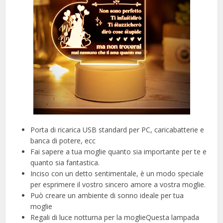
Porta di ricarica USB standard per PC, caricabatterie e
banca di potere, ecc
Fai sapere a tua moglie quanto sia importante per te e
quanto sia fantastica.
Inciso con un detto sentimentale, è un modo speciale
per esprimere il vostro sincero amore a vostra moglie.
Può creare un ambiente di sonno ideale per tua
moglie
Regali di luce notturna per la moglieQuesta lampada