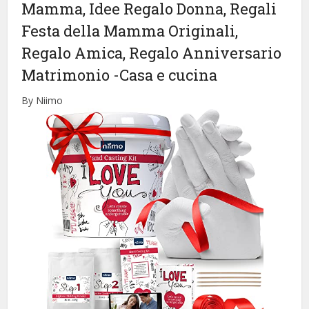
Mamma, Idee Regalo Donna, Regali
Festa della Mamma Originali,
Regalo Amica, Regalo Anniversario
Matrimonio
-Casa e cucina
By Niimo