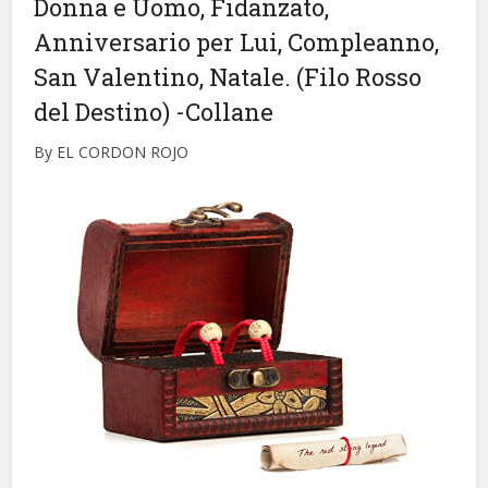
Donna e Uomo, Fidanzato,
Anniversario per Lui, Compleanno,
San Valentino, Natale. (Filo Rosso
del Destino)
-Collane
By EL CORDON ROJO