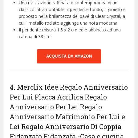
Una rivisitazione raffinata e contemporanea di un
classico intramontabile: il pendente tondo, Il gioiello è
proposto nella brillantezza del pavé di Clear Crystal, a
cui il metallo rodiato aggiunge una nota moderna
Il pendente misura 1.5 x 2 cm ed è abbinato ad una
catena di 38 cm
ACQUISTA DA AMAZON
4. Merclix Idee Regalo Anniversario
Per Lui Placca Acrilica Regalo
Anniversario Per Lei Regalo
Anniversario Matrimonio Per Lui e
Lei Regalo Anniversario Di Coppia
Fidanzato Fidanzata
-Casa e cucina