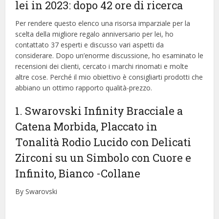
lei in 2023: dopo 42 ore di ricerca
Per rendere questo elenco una risorsa imparziale per la
scelta della migliore regalo anniversario per lei, ​​ho
contattato 37 esperti e discusso vari aspetti da
considerare. Dopo un’enorme discussione, ho esaminato le
recensioni dei clienti, cercato i marchi rinomati e molte
altre cose. Perché il mio obiettivo è consigliarti prodotti che
abbiano un ottimo rapporto qualità-prezzo.
1. Swarovski Infinity Bracciale a
Catena Morbida, Placcato in
Tonalità Rodio Lucido con Delicati
Zirconi su un Simbolo con Cuore e
Infinito, Bianco
-Collane
By Swarovski