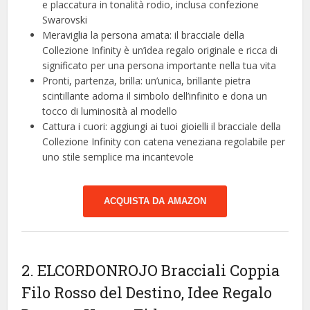
e placcatura in tonalità rodio, inclusa confezione
Swarovski
Meraviglia la persona amata: il bracciale della
Collezione Infinity è un’idea regalo originale e ricca di
significato per una persona importante nella tua vita
Pronti, partenza, brilla: un’unica, brillante pietra
scintillante adorna il simbolo dell’infinito e dona un
tocco di luminosità al modello
Cattura i cuori: aggiungi ai tuoi gioielli il bracciale della
Collezione Infinity con catena veneziana regolabile per
uno stile semplice ma incantevole
ACQUISTA DA AMAZON
2. ELCORDONROJO Bracciali Coppia
Filo Rosso del Destino, Idee Regalo