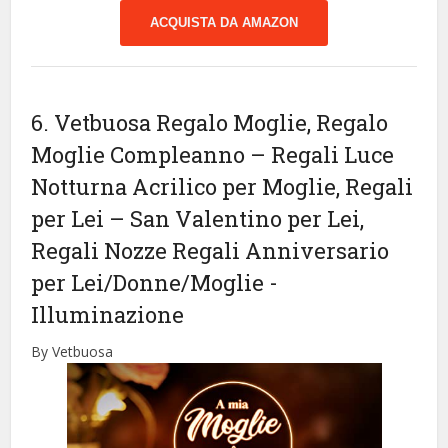
ACQUISTA DA AMAZON
6. Vetbuosa Regalo Moglie, Regalo
Moglie Compleanno – Regali Luce
Notturna Acrilico per Moglie, Regali
per Lei – San Valentino per Lei,
Regali Nozze Regali Anniversario
per Lei/Donne/Moglie
-
Illuminazione
By Vetbuosa