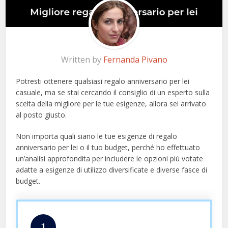
Written by
Fernanda Pivano
Potresti ottenere qualsiasi regalo anniversario per lei
casuale, ma se stai cercando il consiglio di un esperto sulla
scelta della migliore per le tue esigenze, allora sei arrivato
al posto giusto.
Non importa quali siano le tue esigenze di regalo
anniversario per lei o il tuo budget, perché ho effettuato
un’analisi approfondita per includere le opzioni più votate
adatte a esigenze di utilizzo diversificate e diverse fasce di
budget.
1