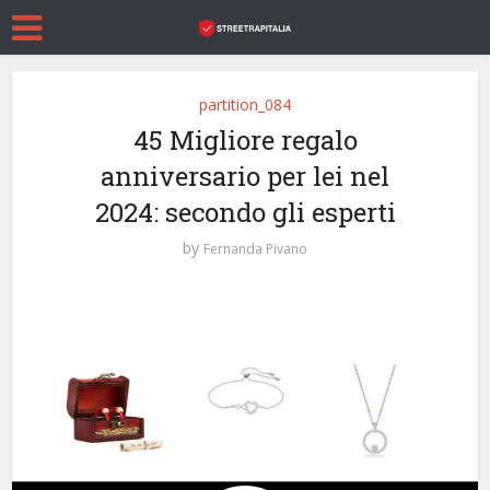
partition_084
45 Migliore regalo
anniversario per lei nel
2024: secondo gli esperti
by
Fernanda Pivano