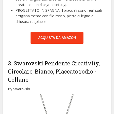
dorata con un disegno kintsugi.
PROGETTATO IN SPAGNA- I bracciali sono realizzati
artigianalmente con filo rosso, pietra di legno e
chiusura regolabile
ACQUISTA DA AMAZON
3. Swarovski Pendente Creativity,
Circolare, Bianco, Placcato rodio
-
Collane
By Swarovski