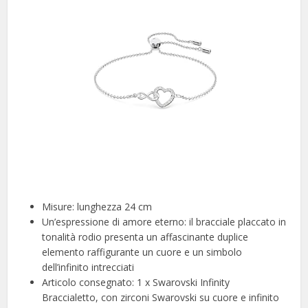
Misure: lunghezza 24 cm
Un’espressione di amore eterno: il bracciale placcato in
tonalità rodio presenta un affascinante duplice
elemento raffigurante un cuore e un simbolo
dell’infinito intrecciati
Articolo consegnato: 1 x Swarovski Infinity
Braccialetto, con zirconi Swarovski su cuore e infinito