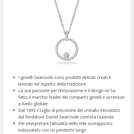
I gioielli Swarovski sono prodotti delicati creati e
lavorati nel rispetto della tradizione
La sua passione per l’innovazione e il design ne ha
fatto il marchio leader del comparto gioielli e accessori
a livello globale
Dal 1895 il taglio di precisione del cristallo introdotto
dal fondatore Daniel Swarovski connota l’azienda
Per interpretare l’attualità dello stile sovrapposto
indossatelo con un pendente lungo