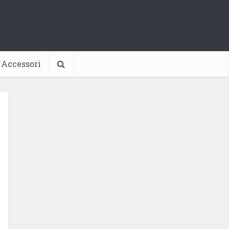
Accessori