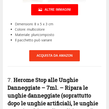
ALTRE IMMAGINI
Dimensioni: 8 x 5 x 3 cm
Colore: multicolore
Materiale: pluricomposto
Il pacchetto può variare
ACQUISTA DA AMAZON
7.
Herome Stop alle Unghie
Danneggiate – 7ml. – Ripara le
unghie danneggiate (soprattutto
dopo le unghie artificiali, le unghie