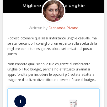
Written by
Fernanda Pivano
Potresti ottenere qualsiasi rinforzante unghie casuale, ma
se stai cercando il consiglio di un esperto sulla scelta della
migliore per le tue esigenze, allora sei arrivato al posto
giusto.
Non importa quali siano le tue esigenze di rinforzante
unghie o il tuo budget, perché ho effettuato un’analisi
approfondita per includere le opzioni più votate adatte a
esigenze di utilizzo diversificate e diverse fasce di budget.
1