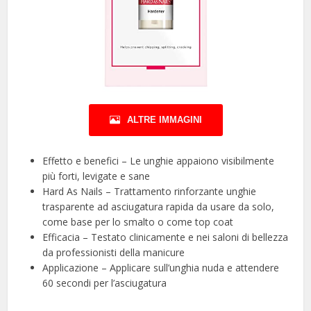
ALTRE IMMAGINI
Effetto e benefici – Le unghie appaiono visibilmente
più forti, levigate e sane
Hard As Nails – Trattamento rinforzante unghie
trasparente ad asciugatura rapida da usare da solo,
come base per lo smalto o come top coat
Efficacia – Testato clinicamente e nei saloni di bellezza
da professionisti della manicure
Applicazione – Applicare sull’unghia nuda e attendere
60 secondi per l’asciugatura