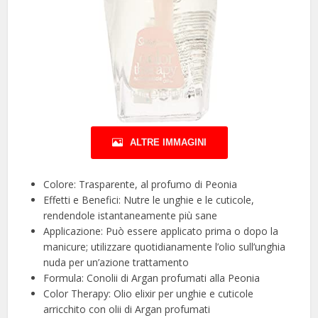
ALTRE IMMAGINI
Colore: Trasparente, al profumo di Peonia
Effetti e Benefici: Nutre le unghie e le cuticole,
rendendole istantaneamente più sane
Applicazione: Può essere applicato prima o dopo la
manicure; utilizzare quotidianamente l’olio sull’unghia
nuda per un’azione trattamento
Formula: Conolii di Argan profumati alla Peonia
Color Therapy: Olio elixir per unghie e cuticole
arricchito con olii di Argan profumati