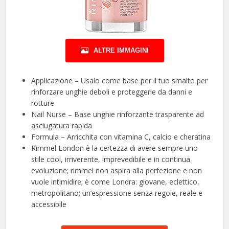
ALTRE IMMAGINI
Applicazione – Usalo come base per il tuo smalto per
rinforzare unghie deboli e proteggerle da danni e
rotture
Nail Nurse – Base unghie rinforzante trasparente ad
asciugatura rapida
Formula – Arricchita con vitamina C, calcio e cheratina
Rimmel London è la certezza di avere sempre uno
stile cool, irriverente, imprevedibile e in continua
evoluzione; rimmel non aspira alla perfezione e non
vuole intimidire; è come Londra: giovane, eclettico,
metropolitano; un’espressione senza regole, reale e
accessibile