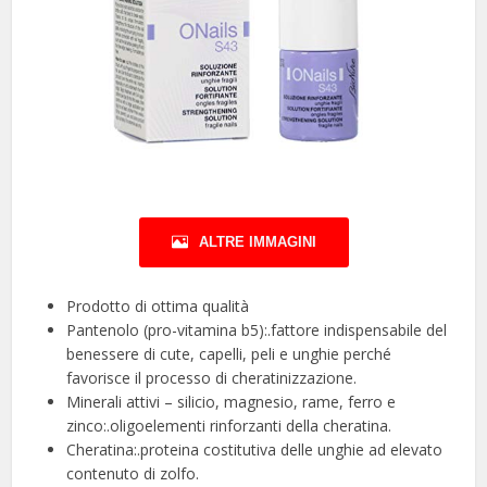
ALTRE IMMAGINI
Prodotto di ottima qualità
Pantenolo (pro-vitamina b5):.fattore indispensabile del
benessere di cute, capelli, peli e unghie perché
favorisce il processo di cheratinizzazione.
Minerali attivi – silicio, magnesio, rame, ferro e
zinco:.oligoelementi rinforzanti della cheratina.
Cheratina:.proteina costitutiva delle unghie ad elevato
contenuto di zolfo.