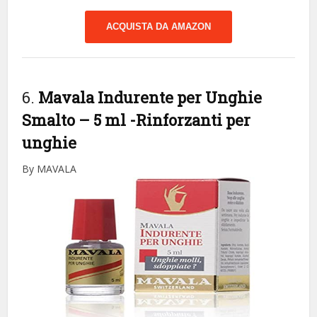
ACQUISTA DA AMAZON
6.
Mavala Indurente per Unghie
Smalto – 5 ml
-Rinforzanti per
unghie
By MAVALA