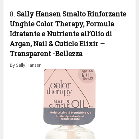
8.
Sally Hansen Smalto Rinforzante
Unghie Color Therapy, Formula
Idratante e Nutriente all’Olio di
Argan, Nail & Cuticle Elixir –
Transparent
-Bellezza
By Sally Hansen