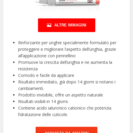
ALTRE IMMAGINI
Rinforzante per unghie specialmente formulato per
proteggere e migliorare l’aspetto dell’unghia, grazie
all’applicazione con pennellino
Promuove la crescita dell’unghia e ne aumenta la
resistenza
Comodo e facile da applicare
Risultato immediato, già dopo 14 giorni si notano i
cambiamenti.
Prodotto invisibile, offre un aspetto naturale
Risultati visibili in 14 giorni.
Contiene acido ialuronico cationico che potenzia
l’idratazione delle cuticole.