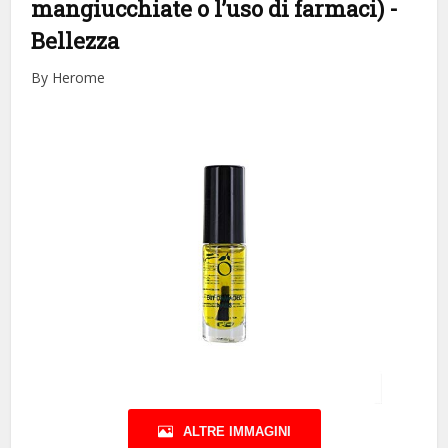
mangiucchiate o l’uso di farmaci)
-
Bellezza
By Herome
ALTRE IMMAGINI