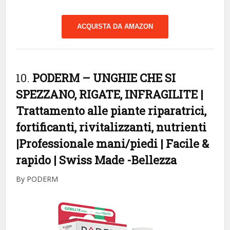
ACQUISTA DA AMAZON
10.
PODERM – UNGHIE CHE SI
SPEZZANO, RIGATE, INFRAGILITE |
Trattamento alle piante riparatrici,
fortificanti, rivitalizzanti, nutrienti
|Professionale mani/piedi | Facile &
rapido | Swiss Made
-Bellezza
By PODERM