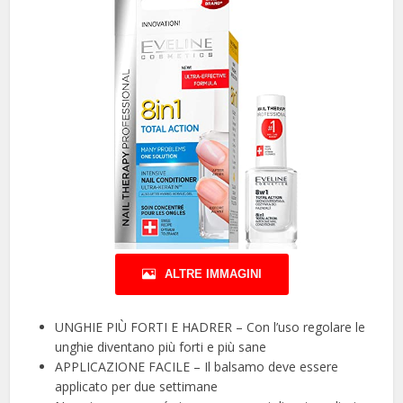
ALTRE IMMAGINI
UNGHIE PIÙ FORTI E HADRER – Con l’uso regolare le
unghie diventano più forti e più sane
APPLICAZIONE FACILE – Il balsamo deve essere
applicato per due settimane