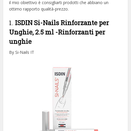
il mio obiettivo è consigliarti prodotti che abbiano un
ottimo rapporto qualità-prezzo.
1.
ISDIN Si-Nails Rinforzante per
Unghie, 2.5 ml
-Rinforzanti per
unghie
By Si-Nails IT