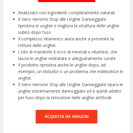
Realizzato con ingredienti completamente naturali.
Il Siero Herome Stop alle Unghie Danneggiate
ripristina le unghie e migliora la struttura delle unghie
subito dopo l’uso
Il complesso vitaminico aiuta anche a prevenire la
rottura delle unghie.
L’olio di mandorle è ricco di minerali e vitamine, che
lascia le unghie reidratate e adeguatamente curate
Il prodotto ripristina anche le unghie dopo, ad
esempio, un disturbo o un problema che indebolisce le
unghie.
Il Siero Herome Stop alle Unghie Danneggiate ripara le
unghie estremamente danneggiate ed è quindi adatto
per l’uso dopo la rimozione delle unghie artificiali.
ACQUISTA DA AMAZON