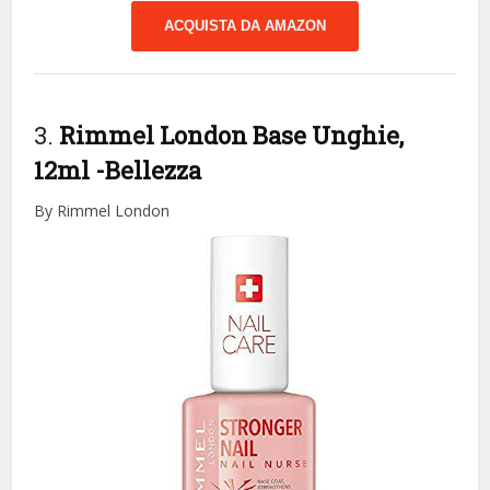
ACQUISTA DA AMAZON
3.
Rimmel London Base Unghie,
12ml
-Bellezza
By Rimmel London