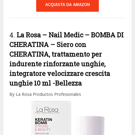
ACQUISTA DA AMAZON
4.
La Rosa – Nail Medic – BOMBA DI
CHERATINA – Siero con
CHERATINA, trattamento per
indurente rinforzante unghie,
integratore velocizzare crescita
unghie 10 ml
-Bellezza
By La Rosa Productos Profesionales