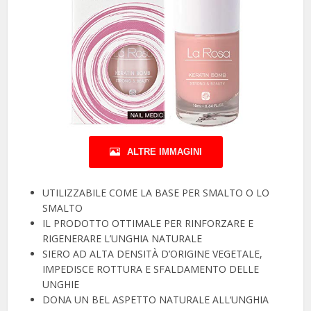
ALTRE IMMAGINI
UTILIZZABILE COME LA BASE PER SMALTO O LO
SMALTO
IL PRODOTTO OTTIMALE PER RINFORZARE E
RIGENERARE L’UNGHIA NATURALE
SIERO AD ALTA DENSITÀ D’ORIGINE VEGETALE,
IMPEDISCE ROTTURA E SFALDAMENTO DELLE
UNGHIE
DONA UN BEL ASPETTO NATURALE ALL‘UNGHIA