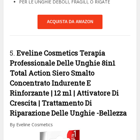
PER LE UNGHIE DEBOLI, FRAGILI, O RIGATE
ACQUISTA DA AMAZON
5.
Eveline Cosmetics Terapia
Professionale Delle Unghie 8in1
Total Action Siero Smalto
Concentrato Indurente E
Rinforzante | 12 ml | Attivatore Di
Crescita | Trattamento Di
Riparazione Delle Unghie
-Bellezza
By Eveline Cosmetics