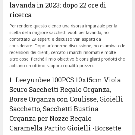
lavanda in 2023: dopo 22 ore di
ricerca
Per rendere questo elenco una risorsa imparziale per la
scelta della migliore sacchetti vuoti per lavanda, ​​ho
contattato 29 esperti e discusso vari aspetti da
considerare. Dopo un’enorme discussione, ho esaminato le
recensioni dei clienti, cercato i marchi rinomati e molte
altre cose. Perché il mio obiettivo è consigliarti prodotti che
abbiano un ottimo rapporto qualità-prezzo.
1. Leeyunbee 100PCS 10x15cm Viola
Scuro Sacchetti Regalo Organza,
Borse Organza con Coulisse, Gioielli
Sacchetto, Sacchetti Bustina
Organza per Nozze Regalo
Caramella Partito Gioielli
-Borsette