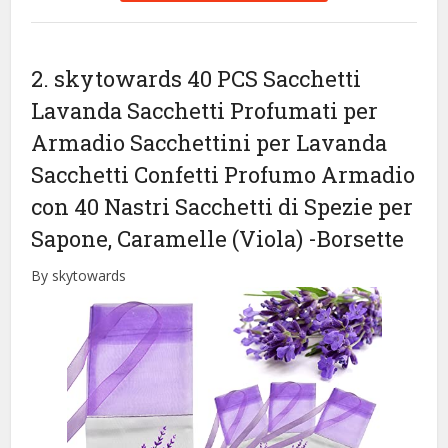
2. skytowards 40 PCS Sacchetti
Lavanda Sacchetti Profumati per
Armadio Sacchettini per Lavanda
Sacchetti Confetti Profumo Armadio
con 40 Nastri Sacchetti di Spezie per
Sapone, Caramelle (Viola)
-Borsette
By skytowards