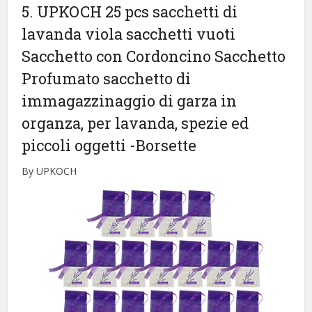
5. UPKOCH 25 pcs sacchetti di
lavanda viola sacchetti vuoti
Sacchetto con Cordoncino Sacchetto
Profumato sacchetto di
immagazzinaggio di garza in
organza, per lavanda, spezie ed
piccoli oggetti
-Borsette
By UPKOCH