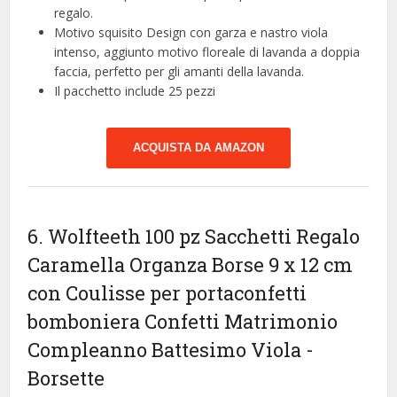
regalo.
Motivo squisito Design con garza e nastro viola
intenso, aggiunto motivo floreale di lavanda a doppia
faccia, perfetto per gli amanti della lavanda.
Il pacchetto include 25 pezzi
ACQUISTA DA AMAZON
6. Wolfteeth 100 pz Sacchetti Regalo
Caramella Organza Borse 9 x 12 cm
con Coulisse per portaconfetti
bomboniera Confetti Matrimonio
Compleanno Battesimo Viola
-
Borsette