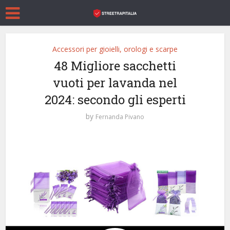
Accessori per gioielli, orologi e scarpe
48 Migliore sacchetti
vuoti per lavanda nel
2024: secondo gli esperti
by
Fernanda Pivano