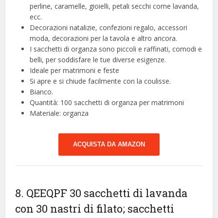
perline, caramelle, gioielli, petali secchi come lavanda,
ecc.
Decorazioni natalizie, confezioni regalo, accessori
moda, decorazioni per la tavola e altro ancora.
I sacchetti di organza sono piccoli e raffinati, comodi e
belli, per soddisfare le tue diverse esigenze.
Ideale per matrimoni e feste
Si apre e si chiude facilmente con la coulisse.
Bianco.
Quantità: 100 sacchetti di organza per matrimoni
Materiale: organza
ACQUISTA DA AMAZON
8. QEEQPF 30 sacchetti di lavanda
con 30 nastri di filato; sacchetti