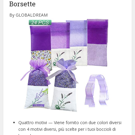
Borsette
By GLOBALDREAM
Quattro motivi — Viene fornito con due colori diversi
con 4 motivi diversi, più scelte per i tuoi boccioli di