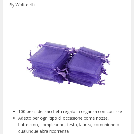
By Wolfteeth
100 pezzi dei sacchetti regalo in organza con coulisse
Adatto per ogni tipo di occasione come nozze,
battesimo, compleanno, festa, laurea, comunione o
qualunque altra ricorrenza