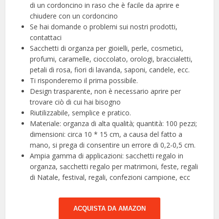
di un cordoncino in raso che è facile da aprire e
chiudere con un cordoncino
Se hai domande o problemi sui nostri prodotti,
contattaci
Sacchetti di organza per gioielli, perle, cosmetici,
profumi, caramelle, cioccolato, orologi, braccialetti,
petali di rosa, fiori di lavanda, saponi, candele, ecc.
Ti risponderemo il prima possibile.
Design trasparente, non è necessario aprire per
trovare ciò di cui hai bisogno
Riutilizzabile, semplice e pratico.
Materiale: organza di alta qualità; quantità: 100 pezzi;
dimensioni: circa 10 * 15 cm, a causa del fatto a
mano, si prega di consentire un errore di 0,2-0,5 cm.
Ampia gamma di applicazioni: sacchetti regalo in
organza, sacchetti regalo per matrimoni, feste, regali
di Natale, festival, regali, confezioni campione, ecc
ACQUISTA DA AMAZON