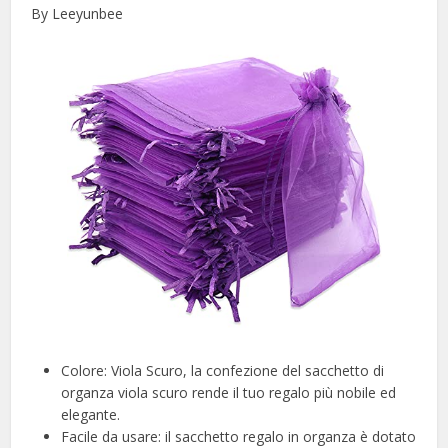
By Leeyunbee
Colore: Viola Scuro, la confezione del sacchetto di
organza viola scuro rende il tuo regalo più nobile ed
elegante.
Facile da usare: il sacchetto regalo in organza è dotato