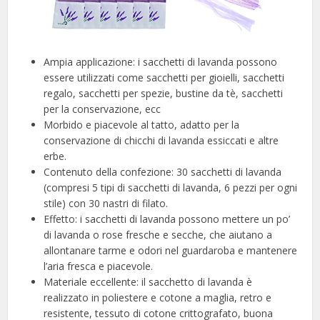
Ampia applicazione: i sacchetti di lavanda possono
essere utilizzati come sacchetti per gioielli, sacchetti
regalo, sacchetti per spezie, bustine da tè, sacchetti
per la conservazione, ecc
Morbido e piacevole al tatto, adatto per la
conservazione di chicchi di lavanda essiccati e altre
erbe.
Contenuto della confezione: 30 sacchetti di lavanda
(compresi 5 tipi di sacchetti di lavanda, 6 pezzi per ogni
stile) con 30 nastri di filato.
Effetto: i sacchetti di lavanda possono mettere un po’
di lavanda o rose fresche e secche, che aiutano a
allontanare tarme e odori nel guardaroba e mantenere
l’aria fresca e piacevole.
Materiale eccellente: il sacchetto di lavanda è
realizzato in poliestere e cotone a maglia, retro e
resistente, tessuto di cotone crittografato, buona