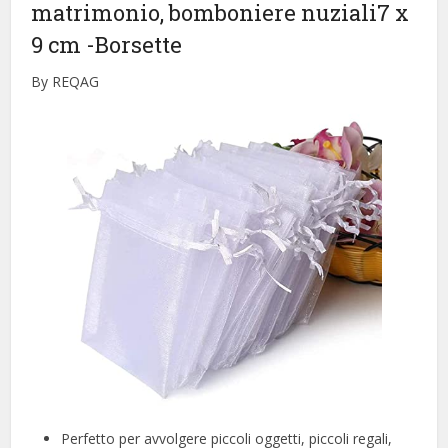
matrimonio, bomboniere nuziali7 x
9 cm
-Borsette
By REQAG
Perfetto per avvolgere piccoli oggetti, piccoli regali,