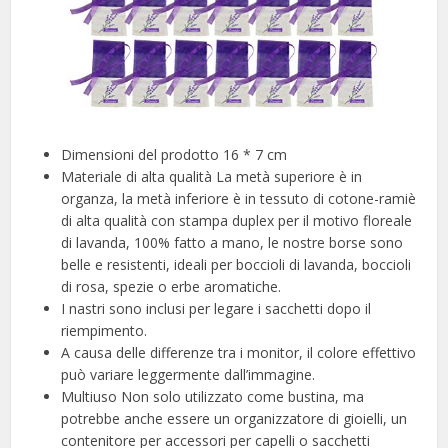
Dimensioni del prodotto 16 * 7 cm
Materiale di alta qualità La metà superiore è in
organza, la metà inferiore è in tessuto di cotone-ramiè
di alta qualità con stampa duplex per il motivo floreale
di lavanda, 100% fatto a mano, le nostre borse sono
belle e resistenti, ideali per boccioli di lavanda, boccioli
di rosa, spezie o erbe aromatiche.
I nastri sono inclusi per legare i sacchetti dopo il
riempimento.
A causa delle differenze tra i monitor, il colore effettivo
può variare leggermente dall’immagine.
Multiuso Non solo utilizzato come bustina, ma
potrebbe anche essere un organizzatore di gioielli, un
contenitore per accessori per capelli o sacchetti