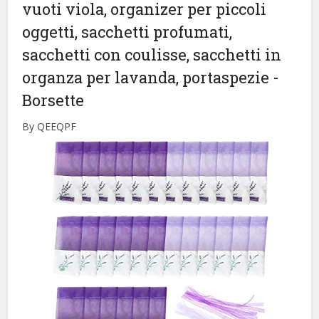
vuoti viola, organizer per piccoli
oggetti, sacchetti profumati,
sacchetti con coulisse, sacchetti in
organza per lavanda, portaspezie
-
Borsette
By QEEQPF