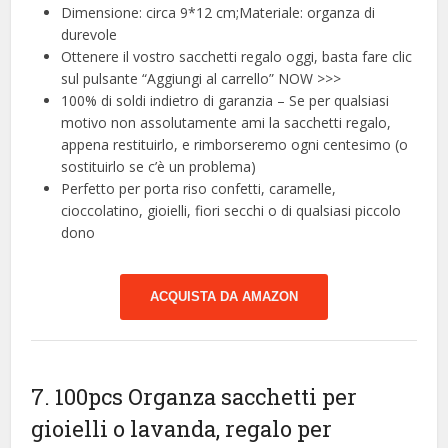
Dimensione: circa 9*12 cm;Materiale: organza di
durevole
Ottenere il vostro sacchetti regalo oggi, basta fare clic
sul pulsante “Aggiungi al carrello” NOW >>>
100% di soldi indietro di garanzia – Se per qualsiasi
motivo non assolutamente ami la sacchetti regalo,
appena restituirlo, e rimborseremo ogni centesimo (o
sostituirlo se c’è un problema)
Perfetto per porta riso confetti, caramelle,
cioccolatino, gioielli, fiori secchi o di qualsiasi piccolo
dono
ACQUISTA DA AMAZON
7. 100pcs Organza sacchetti per
gioielli o lavanda, regalo per