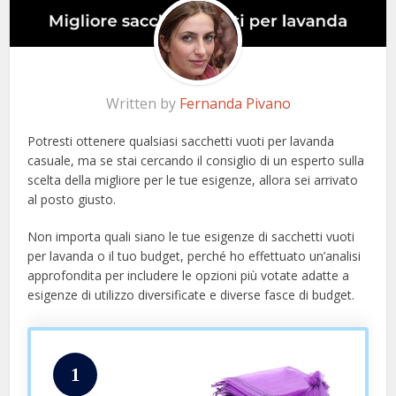
Written by
Fernanda Pivano
Potresti ottenere qualsiasi sacchetti vuoti per lavanda
casuale, ma se stai cercando il consiglio di un esperto sulla
scelta della migliore per le tue esigenze, allora sei arrivato
al posto giusto.
Non importa quali siano le tue esigenze di sacchetti vuoti
per lavanda o il tuo budget, perché ho effettuato un’analisi
approfondita per includere le opzioni più votate adatte a
esigenze di utilizzo diversificate e diverse fasce di budget.
1