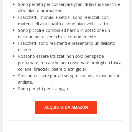
Sono perfetti per conservare grani di lavanda secchi e
altre piante aromatiche.
I sacchetti, morbidi e setosi, sono realizzati con
materiali di alta qualità e sono piacevoli al tatto.
Sono piccoli e comodi ed hanno in dotazione un
nastrino per essere chiusi comodamente
I sacchetti sono resistenti e presentano un delicato
ricamo.
Possono essere utilizzati non solo per spezie
profumate, ma anche per conservare orologi da tasca,
collane, bracciali, pietre o altri gioielli
Possono essere portati sempre con voi, ovunque voi
andiate.
Sono perfetti per il viaggio.
ACQUISTA DA AMAZON