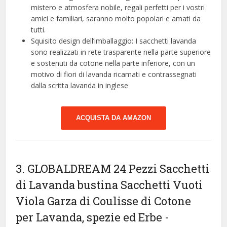
mistero e atmosfera nobile, regali perfetti per i vostri
amici e familiari, saranno molto popolari e amati da
tutti.
Squisito design dell’imballaggio: I sacchetti lavanda
sono realizzati in rete trasparente nella parte superiore
e sostenuti da cotone nella parte inferiore, con un
motivo di fiori di lavanda ricamati e contrassegnati
dalla scritta lavanda in inglese
ACQUISTA DA AMAZON
3. GLOBALDREAM 24 Pezzi Sacchetti
di Lavanda bustina Sacchetti Vuoti
Viola Garza di Coulisse di Cotone
per Lavanda, spezie ed Erbe
-