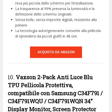
resa più piccola dello schermo per l’installazione.
La trasparenza al 99% preserva la luminosità e la
definizione dello schermo originale.
Senza bolle, senza impronte digitali, resistente alla
polvere
La tecnologia autorigenerante consente alla pellicola
di riprendersi da piccoli graffi in 48 ore.
ACQUISTA DA AMAZON
10.
Vaxson 2-Pack Anti Luce Blu
TPU Pellicola Protettiva,
compatibile con Samsung C34F791 /
C34F791WQU / C34F791WQN 34″
Display Monitor, Screen Protector