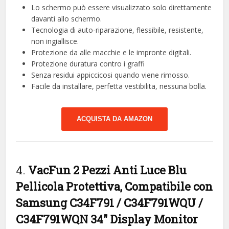
Lo schermo può essere visualizzato solo direttamente
davanti allo schermo.
Tecnologia di auto-riparazione, flessibile, resistente,
non ingiallisce.
Protezione da alle macchie e le impronte digitali.
Protezione duratura contro i graffi
Senza residui appiccicosi quando viene rimosso.
Facile da installare, perfetta vestibilita, nessuna bolla.
ACQUISTA DA AMAZON
4.
VacFun 2 Pezzi Anti Luce Blu
Pellicola Protettiva, Compatibile con
Samsung C34F791 / C34F791WQU /
C34F791WQN 34″ Display Monitor