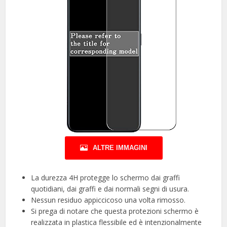
ALTRE IMMAGINI
La durezza 4H protegge lo schermo dai graffi
quotidiani, dai graffi e dai normali segni di usura.
Nessun residuo appiccicoso una volta rimosso.
Si prega di notare che questa protezioni schermo è
realizzata in plastica flessibile ed è intenzionalmente