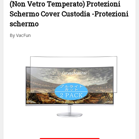
(Non Vetro Temperato) Protezioni
Schermo Cover Custodia
-Protezioni
schermo
By VacFun