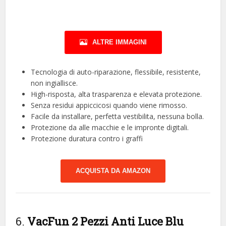
ALTRE IMMAGINI
Tecnologia di auto-riparazione, flessibile, resistente,
non ingiallisce.
High-risposta, alta trasparenza e elevata protezione.
Senza residui appiccicosi quando viene rimosso.
Facile da installare, perfetta vestibilita, nessuna bolla.
Protezione da alle macchie e le impronte digitali.
Protezione duratura contro i graffi
ACQUISTA DA AMAZON
6.
VacFun 2 Pezzi Anti Luce Blu