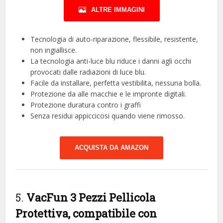
ALTRE IMMAGINI
Tecnologia di auto-riparazione, flessibile, resistente,
non ingiallisce.
La tecnologia anti-luce blu riduce i danni agli occhi
provocati dalle radiazioni di luce blu.
Facile da installare, perfetta vestibilita, nessuna bolla.
Protezione da alle macchie e le impronte digitali.
Protezione duratura contro i graffi
Senza residui appiccicosi quando viene rimosso.
ACQUISTA DA AMAZON
5.
VacFun 3 Pezzi Pellicola
Protettiva, compatibile con