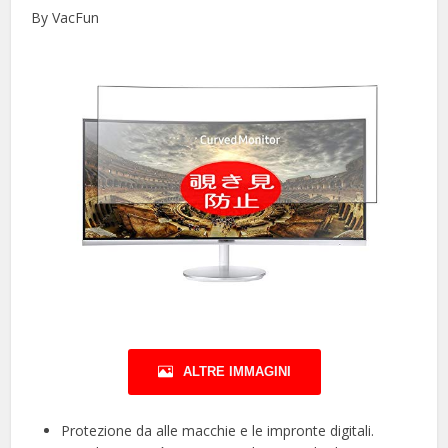
By VacFun
ALTRE IMMAGINI
Protezione da alle macchie e le impronte digitali.