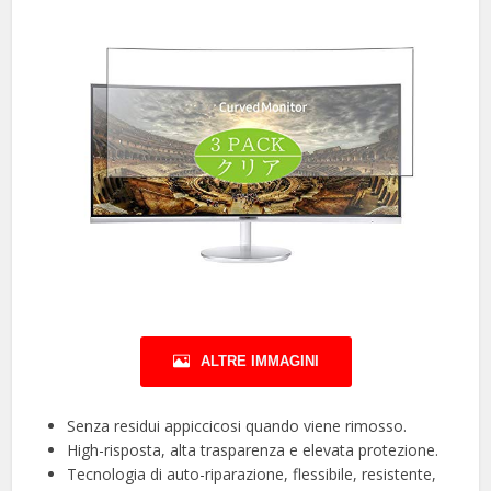
ALTRE IMMAGINI
Senza residui appiccicosi quando viene rimosso.
High-risposta, alta trasparenza e elevata protezione.
Tecnologia di auto-riparazione, flessibile, resistente,