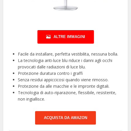
ALTRE IMMAGINI
Facile da installare, perfetta vestibilita, nessuna bolla.
La tecnologia anti-luce blu riduce i danni agli occhi
provocati dalle radiazioni di luce blu.
Protezione duratura contro i graffi
Senza residui appiccicosi quando viene rimosso.
Protezione da alle macchie e le impronte digitali.
Tecnologia di auto-riparazione, flessibile, resistente,
non ingiallisce.
ACQUISTA DA AMAZON