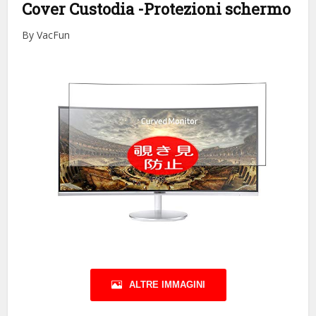
Cover Custodia
-Protezioni schermo
By VacFun
ALTRE IMMAGINI