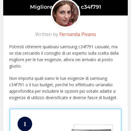
Written by
Fernanda Pivano
Potresti ottenere qualsiasi samsung c34f791 casuale, ma
se stai cercando il consiglio di un esperto sulla scelta della
migliore per le tue esigenze, allora sei arrivato al posto
giusto.
Non importa quali siano le tue esigenze di samsung
c34f791 o il tuo budget, perché ho effettuato un’analisi
approfondita per includere le opzioni più votate adatte a
esigenze di utilizzo diversificate e diverse fasce di budget.
1