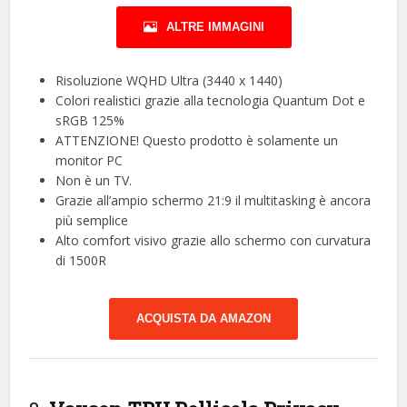
ALTRE IMMAGINI
Risoluzione WQHD Ultra (3440 x 1440)
Colori realistici grazie alla tecnologia Quantum Dot e
sRGB 125%
ATTENZIONE! Questo prodotto è solamente un
monitor PC
Non è un TV.
Grazie all’ampio schermo 21:9 il multitasking è ancora
più semplice
Alto comfort visivo grazie allo schermo con curvatura
di 1500R
ACQUISTA DA AMAZON