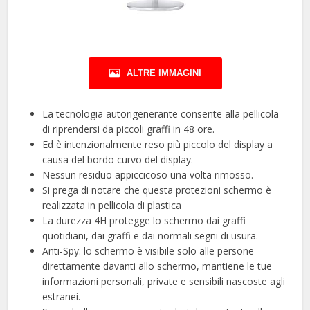
ALTRE IMMAGINI
La tecnologia autorigenerante consente alla pellicola
di riprendersi da piccoli graffi in 48 ore.
Ed è intenzionalmente reso più piccolo del display a
causa del bordo curvo del display.
Nessun residuo appiccicoso una volta rimosso.
Si prega di notare che questa protezioni schermo è
realizzata in pellicola di plastica
La durezza 4H protegge lo schermo dai graffi
quotidiani, dai graffi e dai normali segni di usura.
Anti-Spy: lo schermo è visibile solo alle persone
direttamente davanti allo schermo, mantiene le tue
informazioni personali, private e sensibili nascoste agli
estranei.