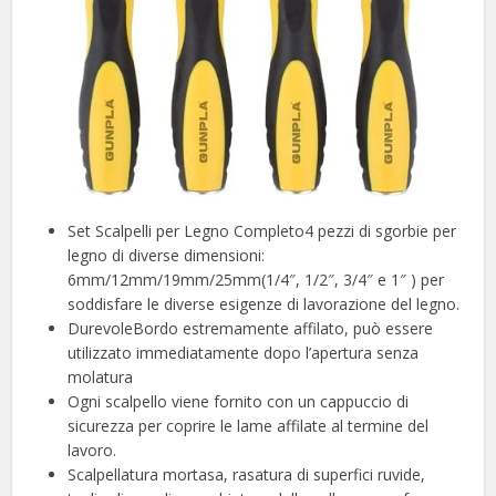
Set Scalpelli per Legno Completo4 pezzi di sgorbie per
legno di diverse dimensioni:
6mm/12mm/19mm/25mm(1/4″, 1/2″, 3/4″ e 1″ ) per
soddisfare le diverse esigenze di lavorazione del legno.
DurevoleBordo estremamente affilato, può essere
utilizzato immediatamente dopo l’apertura senza
molatura
Ogni scalpello viene fornito con un cappuccio di
sicurezza per coprire le lame affilate al termine del
lavoro.
Scalpellatura mortasa, rasatura di superfici ruvide,