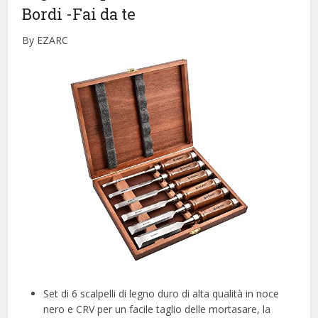
Bordi
-Fai da te
By EZARC
Set di 6 scalpelli di legno duro di alta qualità in noce
nero e CRV per un facile taglio delle mortasare, la