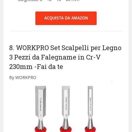
ACQUISTA DA AMAZON
8. WORKPRO Set Scalpelli per Legno
3 Pezzi da Falegname in Cr-V
230mm
-Fai da te
By WORKPRO