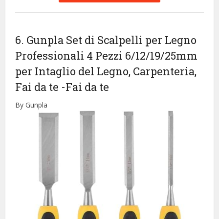
6. Gunpla Set di Scalpelli per Legno
Professionali 4 Pezzi 6/12/19/25mm
per Intaglio del Legno, Carpenteria,
Fai da te
-Fai da te
By Gunpla