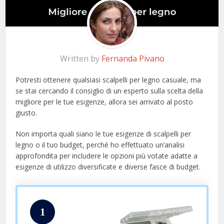
Written by
Fernanda Pivano
Potresti ottenere qualsiasi scalpelli per legno casuale, ma
se stai cercando il consiglio di un esperto sulla scelta della
migliore per le tue esigenze, allora sei arrivato al posto
giusto.
Non importa quali siano le tue esigenze di scalpelli per
legno o il tuo budget, perché ho effettuato un’analisi
approfondita per includere le opzioni più votate adatte a
esigenze di utilizzo diversificate e diverse fasce di budget.
1