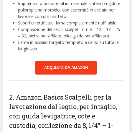
Impugnatura bi-material in materiale sintetico rigido e
polipropilene morbido, con estremità in acciaio per
lavorare con um martello
Superfici rettificate, lama completamente riaffilabile
Composizione del set: 5 scalpelli mm 6 – 12 – 18 – 25
– 32, pietra per affilare, olio, guida per affilatura
Lama in acciaio forgiato temprato a caldo su tutta la
lunghezza
ACQUISTA DA AMAZON
2. Amazon Basics Scalpelli per la
lavorazione del legno, per intaglio,
con guida levigatrice, cote e
custodia, confezione da 8, 1/4″ – 1-