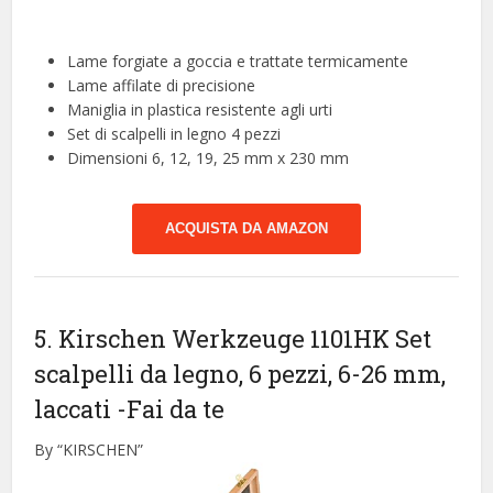
Lame forgiate a goccia e trattate termicamente
Lame affilate di precisione
Maniglia in plastica resistente agli urti
Set di scalpelli in legno 4 pezzi
Dimensioni 6, 12, 19, 25 mm x 230 mm
ACQUISTA DA AMAZON
5. Kirschen Werkzeuge 1101HK Set
scalpelli da legno, 6 pezzi, 6-26 mm,
laccati
-Fai da te
By “KIRSCHEN”