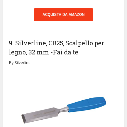
ACQUISTA DA AMAZON
9. Silverline, CB25, Scalpello per
legno, 32 mm
-Fai da te
By Silverline