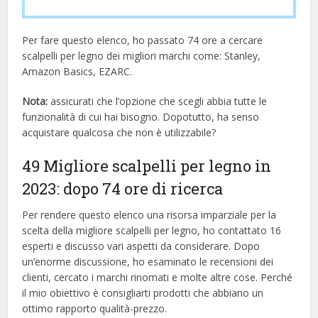
Per fare questo elenco, ho passato 74 ore a cercare
scalpelli per legno dei migliori marchi come: Stanley,
Amazon Basics, EZARC.
Nota:
assicurati che l’opzione che scegli abbia tutte le
funzionalità di cui hai bisogno. Dopotutto, ha senso
acquistare qualcosa che non è utilizzabile?
49 Migliore scalpelli per legno in
2023: dopo 74 ore di ricerca
Per rendere questo elenco una risorsa imparziale per la
scelta della migliore scalpelli per legno, ​​ho contattato 16
esperti e discusso vari aspetti da considerare. Dopo
un’enorme discussione, ho esaminato le recensioni dei
clienti, cercato i marchi rinomati e molte altre cose. Perché
il mio obiettivo è consigliarti prodotti che abbiano un
ottimo rapporto qualità-prezzo.