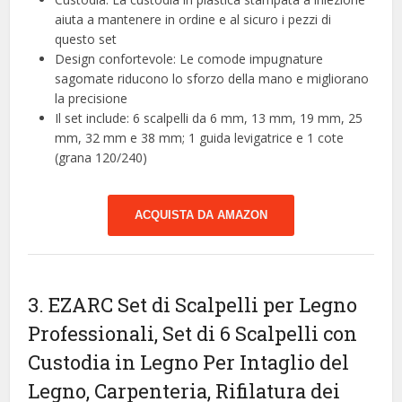
aiuta a mantenere in ordine e al sicuro i pezzi di
questo set
Design confortevole: Le comode impugnature
sagomate riducono lo sforzo della mano e migliorano
la precisione
Il set include: 6 scalpelli da 6 mm, 13 mm, 19 mm, 25
mm, 32 mm e 38 mm; 1 guida levigatrice e 1 cote
(grana 120/240)
ACQUISTA DA AMAZON
3. EZARC Set di Scalpelli per Legno
Professionali, Set di 6 Scalpelli con
Custodia in Legno Per Intaglio del
Legno, Carpenteria, Rifilatura dei