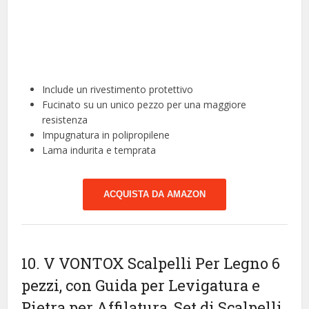
Include un rivestimento protettivo
Fucinato su un unico pezzo per una maggiore
resistenza
Impugnatura in polipropilene
Lama indurita e temprata
ACQUISTA DA AMAZON
10. V VONTOX Scalpelli Per Legno 6
pezzi, con Guida per Levigatura e
Pietra per Affilatura, Set di Scalpelli