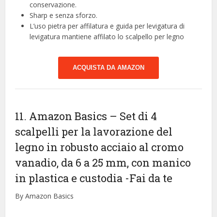
conservazione.
Sharp e senza sforzo.
L’uso pietra per affilatura e guida per levigatura di
levigatura mantiene affilato lo scalpello per legno
ACQUISTA DA AMAZON
11. Amazon Basics – Set di 4
scalpelli per la lavorazione del
legno in robusto acciaio al cromo
vanadio, da 6 a 25 mm, con manico
in plastica e custodia
-Fai da te
By Amazon Basics