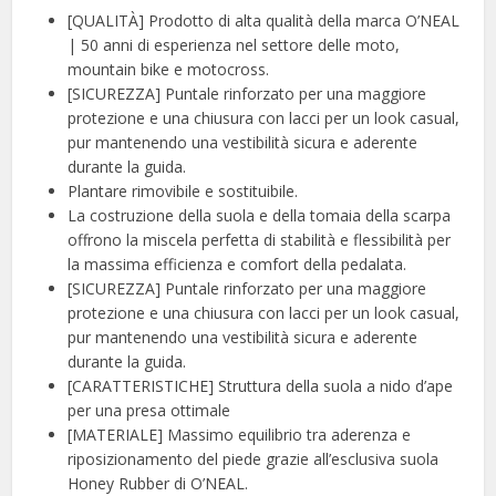
[QUALITÀ] Prodotto di alta qualità della marca O’NEAL
| 50 anni di esperienza nel settore delle moto,
mountain bike e motocross.
[SICUREZZA] Puntale rinforzato per una maggiore
protezione e una chiusura con lacci per un look casual,
pur mantenendo una vestibilità sicura e aderente
durante la guida.
Plantare rimovibile e sostituibile.
La costruzione della suola e della tomaia della scarpa
offrono la miscela perfetta di stabilità e flessibilità per
la massima efficienza e comfort della pedalata.
[SICUREZZA] Puntale rinforzato per una maggiore
protezione e una chiusura con lacci per un look casual,
pur mantenendo una vestibilità sicura e aderente
durante la guida.
[CARATTERISTICHE] Struttura della suola a nido d’ape
per una presa ottimale
[MATERIALE] Massimo equilibrio tra aderenza e
riposizionamento del piede grazie all’esclusiva suola
Honey Rubber di O’NEAL.