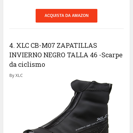
ACQUISTA DA AMAZON
4. XLC CB-M07 ZAPATILLAS
INVIERNO NEGRO TALLA 46
-Scarpe
da ciclismo
By XLC