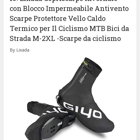
con Blocco Impermeabile Antivento
Scarpe Protettore Vello Caldo
Termico per Il Ciclismo MTB Bici da
Strada M-2XL
-Scarpe da ciclismo
By Lixada