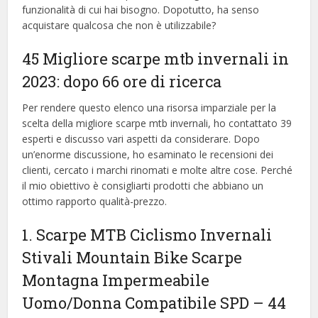
funzionalità di cui hai bisogno. Dopotutto, ha senso
acquistare qualcosa che non è utilizzabile?
45 Migliore scarpe mtb invernali in
2023: dopo 66 ore di ricerca
Per rendere questo elenco una risorsa imparziale per la
scelta della migliore scarpe mtb invernali, ​​ho contattato 39
esperti e discusso vari aspetti da considerare. Dopo
un’enorme discussione, ho esaminato le recensioni dei
clienti, cercato i marchi rinomati e molte altre cose. Perché
il mio obiettivo è consigliarti prodotti che abbiano un
ottimo rapporto qualità-prezzo.
1. Scarpe MTB Ciclismo Invernali
Stivali Mountain Bike Scarpe
Montagna Impermeabile
Uomo/Donna Compatibile SPD – 44