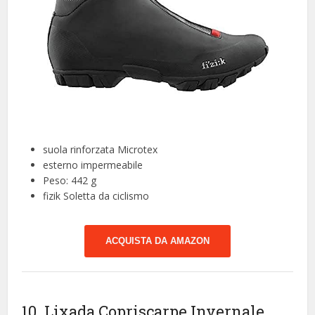
suola rinforzata Microtex
esterno impermeabile
Peso: 442 g
fizik Soletta da ciclismo
ACQUISTA DA AMAZON
10. Lixada Copriscarpe Invernale