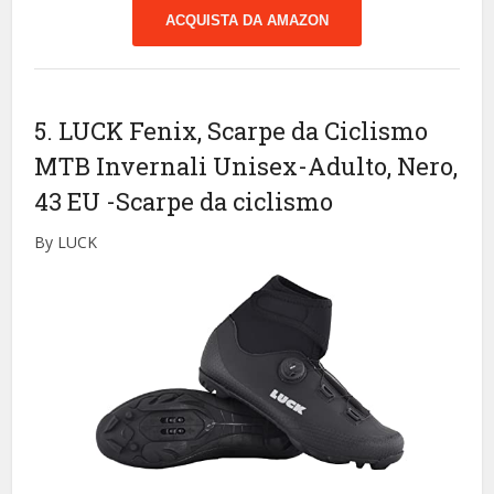
ACQUISTA DA AMAZON
5. LUCK Fenix, Scarpe da Ciclismo
MTB Invernali Unisex-Adulto, Nero,
43 EU
-Scarpe da ciclismo
By LUCK