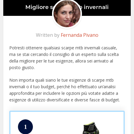
Written by
Fernanda Pivano
Potresti ottenere qualsiasi scarpe mtb invernali casuale,
ma se stai cercando il consiglio di un esperto sulla scelta
della migliore per le tue esigenze, allora sei arrivato al
posto giusto.
Non importa quali siano le tue esigenze di scarpe mtb
invernali o il tuo budget, perché ho effettuato un’analisi
approfondita per includere le opzioni più votate adatte a
esigenze di utilizzo diversificate e diverse fasce di budget.
1