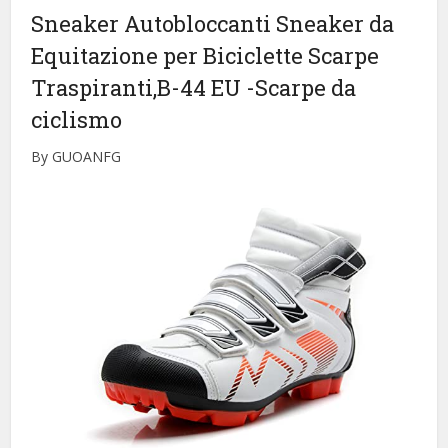
Sneaker Autobloccanti Sneaker da
Equitazione per Biciclette Scarpe
Traspiranti,B-44 EU
-Scarpe da
ciclismo
By GUOANFG