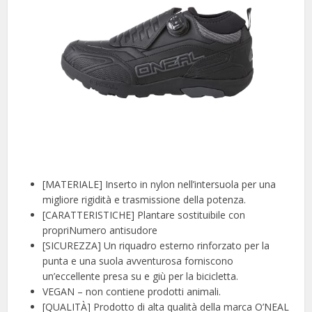
[MATERIALE] Inserto in nylon nell’intersuola per una
migliore rigidità e trasmissione della potenza.
[CARATTERISTICHE] Plantare sostituibile con
propriNumero antisudore
[SICUREZZA] Un riquadro esterno rinforzato per la
punta e una suola avventurosa forniscono
un’eccellente presa su e giù per la bicicletta.
VEGAN – non contiene prodotti animali.
[QUALITÀ] Prodotto di alta qualità della marca O’NEAL