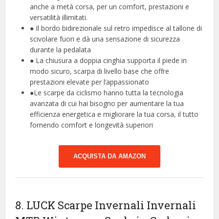
anche a metà corsa, per un comfort, prestazioni e
versatilità illimitati.
● Il bordo bidirezionale sul retro impedisce al tallone di
scivolare fuori e dà una sensazione di sicurezza
durante la pedalata
● La chiusura a doppia cinghia supporta il piede in
modo sicuro, scarpa di livello base che offre
prestazioni elevate per l’appassionato
●Le scarpe da ciclismo hanno tutta la tecnologia
avanzata di cui hai bisogno per aumentare la tua
efficienza energetica e migliorare la tua corsa, il tutto
fornendo comfort e longevità superiori
ACQUISTA DA AMAZON
8. LUCK Scarpe Invernali Invernali