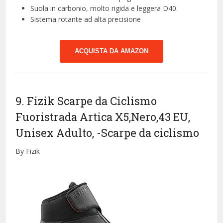
Suola in carbonio, molto rigida e leggera D40.
Sistema rotante ad alta precisione
ACQUISTA DA AMAZON
9. Fizik Scarpe da Ciclismo
Fuoristrada Artica X5,Nero,43 EU,
Unisex Adulto,
-Scarpe da ciclismo
By Fizik