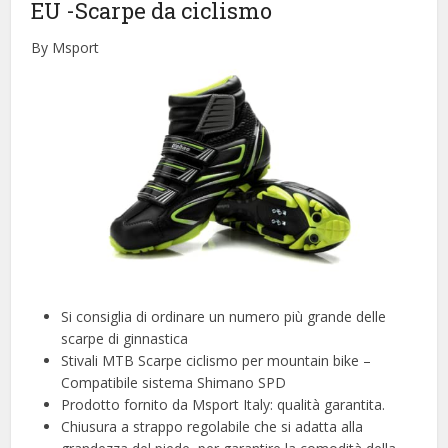
EU
-Scarpe da ciclismo
By Msport
Si consiglia di ordinare un numero più grande delle
scarpe di ginnastica
Stivali MTB Scarpe ciclismo per mountain bike –
Compatibile sistema Shimano SPD
Prodotto fornito da Msport Italy: qualità garantita.
Chiusura a strappo regolabile che si adatta alla