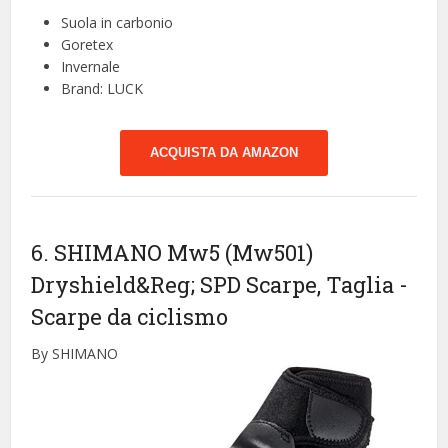
Suola in carbonio
Goretex
Invernale
Brand: LUCK
ACQUISTA DA AMAZON
6. SHIMANO Mw5 (Mw501)
Dryshield&Reg; SPD Scarpe, Taglia
-
Scarpe da ciclismo
By SHIMANO