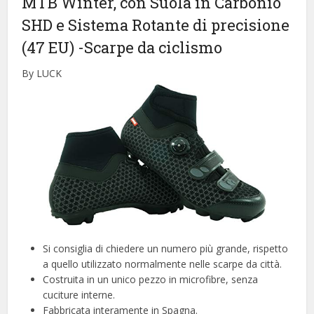
MTB Winter, con Suola in Carbonio
SHD e Sistema Rotante di precisione
(47 EU)
-Scarpe da ciclismo
By LUCK
Si consiglia di chiedere un numero più grande, rispetto
a quello utilizzato normalmente nelle scarpe da città.
Costruita in un unico pezzo in microfibre, senza
cuciture interne.
Fabbricata interamente in Spagna.