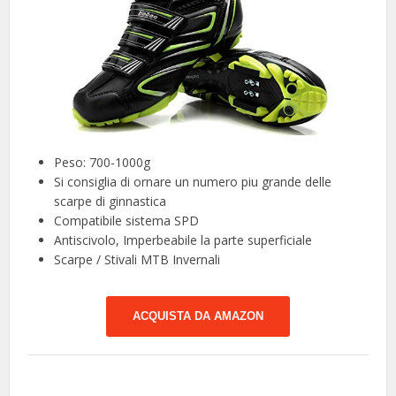
Peso: 700-1000g
Si consiglia di ornare un numero piu grande delle
scarpe di ginnastica
Compatibile sistema SPD
Antiscivolo, Imperbeabile la parte superficiale
Scarpe / Stivali MTB Invernali
ACQUISTA DA AMAZON