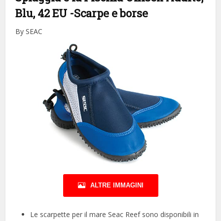
Blu, 42 EU
-Scarpe e borse
By SEAC
ALTRE IMMAGINI
Le scarpette per il mare Seac Reef sono disponibili in