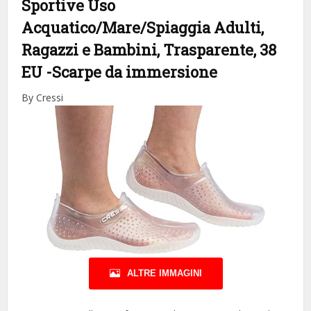
Sportive Uso
Acquatico/Mare/Spiaggia Adulti,
Ragazzi e Bambini, Trasparente, 38
EU
-Scarpe da immersione
By Cressi
ALTRE IMMAGINI