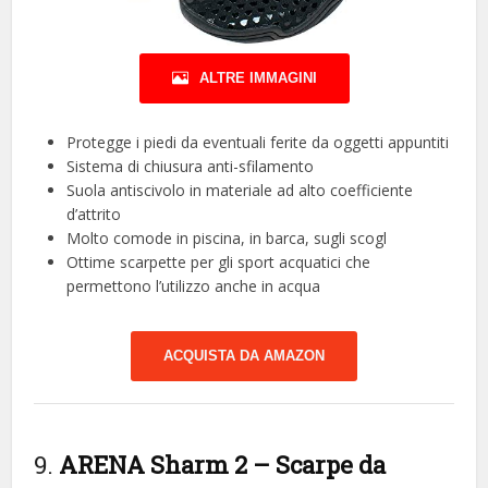
ALTRE IMMAGINI
Protegge i piedi da eventuali ferite da oggetti appuntiti
Sistema di chiusura anti-sfilamento
Suola antiscivolo in materiale ad alto coefficiente
d’attrito
Molto comode in piscina, in barca, sugli scogl
Ottime scarpette per gli sport acquatici che
permettono l’utilizzo anche in acqua
ACQUISTA DA AMAZON
9.
ARENA Sharm 2 – Scarpe da