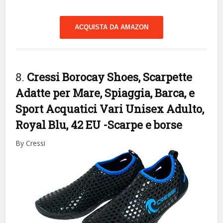
ACQUISTA DA AMAZON
8.
Cressi Borocay Shoes, Scarpette
Adatte per Mare, Spiaggia, Barca, e
Sport Acquatici Vari Unisex Adulto,
Royal Blu, 42 EU
-Scarpe e borse
By Cressi