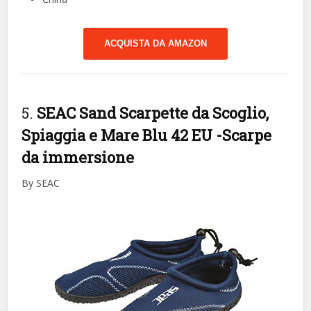
ACQUISTA DA AMAZON
5.
SEAC Sand Scarpette da Scoglio,
Spiaggia e Mare Blu 42 EU
-Scarpe
da immersione
By SEAC