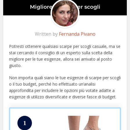
Written by
Fernanda Pivano
Potresti ottenere qualsiasi scarpe per scogli casuale, ma se
stai cercando il consiglio di un esperto sulla scelta della
migliore per le tue esigenze, allora sei arrivato al posto
giusto.
Non importa quali siano le tue esigenze di scarpe per scogli
o il tuo budget, perché ho effettuato un’analisi
approfondita per includere le opzioni più votate adatte a
esigenze di utilizzo diversificate e diverse fasce di budget.
1