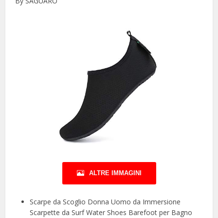
By SAGUARO
ALTRE IMMAGINI
Scarpe da Scoglio Donna Uomo da Immersione
Scarpette da Surf Water Shoes Barefoot per Bagno