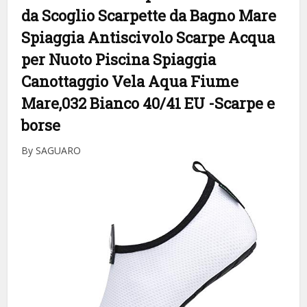
da Scoglio Scarpette da Bagno Mare
Spiaggia Antiscivolo Scarpe Acqua
per Nuoto Piscina Spiaggia
Canottaggio Vela Aqua Fiume
Mare,032 Bianco 40/41 EU
-Scarpe e
borse
By SAGUARO