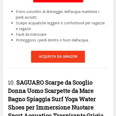
Il loro concetto di drenaggio dell’acqua mantiene i
piedi asciutti
Scarpe acquatiche leggere e confortevoli per ragazze
e ragazzi
Facili da indossare
Proteggono i piedi dentro e fuori dall’acqua.
ACQUISTA DA AMAZON
10.
SAGUARO Scarpe da Scoglio
Donna Uomo Scarpette da Mare
Bagno Spiaggia Surf Yoga Water
Shoes per Immersione Nuotare
Sport Acquatico Traspirante,Grigio