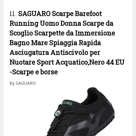
11.
SAGUARO Scarpe Barefoot
Running Uomo Donna Scarpe da
Scoglio Scarpette da Immersione
Bagno Mare Spiaggia Rapida
Asciugatura Antiscivolo per
Nuotare Sport Acquatico,Nero 44 EU
-Scarpe e borse
By SAGUARO