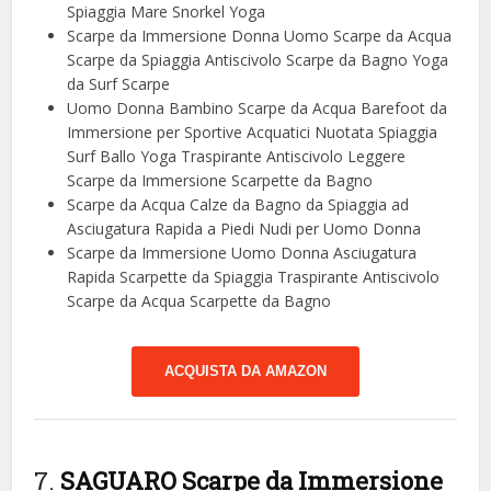
Spiaggia Mare Snorkel Yoga
Scarpe da Immersione Donna Uomo Scarpe da Acqua
Scarpe da Spiaggia Antiscivolo Scarpe da Bagno Yoga
da Surf Scarpe
Uomo Donna Bambino Scarpe da Acqua Barefoot da
Immersione per Sportive Acquatici Nuotata Spiaggia
Surf Ballo Yoga Traspirante Antiscivolo Leggere
Scarpe da Immersione Scarpette da Bagno
Scarpe da Acqua Calze da Bagno da Spiaggia ad
Asciugatura Rapida a Piedi Nudi per Uomo Donna
Scarpe da Immersione Uomo Donna Asciugatura
Rapida Scarpette da Spiaggia Traspirante Antiscivolo
Scarpe da Acqua Scarpette da Bagno
ACQUISTA DA AMAZON
7.
SAGUARO Scarpe da Immersione