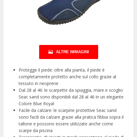
ALTRE IMMAGINI
Protegge il piede: oltre alla pianta, il piede è
completamente protetto anche sul collo grazie al
tessuto in neoprene
Dal 28 al 46: le scarpette da spiaggia, mare e scoglio
Seac sand sono disponibili dal 28 al 46 in un elegante
Colore Blue Royal
Facile da calzare: le scarpine protettive Seac sand
sono facili da calzare grazie alla pratica fibbia sopra il
tallone e possono essere utilizzate anche come
scarpe da piscina