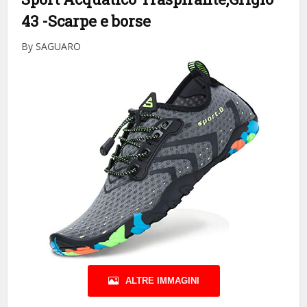
43
-Scarpe e borse
By SAGUARO
ALTRE IMMAGINI