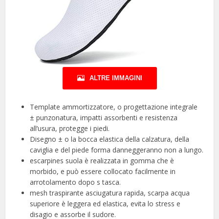
ALTRE IMMAGINI
Template ammortizzatore, o progettazione integrale
± punzonatura, impatti assorbenti e resistenza
all’usura, protegge i piedi.
Disegno ± o la bocca elastica della calzatura, della
caviglia e del piede forma danneggeranno non a lungo.
escarpines suola è realizzata in gomma che è
morbido, e può essere collocato facilmente in
arrotolamento dopo s tasca.
mesh traspirante asciugatura rapida, scarpa acqua
superiore è leggera ed elastica, evita lo stress e
disagio e assorbe il sudore.