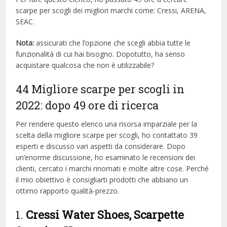
scarpe per scogli dei migliori marchi come: Cressi, ARENA,
SEAC.
Nota:
assicurati che l’opzione che scegli abbia tutte le
funzionalità di cui hai bisogno. Dopotutto, ha senso
acquistare qualcosa che non è utilizzabile?
44 Migliore scarpe per scogli in
2022: dopo 49 ore di ricerca
Per rendere questo elenco una risorsa imparziale per la
scelta della migliore scarpe per scogli, ​​ho contattato 39
esperti e discusso vari aspetti da considerare. Dopo
un’enorme discussione, ho esaminato le recensioni dei
clienti, cercato i marchi rinomati e molte altre cose. Perché
il mio obiettivo è consigliarti prodotti che abbiano un
ottimo rapporto qualità-prezzo.
1.
Cressi Water Shoes, Scarpette