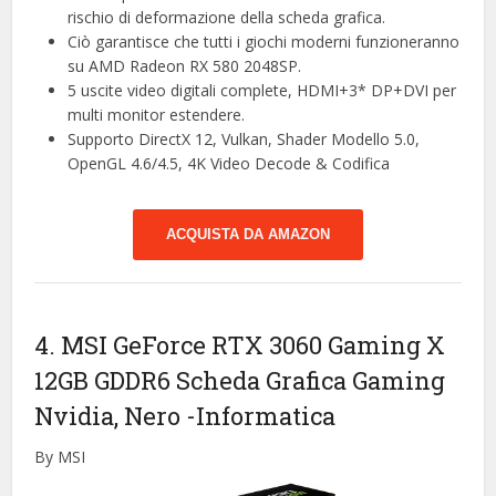
rischio di deformazione della scheda grafica.
Ciò garantisce che tutti i giochi moderni funzioneranno
su AMD Radeon RX 580 2048SP.
5 uscite video digitali complete, HDMI+3* DP+DVI per
multi monitor estendere.
Supporto DirectX 12, Vulkan, Shader Modello 5.0,
OpenGL 4.6/4.5, 4K Video Decode & Codifica
ACQUISTA DA AMAZON
4. MSI GeForce RTX 3060 Gaming X
12GB GDDR6 Scheda Grafica Gaming
Nvidia, ‎Nero
-Informatica
By MSI