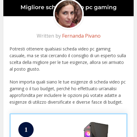
Written by
Fernanda Pivano
Potresti ottenere qualsiasi scheda video pc gaming
casuale, ma se stai cercando il consiglio di un esperto sulla
scelta della migliore per le tue esigenze, allora sei arrivato
al posto giusto.
Non importa quali siano le tue esigenze di scheda video pc
gaming o il tuo budget, perché ho effettuato un’analisi
approfondita per includere le opzioni più votate adatte a
esigenze di utilizzo diversificate e diverse fasce di budget.
1