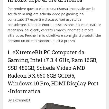
Per rendere questo elenco una risorsa imparziale per la
scelta della migliore scheda video pc gaming, ​​ho
contattato 37 esperti e discusso vari aspetti da
considerare. Dopo un’enorme discussione, ho esaminato le
recensioni dei clienti, cercato i marchi rinomati e molte
altre cose. Perché il mio obiettivo è consigliarti prodotti che
abbiano un ottimo rapporto qualità-prezzo.
1. eXtremeBit PC Computer da
Gaming, Intel i7 3.4 GHz, Ram 16GB,
SSD 480GB, Scheda Video AMD
Radeon RX 580 8GB GGDR5,
Windows 10 Pro, HDMI Display Port
-Informatica
By eXtremeBit