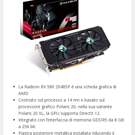
La Radeon RX 580 2048SP è una scheda grafica di
AMD
Costruito sul processo a 14 nm e basato sul
processore grafico Polaris 20, nella sua variante
Polaris 20 XL, la GPU supporta DirectX 12
Integrato con l’interfaccia di memoria GDDR5 da 8 GB
a 256 bit.
Piastra posteriore metallica installata riducendo il