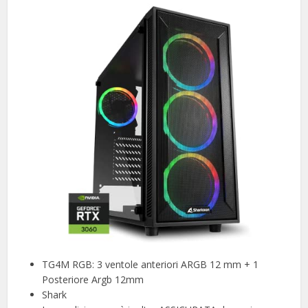
TG4M RGB: 3 ventole anteriori ARGB 12 mm + 1
Posteriore Argb 12mm
Shark