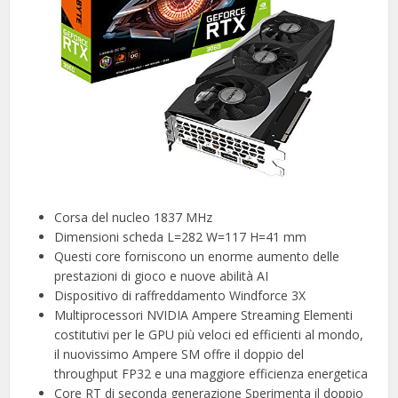
Corsa del nucleo 1837 MHz
Dimensioni scheda L=282 W=117 H=41 mm
Questi core forniscono un enorme aumento delle
prestazioni di gioco e nuove abilità AI
Dispositivo di raffreddamento Windforce 3X
Multiprocessori NVIDIA Ampere Streaming Elementi
costitutivi per le GPU più veloci ed efficienti al mondo,
il nuovissimo Ampere SM offre il doppio del
throughput FP32 e una maggiore efficienza energetica
Core RT di seconda generazione Sperimenta il doppio