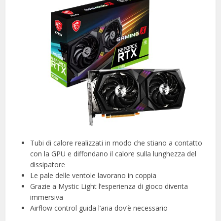
Tubi di calore realizzati in modo che stiano a contatto
con la GPU e diffondano il calore sulla lunghezza del
dissipatore
Le pale delle ventole lavorano in coppia
Grazie a Mystic Light l’esperienza di gioco diventa
immersiva
Airflow control guida l’aria dov’è necessario