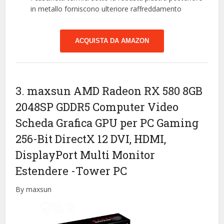
in metallo forniscono ulteriore raffreddamento
ACQUISTA DA AMAZON
3. maxsun AMD Radeon RX 580 8GB
2048SP GDDR5 Computer Video
Scheda Grafica GPU per PC Gaming
256-Bit DirectX 12 DVI, HDMI,
DisplayPort Multi Monitor
Estendere
-Tower PC
By maxsun