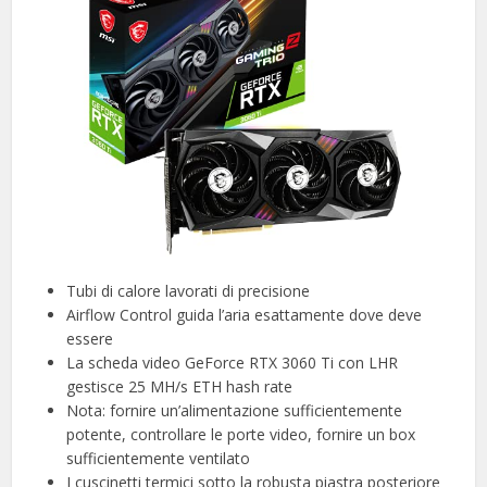
Tubi di calore lavorati di precisione
Airflow Control guida l’aria esattamente dove deve
essere
La scheda video GeForce RTX 3060 Ti con LHR
gestisce 25 MH/s ETH hash rate
Nota: fornire un’alimentazione sufficientemente
potente, controllare le porte video, fornire un box
sufficientemente ventilato
I cuscinetti termici sotto la robusta piastra posteriore