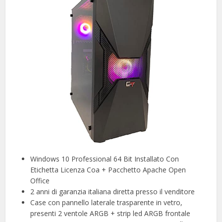
Windows 10 Professional 64 Bit Installato Con
Etichetta Licenza Coa + Pacchetto Apache Open
Office
2 anni di garanzia italiana diretta presso il venditore
Case con pannello laterale trasparente in vetro,
presenti 2 ventole ARGB + strip led ARGB frontale