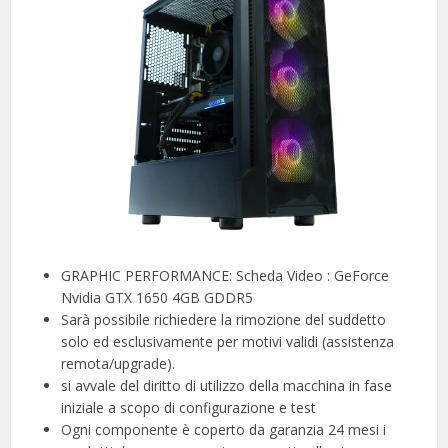
GRAPHIC PERFORMANCE: Scheda Video : GeForce
Nvidia GTX 1650 4GB GDDR5
Sarà possibile richiedere la rimozione del suddetto
solo ed esclusivamente per motivi validi (assistenza
remota/upgrade).
si avvale del diritto di utilizzo della macchina in fase
iniziale a scopo di configurazione e test
Ogni componente è coperto da garanzia 24 mesi i