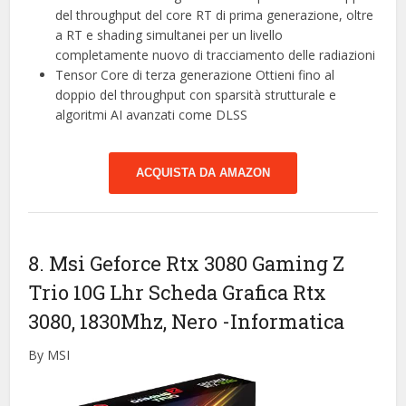
del throughput del core RT di prima generazione, oltre
a RT e shading simultanei per un livello
completamente nuovo di tracciamento delle radiazioni
Tensor Core di terza generazione Ottieni fino al
doppio del throughput con sparsità strutturale e
algoritmi AI avanzati come DLSS
ACQUISTA DA AMAZON
8. Msi Geforce Rtx 3080 Gaming Z
Trio 10G Lhr Scheda Grafica Rtx
3080, 1830Mhz, ‎‎Nero
-Informatica
By MSI