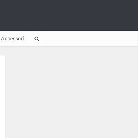
Accessori