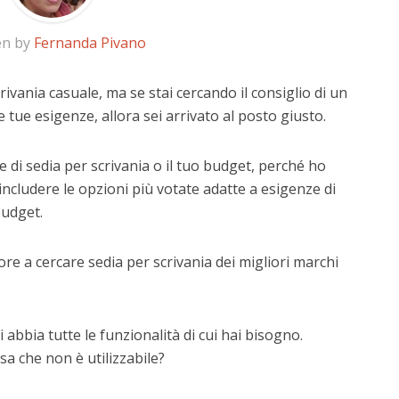
en by
Fernanda Pivano
rivania casuale, ma se stai cercando il consiglio di un
e tue esigenze, allora sei arrivato al posto giusto.
 di sedia per scrivania o il tuo budget, perché ho
includere le opzioni più votate adatte a esigenze di
budget.
re a cercare sedia per scrivania dei migliori marchi
 abbia tutte le funzionalità di cui hai bisogno.
a che non è utilizzabile?