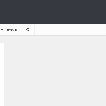
Accessori