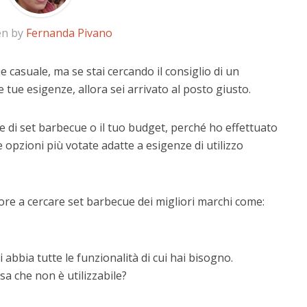
en by
Fernanda Pivano
 casuale, ma se stai cercando il consiglio di un
e tue esigenze, allora sei arrivato al posto giusto.
e di set barbecue o il tuo budget, perché ho effettuato
 opzioni più votate adatte a esigenze di utilizzo
ore a cercare set barbecue dei migliori marchi come:
 abbia tutte le funzionalità di cui hai bisogno.
a che non è utilizzabile?