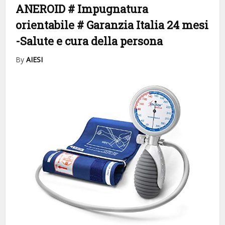
ANEROID # Impugnatura
orientabile # Garanzia Italia 24 mesi
-Salute e cura della persona
By
AIESI