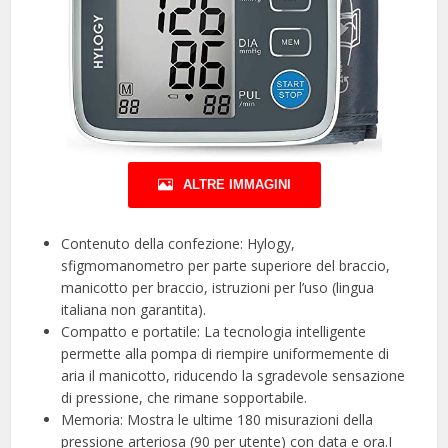
ALTRE IMMAGINI
Contenuto della confezione: Hylogy,
sfigmomanometro per parte superiore del braccio,
manicotto per braccio, istruzioni per l’uso (lingua
italiana non garantita).
Compatto e portatile: La tecnologia intelligente
permette alla pompa di riempire uniformemente di
aria il manicotto, riducendo la sgradevole sensazione
di pressione, che rimane sopportabile.
Memoria: Mostra le ultime 180 misurazioni della
pressione arteriosa (90 per utente) con data e ora.I