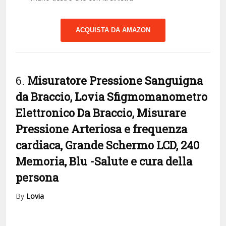
ACQUISTA DA AMAZON
6.
Misuratore Pressione Sanguigna
da Braccio, Lovia Sfigmomanometro
Elettronico Da Braccio, Misurare
Pressione Arteriosa e frequenza
cardiaca, Grande Schermo LCD, 240
Memoria, Blu
-Salute e cura della
persona
By
Lovia