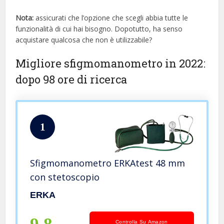
Nota:
assicurati che l’opzione che scegli abbia tutte le
funzionalità di cui hai bisogno. Dopotutto, ha senso
acquistare qualcosa che non è utilizzabile?
Migliore sfigmomanometro in 2022:
dopo 98 ore di ricerca
1
Sfigmomanometro ERKAtest 48 mm
con stetoscopio
ERKA
Controlla Su Amazon