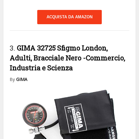
ACQUISTA DA AMAZON
3.
GIMA 32725 Sfigmo London,
Adulti, Bracciale Nero
-Commercio,
Industria e Scienza
By
GIMA