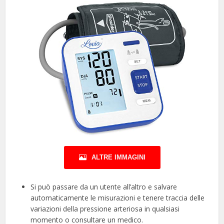
ALTRE IMMAGINI
Si può passare da un utente all’altro e salvare
automaticamente le misurazioni e tenere traccia delle
variazioni della pressione arteriosa in qualsiasi
momento o consultare un medico.