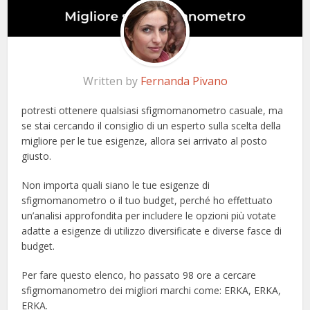
Written by
Fernanda Pivano
potresti ottenere qualsiasi sfigmomanometro casuale, ma
se stai cercando il consiglio di un esperto sulla scelta della
migliore per le tue esigenze, allora sei arrivato al posto
giusto.
Non importa quali siano le tue esigenze di
sfigmomanometro o il tuo budget, perché ho effettuato
un’analisi approfondita per includere le opzioni più votate
adatte a esigenze di utilizzo diversificate e diverse fasce di
budget.
Per fare questo elenco, ho passato 98 ore a cercare
sfigmomanometro dei migliori marchi come: ERKA, ERKA,
ERKA.