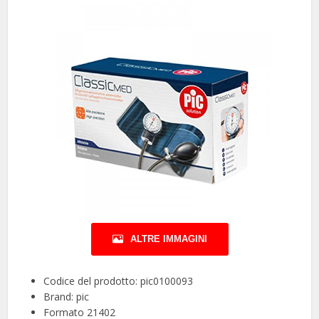
ALTRE IMMAGINI
Codice del prodotto: pic0100093
Brand: pic
Formato 21402