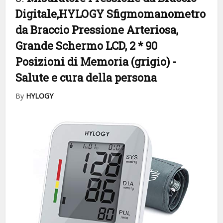
Digitale,HYLOGY Sfigmomanometro
da Braccio Pressione Arteriosa,
Grande Schermo LCD, 2 * 90
Posizioni di Memoria (grigio)
-
Salute e cura della persona
By
HYLOGY