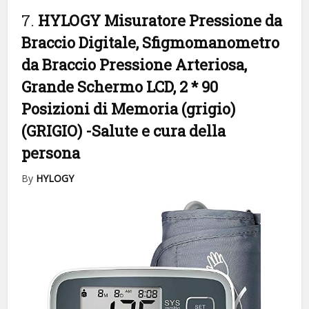
7.
HYLOGY Misuratore Pressione da
Braccio Digitale, Sfigmomanometro
da Braccio Pressione Arteriosa,
Grande Schermo LCD, 2 * 90
Posizioni di Memoria (grigio)
(GRIGIO)
-Salute e cura della
persona
By
HYLOGY