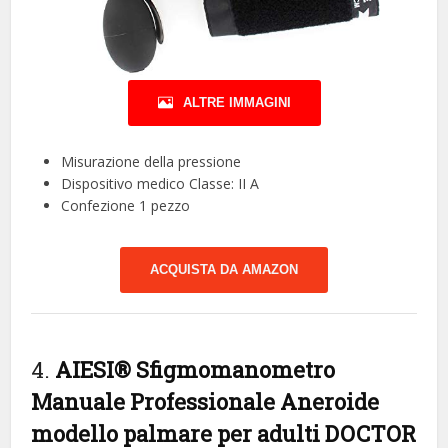
ALTRE IMMAGINI
Misurazione della pressione
Dispositivo medico Classe: II A
Confezione 1 pezzo
ACQUISTA DA AMAZON
4.
AIESI® Sfigmomanometro
Manuale Professionale Aneroide
modello palmare per adulti DOCTOR