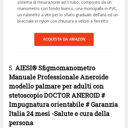
sistema di misurazione ad 1 tubo, composto da un
manometro con fondo bianco, una monopalla in PVC,
un rubinetto a vite per lo sfiato graduale dell’aria ed un
bracciale in nylon con chiusura a velcro e ferretto
ACQUISTA DA AMAZON
5.
AIESI® Sfigmomanometro
Manuale Professionale Aneroide
modello palmare per adulti con
stetoscopio DOCTOR ANEROID #
Impugnatura orientabile # Garanzia
Italia 24 mesi
-Salute e cura della
persona