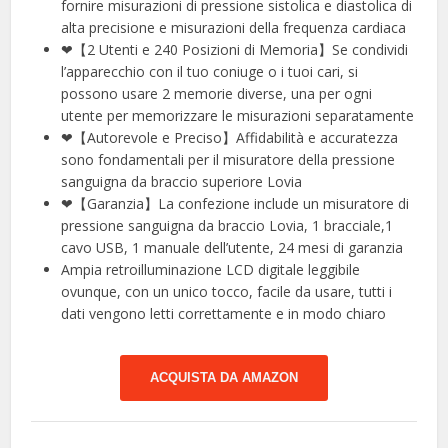
fornire misurazioni di pressione sistolica e diastolica di
alta precisione e misurazioni della frequenza cardiaca
❤【2 Utenti e 240 Posizioni di Memoria】Se condividi
l’apparecchio con il tuo coniuge o i tuoi cari, si
possono usare 2 memorie diverse, una per ogni
utente per memorizzare le misurazioni separatamente
❤【Autorevole e Preciso】Affidabilità e accuratezza
sono fondamentali per il misuratore della pressione
sanguigna da braccio superiore Lovia
❤【Garanzia】La confezione include un misuratore di
pressione sanguigna da braccio Lovia, 1 bracciale,1
cavo USB, 1 manuale dell’utente, 24 mesi di garanzia
Ampia retroilluminazione LCD digitale leggibile
ovunque, con un unico tocco, facile da usare, tutti i
dati vengono letti correttamente e in modo chiaro
ACQUISTA DA AMAZON