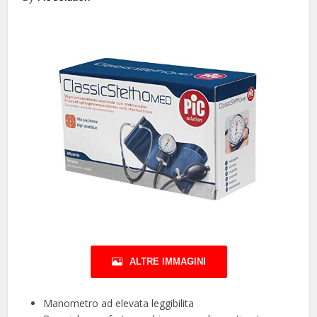
ALTRE IMMAGINI
Manometro ad elevata leggibilita