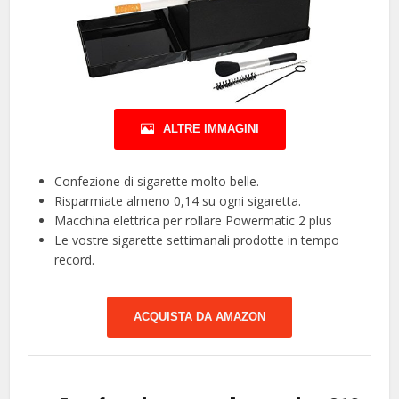
ALTRE IMMAGINI
Confezione di sigarette molto belle.
Risparmiate almeno 0,14 su ogni sigaretta.
Macchina elettrica per rollare Powermatic 2 plus
Le vostre sigarette settimanali prodotte in tempo
record.
ACQUISTA DA AMAZON