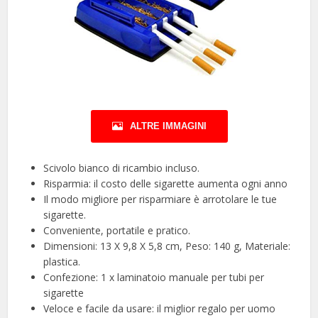
ALTRE IMMAGINI
Scivolo bianco di ricambio incluso.
Risparmia: il costo delle sigarette aumenta ogni anno
Il modo migliore per risparmiare è arrotolare le tue
sigarette.
Conveniente, portatile e pratico.
Dimensioni: 13 X 9,8 X 5,8 cm, Peso: 140 g, Materiale:
plastica.
Confezione: 1 x laminatoio manuale per tubi per
sigarette
Veloce e facile da usare: il miglior regalo per uomo