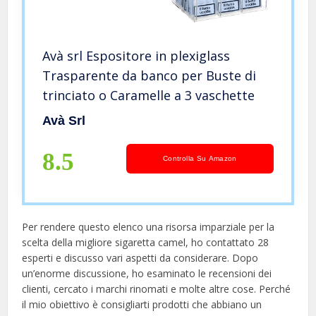
Avà srl Espositore in plexiglass
Trasparente da banco per Buste di
trinciato o Caramelle a 3 vaschette
Avà Srl
8.5
Controlla Su Amazon
Per rendere questo elenco una risorsa imparziale per la
scelta della migliore sigaretta camel, ​​ho contattato 28
esperti e discusso vari aspetti da considerare. Dopo
un’enorme discussione, ho esaminato le recensioni dei
clienti, cercato i marchi rinomati e molte altre cose. Perché
il mio obiettivo è consigliarti prodotti che abbiano un