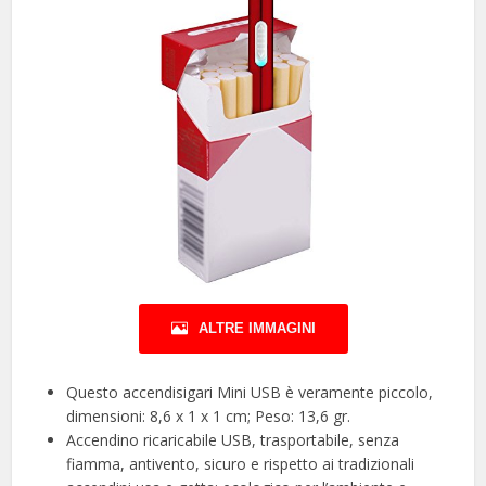
ALTRE IMMAGINI
Questo accendisigari Mini USB è veramente piccolo,
dimensioni: 8,6 x 1 x 1 cm; Peso: 13,6 gr.
Accendino ricaricabile USB, trasportabile, senza
fiamma, antivento, sicuro e rispetto ai tradizionali