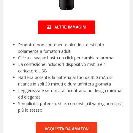
ALTRE IMMAGINI
Prodotto non contenente nicotina, destinato
solamente a fumatori adulti
Clicca e svapa: basta un click per cambiare aroma
La confezione include: 1 dispositivo myblu e 1
caricatore USB
Batteria potente: la batteria al litio da 350 mAh si
ricarica in soli 30 minuti e dura un’intera giornata
Leggerezza e semplicità incontrano un design minimal
ed elegante
Semplicità, potenza, stile: con myblu il vaping non sarà
più lo stesso
ACQUISTA DA AMAZON