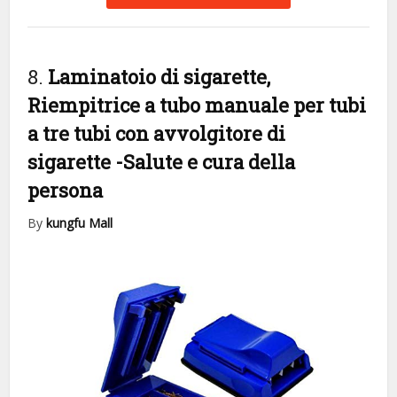
8.
Laminatoio di sigarette,
Riempitrice a tubo manuale per tubi
a tre tubi con avvolgitore di
sigarette
-Salute e cura della
persona
By
kungfu Mall