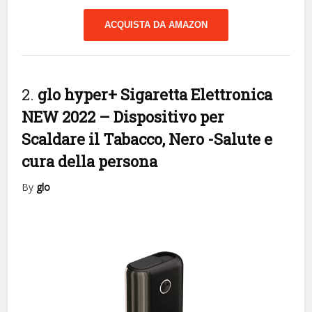
ACQUISTA DA AMAZON
2.
glo hyper+ Sigaretta Elettronica
NEW 2022 – Dispositivo per
Scaldare il Tabacco, Nero
-Salute e
cura della persona
By
glo