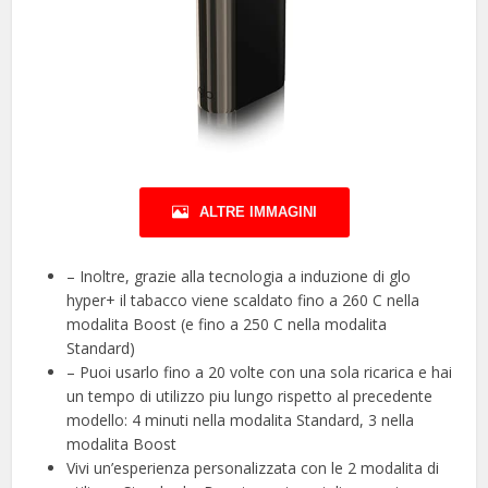
ALTRE IMMAGINI
– Inoltre, grazie alla tecnologia a induzione di glo
hyper+ il tabacco viene scaldato fino a 260 C nella
modalita Boost (e fino a 250 C nella modalita
Standard)
– Puoi usarlo fino a 20 volte con una sola ricarica e hai
un tempo di utilizzo piu lungo rispetto al precedente
modello: 4 minuti nella modalita Standard, 3 nella
modalita Boost
Vivi un’esperienza personalizzata con le 2 modalita di