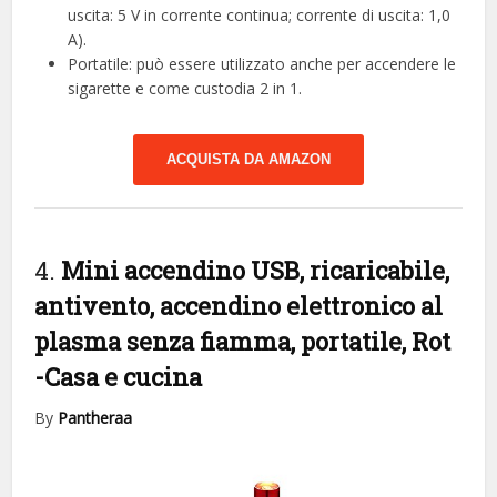
uscita: 5 V in corrente continua; corrente di uscita: 1,0
A).
Portatile: può essere utilizzato anche per accendere le
sigarette e come custodia 2 in 1.
ACQUISTA DA AMAZON
4.
Mini accendino USB, ricaricabile,
antivento, accendino elettronico al
plasma senza fiamma, portatile, Rot
-Casa e cucina
By
Pantheraa