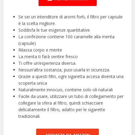
Se sei un intenditore di aromi forti, il filtro per capsule
è la scelta migliore.
Soddisfa le tue esigenze quantitative
La confezione contiene 100 caramelle alla menta
(capsule)
Rilassa corpo e mente
La menta ti farà sentire fresco
Ti offre un’esperienza diversa.
Nessun’altra sostanza, puoi usarla in sicurezza.
Grazie a questi filtri, ogni sigaretta accesa diventa una
scoperta unica
Naturalmente innocuo, contiene solo oli naturali
Facile da usare, utilizzare un tubo di collegamento per
collegare la sfera al filtro, quindi schiacciare
delicatamente il filtro, adatto per le sigarette
tradizionali.