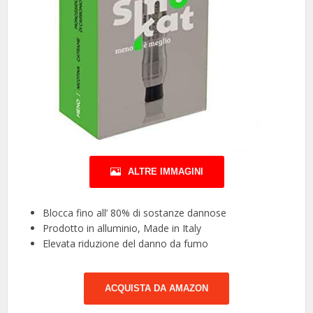
ALTRE IMMAGINI
Blocca fino all’ 80% di sostanze dannose
Prodotto in alluminio, Made in Italy
Elevata riduzione del danno da fumo
ACQUISTA DA AMAZON