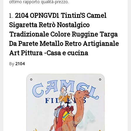
ottimo rapporto qualità-prezzo.
1.
2104 OPNGVD1 Tintin’S Camel
Sigaretta Retrò Nostalgico
Tradizionale Colore Ruggine Targa
Da Parete Metallo Retro Artigianale
Art Pittura
-Casa e cucina
By
2104