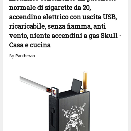
normale di sigarette da 20,
accendino elettrico con uscita USB,
ricaricabile, senza fiamma, anti
vento, niente accendini a gas Skull
-
Casa e cucina
By
Pantheraa