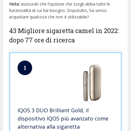
Nota:
assicurati che l’opzione che scegli abbia tutte le
funzionalità di cui hai bisogno. Dopotutto, ha senso
acquistare qualcosa che non è utilizzabile?
43 Migliore sigaretta camel in 2022:
dopo 77 ore di ricerca
1
IQOS 3 DUO Brilliant Gold, il
dispositivo IQOS più avanzato come
alternativa alla sigaretta