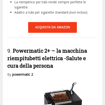
La riempitrice per tubi rende sempre perfette le
sigarette.
Adatto a tubi per sigarette standard (non inclusi)
ACQUISTA DA AMAZON
9.
Powermatic 2+ – la macchina
riempitubetti elettrica
-Salute e
cura della persona
By
powermatic 2