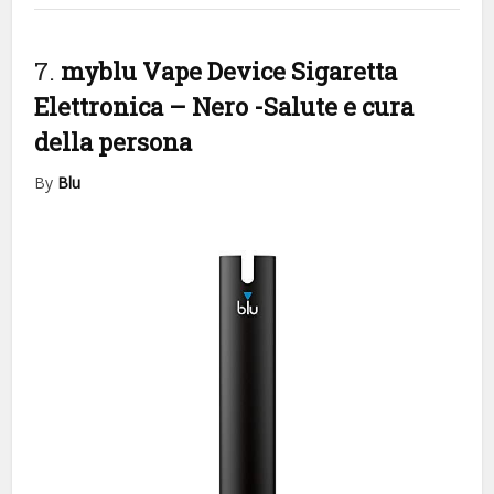
7.
myblu Vape Device Sigaretta
Elettronica – Nero
-Salute e cura
della persona
By
Blu