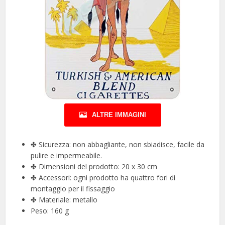
ALTRE IMMAGINI
✤ Sicurezza: non abbagliante, non sbiadisce, facile da
pulire e impermeabile.
✤ Dimensioni del prodotto: 20 x 30 cm
✤ Accessori: ogni prodotto ha quattro fori di
montaggio per il fissaggio
✤ Materiale: metallo
Peso: 160 g