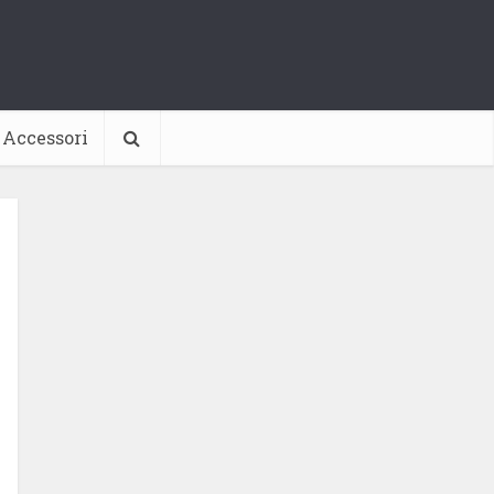
Accessori