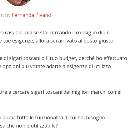
en by
Fernanda Pivano
ni casuale, ma se stai cercando il consiglio di un
e tue esigenze, allora sei arrivato al posto giusto.
 di sigari toscani o il tuo budget, perché ho effettuato
 opzioni più votate adatte a esigenze di utilizzo
re a cercare sigari toscani dei migliori marchi come:
 abbia tutte le funzionalità di cui hai bisogno.
a che non è utilizzabile?