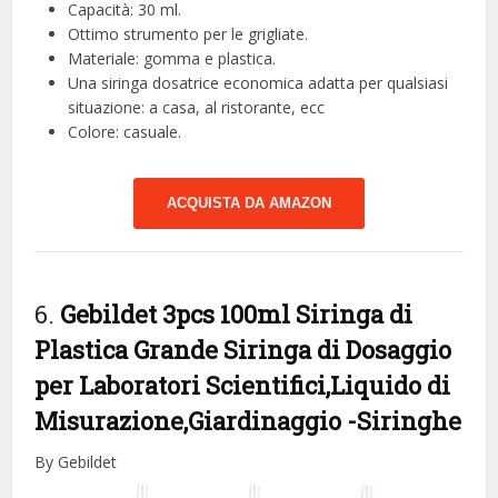
Capacità: 30 ml.
Ottimo strumento per le grigliate.
Materiale: gomma e plastica.
Una siringa dosatrice economica adatta per qualsiasi
situazione: a casa, al ristorante, ecc
Colore: casuale.
ACQUISTA DA AMAZON
6.
Gebildet 3pcs 100ml Siringa di
Plastica Grande Siringa di Dosaggio
per Laboratori Scientifici,Liquido di
Misurazione,Giardinaggio
-Siringhe
By Gebildet