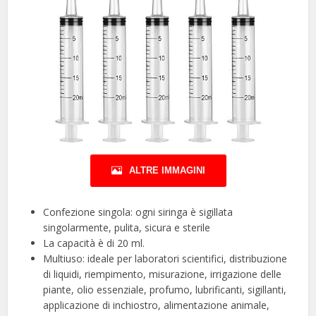
ALTRE IMMAGINI
Confezione singola: ogni siringa è sigillata
singolarmente, pulita, sicura e sterile
La capacità è di 20 ml.
Multiuso: ideale per laboratori scientifici, distribuzione
di liquidi, riempimento, misurazione, irrigazione delle
piante, olio essenziale, profumo, lubrificanti, sigillanti,
applicazione di inchiostro, alimentazione animale,