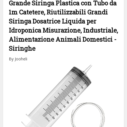
Grande Siringa Plastica con Tubo da
1m Catetere, Riutilizzabili Grandi
Siringa Dosatrice Liquida per
Idroponica Misurazione, Industriale,
Alimentazione Animali Domestici
-
Siringhe
By Jooheli