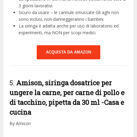
3 giorni lavorativi.
Sicuro da usare – le cannule smussate Gli aghi non
sono inclusi, non danneggeranno i bambini.
La siringa è adatta anche per uso di laboratorio ed
esperimenti, ma NON per scopi medici.
ACQUISTA DA AMAZON
5.
Amison, siringa dosatrice per
ungere la carne, per carne di pollo e
di tacchino, pipetta da 30 ml
-Casa e
cucina
By Amison