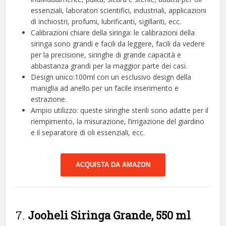
essenziali, laboratori scientifici, industriali, applicazioni
di inchiostri, profumi, lubrificanti, sigillanti, ecc.
Calibrazioni chiare della siringa: le calibrazioni della
siringa sono grandi e facili da leggere, facili da vedere
per la precisione, siringhe di grande capacità e
abbastanza grandi per la maggior parte dei casi.
Design unico:100ml con un esclusivo design della
maniglia ad anello per un facile inserimento e
estrazione.
Ampio utilizzo: queste siringhe sterili sono adatte per il
riempimento, la misurazione, l’irrigazione del giardino
e il separatore di oli essenziali, ecc.
ACQUISTA DA AMAZON
7.
Jooheli Siringa Grande, 550 ml