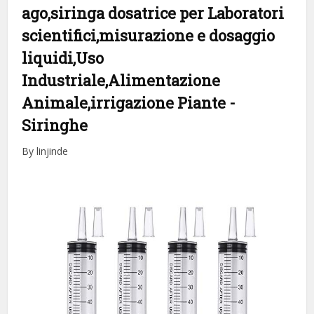
ago,siringa dosatrice per Laboratori
scientifici,misurazione e dosaggio
liquidi,Uso
Industriale,Alimentazione
Animale,irrigazione Piante
-
Siringhe
By linjinde