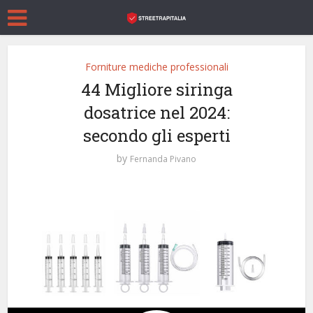
Forniture mediche professionali
44 Migliore siringa
dosatrice nel 2024:
secondo gli esperti
by
Fernanda Pivano