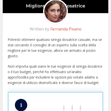
Written by
Fernanda Pivano
Potresti ottenere qualsiasi siringa dosatrice casuale, ma se
stai cercando il consiglio di un esperto sulla scelta della
migliore per le tue esigenze, allora sei arrivato al posto
giusto.
Non importa quali siano le tue esigenze di siringa dosatrice
o il tuo budget, perché ho effettuato un’analisi
approfondita per includere le opzioni più votate adatte a
esigenze di utilizzo diversificate e diverse fasce di budget.
1