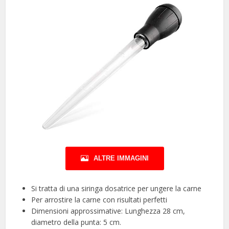
ALTRE IMMAGINI
Si tratta di una siringa dosatrice per ungere la carne
Per arrostire la carne con risultati perfetti
Dimensioni approssimative: Lunghezza 28 cm,
diametro della punta: 5 cm.