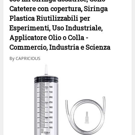
Catetere con copertura, Siringa
Plastica Riutilizzabili per
Esperimenti, Uso Industriale,
Applicatore Olio o Colla
-
Commercio, Industria e Scienza
By CAPRICIOUS