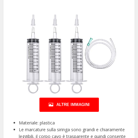
ALTRE IMMAGINI
Materiale: plastica
Le marcature sulla siringa sono grandi e chiaramente
leggibili, il corpo cavo è trasparente e quindi consente