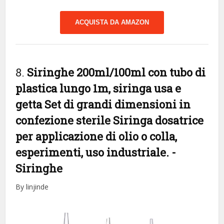
ACQUISTA DA AMAZON
8.
Siringhe 200ml/100ml con tubo di
plastica lungo 1m, siringa usa e
getta Set di grandi dimensioni in
confezione sterile Siringa dosatrice
per applicazione di olio o colla,
esperimenti, uso industriale.
-
Siringhe
By linjinde