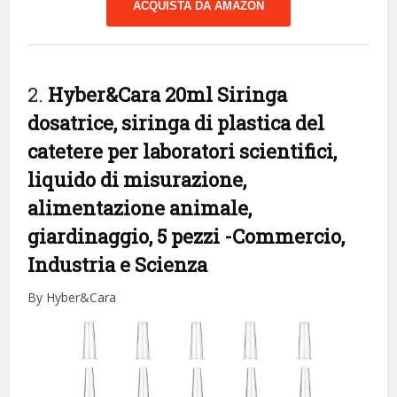
ACQUISTA DA AMAZON
2.
Hyber&Cara 20ml Siringa
dosatrice, siringa di plastica del
catetere per laboratori scientifici,
liquido di misurazione,
alimentazione animale,
giardinaggio, 5 pezzi
-Commercio,
Industria e Scienza
By Hyber&Cara