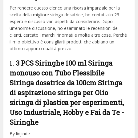
Per rendere questo elenco una risorsa imparziale per la
scelta della migliore siringa dosatrice, ​​ho contattato 23
esperti e discusso vari aspetti da considerare. Dopo
un’enorme discussione, ho esaminato le recensioni dei
clienti, cercato i marchi rinomati e molte altre cose. Perché
il mio obiettivo è consigliarti prodotti che abbiano un
ottimo rapporto qualità-prezzo.
1.
3 PCS Siringhe 100 ml Siringa
monouso con Tubo Flessibile
Siringa dosatrice da 100cm Siringa
di aspirazione siringa per Olio
siringa di plastica per esperimenti,
Uso Industriale, Hobby e Fai da Te
-
Siringhe
By linjinde