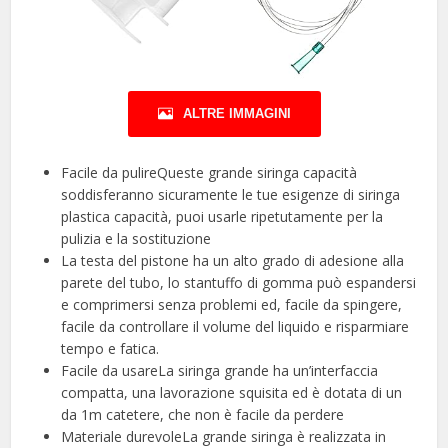
ALTRE IMMAGINI
Facile da pulireQueste grande siringa capacità
soddisferanno sicuramente le tue esigenze di siringa
plastica capacità, puoi usarle ripetutamente per la
pulizia e la sostituzione
La testa del pistone ha un alto grado di adesione alla
parete del tubo, lo stantuffo di gomma può espandersi
e comprimersi senza problemi ed, facile da spingere,
facile da controllare il volume del liquido e risparmiare
tempo e fatica.
Facile da usareLa siringa grande ha un’interfaccia
compatta, una lavorazione squisita ed è dotata di un
da 1m catetere, che non è facile da perdere
Materiale durevoleLa grande siringa è realizzata in