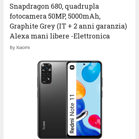
Snapdragon 680, quadrupla
fotocamera 50MP, 5000mAh,
Graphite Grey (IT + 2 anni garanzia)
Alexa mani libere
-Elettronica
By Xiaomi