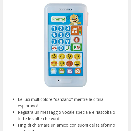
Le luci multicolore “danzano” mentre le ditina
esplorano!
Registra un messaggio vocale speciale e riascoltalo
tutte le volte che vuoi!
Fingi di chiamare un amico con suoni del telefonino