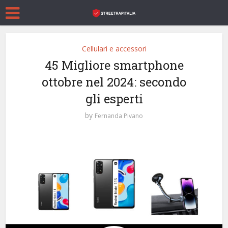
Cellulari e accessori
45 Migliore smartphone
ottobre nel 2024: secondo
gli esperti
by
Fernanda Pivano