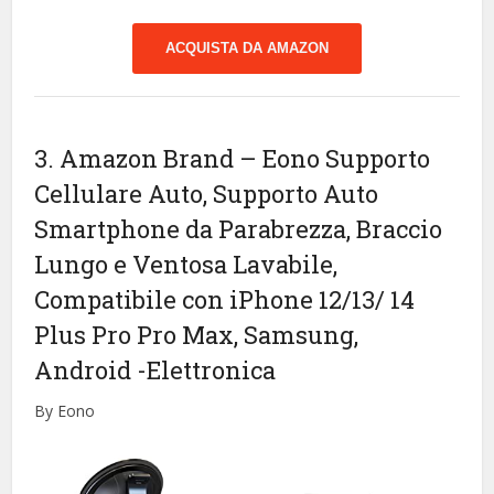
ACQUISTA DA AMAZON
3. Amazon Brand – Eono Supporto
Cellulare Auto, Supporto Auto
Smartphone da Parabrezza, Braccio
Lungo e Ventosa Lavabile,
Compatibile con iPhone 12/13/ 14
Plus Pro Pro Max, Samsung,
Android
-Elettronica
By Eono