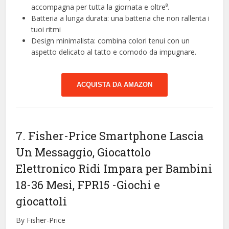
accompagna per tutta la giornata e oltre⁸.
Batteria a lunga durata: una batteria che non rallenta i
tuoi ritmi
Design minimalista: combina colori tenui con un
aspetto delicato al tatto e comodo da impugnare.
ACQUISTA DA AMAZON
7. Fisher-Price Smartphone Lascia
Un Messaggio, Giocattolo
Elettronico Ridi Impara per Bambini
18-36 Mesi, FPR15
-Giochi e
giocattoli
By Fisher-Price