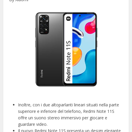
Inoltre, con i due altoparlanti lineari situati nella parte
superiore e inferiore del telefono, Redmi Note 11S
offre un suono stereo immersivo per giocare e
guardare video.
Il nuovo Redmi Note 11S presenta un design elegante