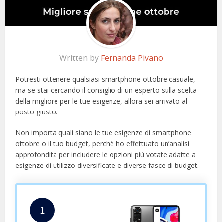
Written by
Fernanda Pivano
Potresti ottenere qualsiasi smartphone ottobre casuale,
ma se stai cercando il consiglio di un esperto sulla scelta
della migliore per le tue esigenze, allora sei arrivato al
posto giusto.
Non importa quali siano le tue esigenze di smartphone
ottobre o il tuo budget, perché ho effettuato un’analisi
approfondita per includere le opzioni più votate adatte a
esigenze di utilizzo diversificate e diverse fasce di budget.
1