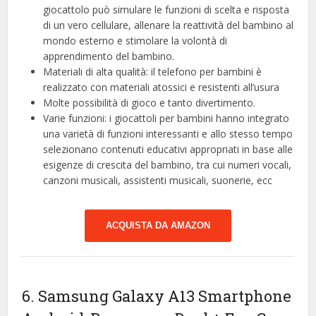
giocattolo può simulare le funzioni di scelta e risposta
di un vero cellulare, allenare la reattività del bambino al
mondo esterno e stimolare la volontà di
apprendimento del bambino.
Materiali di alta qualità: il telefono per bambini è
realizzato con materiali atossici e resistenti all’usura
Molte possibilità di gioco e tanto divertimento.
Varie funzioni: i giocattoli per bambini hanno integrato
una varietà di funzioni interessanti e allo stesso tempo
selezionano contenuti educativi appropriati in base alle
esigenze di crescita del bambino, tra cui numeri vocali,
canzoni musicali, assistenti musicali, suonerie, ecc
ACQUISTA DA AMAZON
6. Samsung Galaxy A13 Smartphone