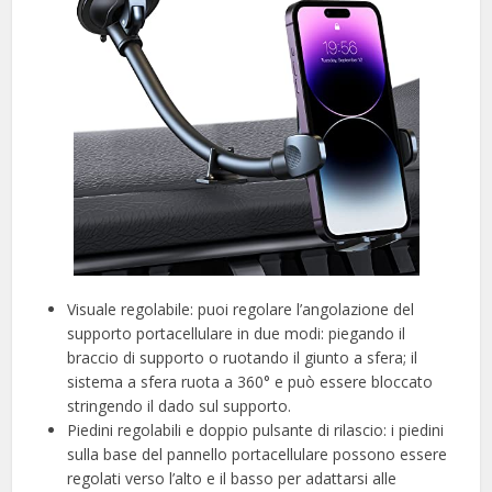
Visuale regolabile: puoi regolare l’angolazione del
supporto portacellulare in due modi: piegando il
braccio di supporto o ruotando il giunto a sfera; il
sistema a sfera ruota a 360° e può essere bloccato
stringendo il dado sul supporto.
Piedini regolabili e doppio pulsante di rilascio: i piedini
sulla base del pannello portacellulare possono essere
regolati verso l’alto e il basso per adattarsi alle