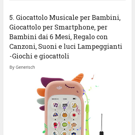
5. Giocattolo Musicale per Bambini,
Giocattolo per Smartphone, per
Bambini dai 6 Mesi, Regalo con
Canzoni, Suoni e luci Lampeggianti
-Giochi e giocattoli
By Generisch