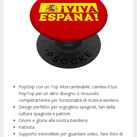
PopGrip con un Top Intercambiabile; cambia il tuo
PopTop per un altro disegno o rimuovilo
completamente per funzionalità di ricarica wireless
Design perfetto per orgogliosi spagnoli, fan della
cultura spagnola e patrioti
Onore e gloria alla nostra bandiera
Patriota
Supporto estendibile per guardare video, fare foto di