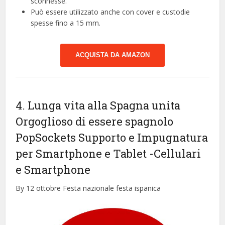
sconnesse.
Può essere utilizzato anche con cover e custodie
spesse fino a 15 mm.
ACQUISTA DA AMAZON
4. Lunga vita alla Spagna unita
Orgoglioso di essere spagnolo
PopSockets Supporto e Impugnatura
per Smartphone e Tablet
-Cellulari
e Smartphone
By 12 ottobre Festa nazionale festa ispanica