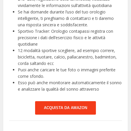
vividamente le informazioni sull’attività quotidiana
Se hai domande durante l’uso del tuo orologio
intelligente, ti preghiamo di contattarci e ti daremo
una risposta sincera e soddisfacente.
Sportivo Tracker: Orologio contapassi registra con
precisione i dati dell’esercizio fisico e le attività
quotidiane
12 modalità sportive scegliere, ad esempio correre,
bicicletta, nuotare, calcio, pallacanestro, badminton,
corda saltando ecc
Puoi anche caricare le tue foto o immagini preferite
come sfondo.
Esso può anche monitorare automaticamente il sonno
e analizzare la qualità del sonno attraverso
ACQUISTA DA AMAZON