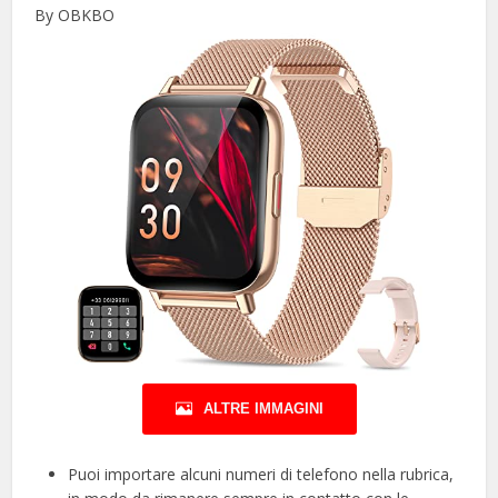
By OBKBO
ALTRE IMMAGINI
Puoi importare alcuni numeri di telefono nella rubrica,