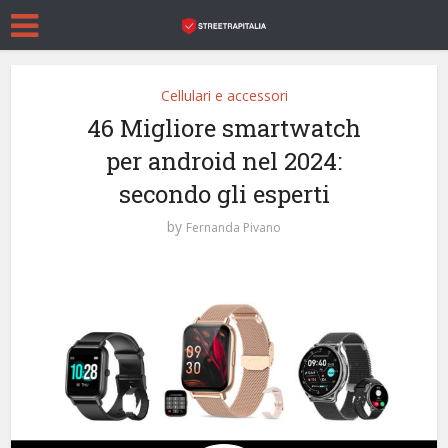
Cellulari e accessori
46 Migliore smartwatch
per android nel 2024:
secondo gli esperti
by
Fernanda Pivano