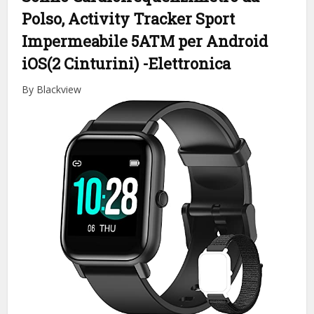
Polso, Activity Tracker Sport
Impermeabile 5ATM per Android
iOS(2 Cinturini)
-Elettronica
By Blackview