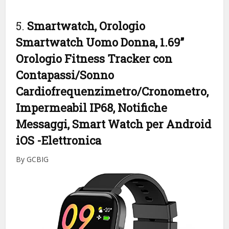
5.
Smartwatch, Orologio
Smartwatch Uomo Donna, 1.69”
Orologio Fitness Tracker con
Contapassi/Sonno
Cardiofrequenzimetro/Cronometro,
Impermeabil IP68, Notifiche
Messaggi, Smart Watch per Android
iOS
-Elettronica
By GCBIG