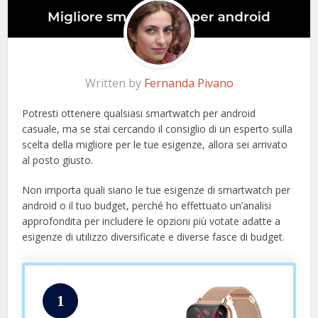
Written by
Fernanda Pivano
Potresti ottenere qualsiasi smartwatch per android
casuale, ma se stai cercando il consiglio di un esperto sulla
scelta della migliore per le tue esigenze, allora sei arrivato
al posto giusto.
Non importa quali siano le tue esigenze di smartwatch per
android o il tuo budget, perché ho effettuato un’analisi
approfondita per includere le opzioni più votate adatte a
esigenze di utilizzo diversificate e diverse fasce di budget.
1