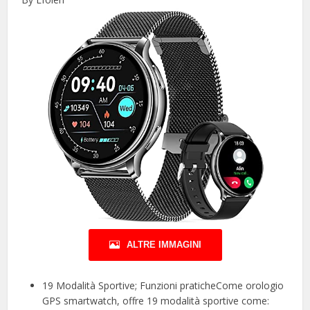
ALTRE IMMAGINI
19 Modalità Sportive; Funzioni praticheCome orologio
GPS smartwatch, offre 19 modalità sportive come: