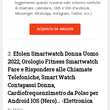
leggermente quando riceverai sullo schermo notifiche
di chiamate, calendario, SMS e SNS (Facebook,
Messenger, WhatsApp, Instagram, Twitter, ecc.)
ACQUISTA DA AMAZON
3.
Efolen Smartwatch Donna Uomo
2022, Orologio Fitness Smartwatch
Fare e Rispondere alle Chiamate
Telefoniche, Smart Watch
Contapassi Donna,
Cardiofrequenzimetro da Polso per
Android IOS (Nero)…
-Elettronica
By Efolen