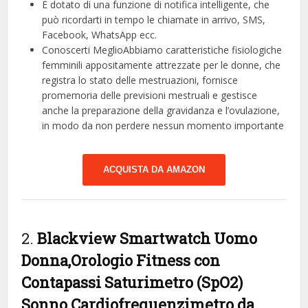
È dotato di una funzione di notifica intelligente, che
può ricordarti in tempo le chiamate in arrivo, SMS,
Facebook, WhatsApp ecc.
Conoscerti MeglioAbbiamo caratteristiche fisiologiche
femminili appositamente attrezzate per le donne, che
registra lo stato delle mestruazioni, fornisce
promemoria delle previsioni mestruali e gestisce
anche la preparazione della gravidanza e l’ovulazione,
in modo da non perdere nessun momento importante
ACQUISTA DA AMAZON
2.
Blackview Smartwatch Uomo
Donna,Orologio Fitness con
Contapassi Saturimetro (SpO2)
Sonno Cardiofrequenzimetro da