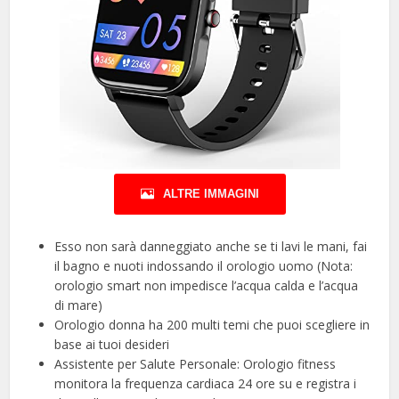
ALTRE IMMAGINI
Esso non sarà danneggiato anche se ti lavi le mani, fai
il bagno e nuoti indossando il orologio uomo (Nota:
orologio smart non impedisce l’acqua calda e l’acqua
di mare)
Orologio donna ha 200 multi temi che puoi scegliere in
base ai tuoi desideri
Assistente per Salute Personale: Orologio fitness
monitora la frequenza cardiaca 24 ore su e registra i