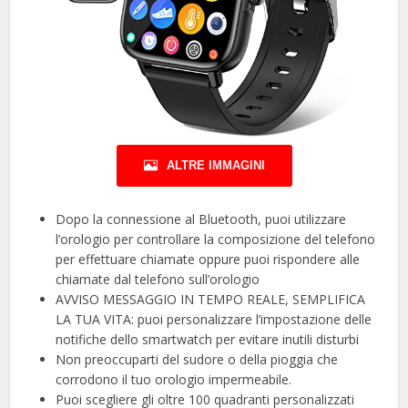
ALTRE IMMAGINI
Dopo la connessione al Bluetooth, puoi utilizzare
l’orologio per controllare la composizione del telefono
per effettuare chiamate oppure puoi rispondere alle
chiamate dal telefono sull’orologio
AVVISO MESSAGGIO IN TEMPO REALE, SEMPLIFICA
LA TUA VITA: puoi personalizzare l’impostazione delle
notifiche dello smartwatch per evitare inutili disturbi
Non preoccuparti del sudore o della pioggia che
corrodono il tuo orologio impermeabile.
Puoi scegliere gli oltre 100 quadranti personalizzati