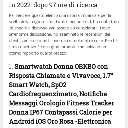
in 2022: dopo 97 ore di ricerca
Per rendere questo elenco una risorsa imparziale per la
scelta della migliore smartwatch per android, ​​ho contattato
26 esperti e discusso vari aspetti da considerare. Dopo
un’enorme discussione, ho esaminato le recensioni dei
clienti, cercato i marchi rinomati e molte altre cose. Perché
il mio obiettivo è consigliarti prodotti che abbiano un
ottimo rapporto qualità-prezzo.
1.
Smartwatch Donna OBKBO con
Risposta Chiamate e Vivavoce, 1.7″
Smart Watch, SpO2
Cardiofrequenzimetro, Notifiche
Messaggi Orologio Fitness Tracker
Donna IP67 Contapassi Calorie per
Android iOS Oro Rosa
-Elettronica