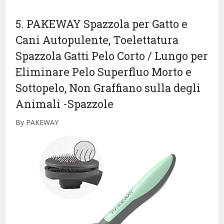
5. PAKEWAY Spazzola per Gatto e
Cani Autopulente, Toelettatura
Spazzola Gatti Pelo Corto / Lungo per
Eliminare Pelo Superfluo Morto e
Sottopelo, Non Graffiano sulla degli
Animali
-Spazzole
By PAKEWAY