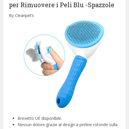
per Rimuovere i Peli Blu
-Spazzole
By Cleanpet’s
Brevetto UE disponibile.
Nessun dolore grazie al design a perline rotonde sulla