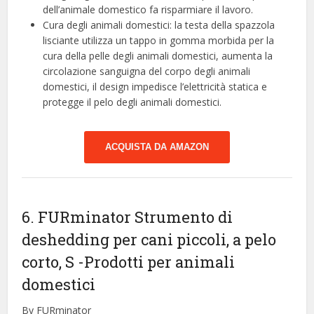
dell’animale domestico fa risparmiare il lavoro.
Cura degli animali domestici: la testa della spazzola
lisciante utilizza un tappo in gomma morbida per la
cura della pelle degli animali domestici, aumenta la
circolazione sanguigna del corpo degli animali
domestici, il design impedisce l’elettricità statica e
protegge il pelo degli animali domestici.
ACQUISTA DA AMAZON
6. FURminator Strumento di
deshedding per cani piccoli, a pelo
corto, S
-Prodotti per animali
domestici
By FURminator