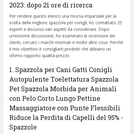
2023: dopo 21 ore di ricerca
Per rendere questo elenco una risorsa imparziale per la
scelta della migliore spazzola per conigli, ​​ho contattato 25
esperti e discusso vari aspetti da considerare. Dopo
un’enorme discussione, ho esaminato le recensioni dei
clienti, cercato i marchi rinomati e molte altre cose. Perché
il mio obiettivo è consigliarti prodotti che abbiano un
ottimo rapporto qualità-prezzo.
1. Spazzola per Cani Gatti Conigli
Autopulente Toelettatura Spazzola
Pet Spazzola Morbida per Animali
con Pelo Corto Lungo Pettine
Massaggiatore con Punte Flessibili
Riduce la Perdita di Capelli del 95%
-
Spazzole