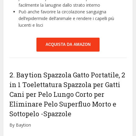
facilmente la lanugine dallo strato interno
Può anche favorire la circolazione sanguigna
dell’epidermide dell’animale e rendere i capelli più
lucenti e lisci
ACQUISTA DA AMAZON
2. Baytion Spazzola Gatto Portatile, 2
in 1 Toelettatura Spazzola per Gatti
Cani per Pelo Lungo Corto per
Eliminare Pelo Superfluo Morto e
Sottopelo
-Spazzole
By Baytion