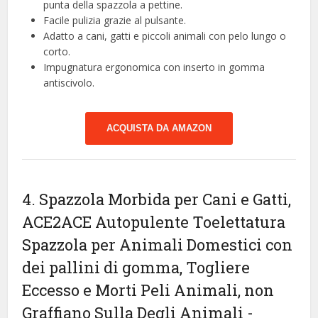
punta della spazzola a pettine.
Facile pulizia grazie al pulsante.
Adatto a cani, gatti e piccoli animali con pelo lungo o
corto.
Impugnatura ergonomica con inserto in gomma
antiscivolo.
ACQUISTA DA AMAZON
4. Spazzola Morbida per Cani e Gatti,
ACE2ACE Autopulente Toelettatura
Spazzola per Animali Domestici con
dei pallini di gomma, Togliere
Eccesso e Morti Peli Animali, non
Graffiano Sulla Degli Animali
-