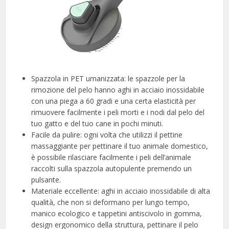
Spazzola in PET umanizzata: le spazzole per la
rimozione del pelo hanno aghi in acciaio inossidabile
con una piega a 60 gradi e una certa elasticità per
rimuovere facilmente i peli morti e i nodi dal pelo del
tuo gatto e del tuo cane in pochi minuti.
Facile da pulire: ogni volta che utilizzi il pettine
massaggiante per pettinare il tuo animale domestico,
è possibile rilasciare facilmente i peli dell’animale
raccolti sulla spazzola autopulente premendo un
pulsante.
Materiale eccellente: aghi in acciaio inossidabile di alta
qualità, che non si deformano per lungo tempo,
manico ecologico e tappetini antiscivolo in gomma,
design ergonomico della struttura, pettinare il pelo