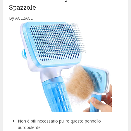
Spazzole
By ACE2ACE
Non è più necessario pulire questo pennello
autopulente.