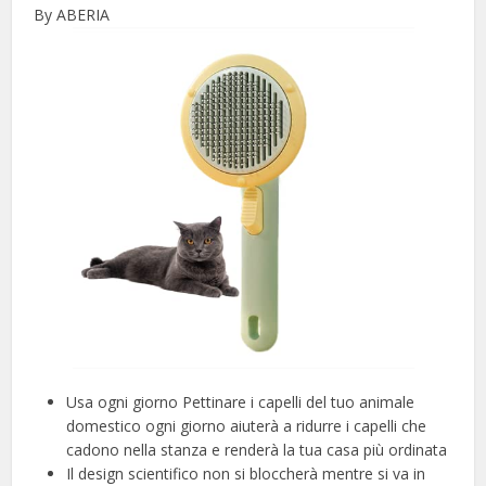
By ABERIA
Usa ogni giorno Pettinare i capelli del tuo animale
domestico ogni giorno aiuterà a ridurre i capelli che
cadono nella stanza e renderà la tua casa più ordinata
Il design scientifico non si bloccherà mentre si va in