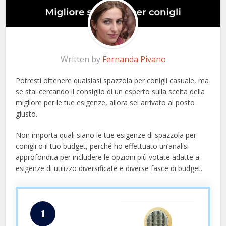
Written by
Fernanda Pivano
Potresti ottenere qualsiasi spazzola per conigli casuale, ma
se stai cercando il consiglio di un esperto sulla scelta della
migliore per le tue esigenze, allora sei arrivato al posto
giusto.
Non importa quali siano le tue esigenze di spazzola per
conigli o il tuo budget, perché ho effettuato un’analisi
approfondita per includere le opzioni più votate adatte a
esigenze di utilizzo diversificate e diverse fasce di budget.
1