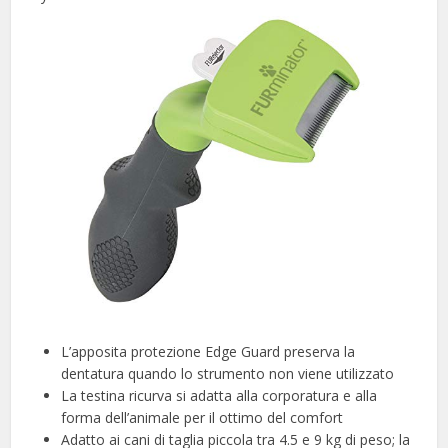
L’apposita protezione Edge Guard preserva la
dentatura quando lo strumento non viene utilizzato
La testina ricurva si adatta alla corporatura e alla
forma dell’animale per il ottimo del comfort
Adatto ai cani di taglia piccola tra 4.5 e 9 kg di peso; la