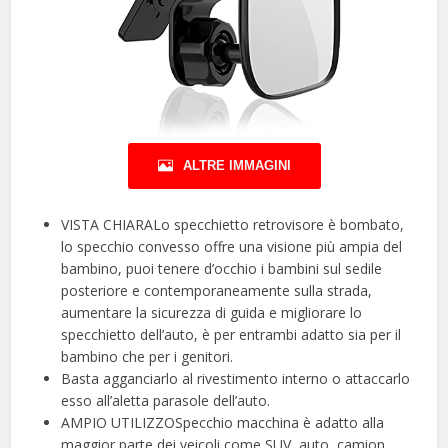
ALTRE IMMAGINI
VISTA CHIARALo specchietto retrovisore è bombato,
lo specchio convesso offre una visione più ampia del
bambino, puoi tenere d’occhio i bambini sul sedile
posteriore e contemporaneamente sulla strada,
aumentare la sicurezza di guida e migliorare lo
specchietto dell’auto, è per entrambi adatto sia per il
bambino che per i genitori.
Basta agganciarlo al rivestimento interno o attaccarlo
esso all’aletta parasole dell’auto.
AMPIO UTILIZZOSpecchio macchina è adatto alla
maggior parte dei veicoli come SUV, auto, camion,