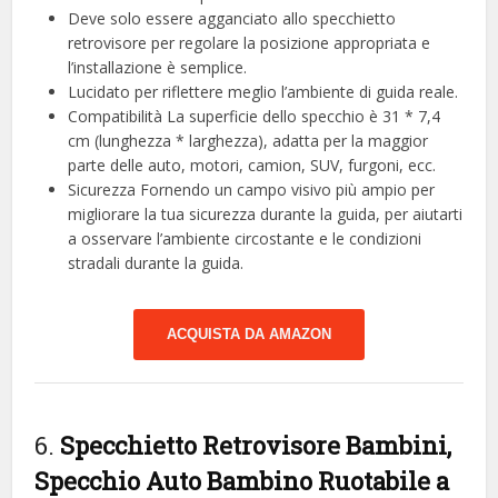
Deve solo essere agganciato allo specchietto
retrovisore per regolare la posizione appropriata e
l’installazione è semplice.
Lucidato per riflettere meglio l’ambiente di guida reale.
Compatibilità La superficie dello specchio è 31 * 7,4
cm (lunghezza * larghezza), adatta per la maggior
parte delle auto, motori, camion, SUV, furgoni, ecc.
Sicurezza Fornendo un campo visivo più ampio per
migliorare la tua sicurezza durante la guida, per aiutarti
a osservare l’ambiente circostante e le condizioni
stradali durante la guida.
ACQUISTA DA AMAZON
6.
Specchietto Retrovisore Bambini,
Specchio Auto Bambino Ruotabile a