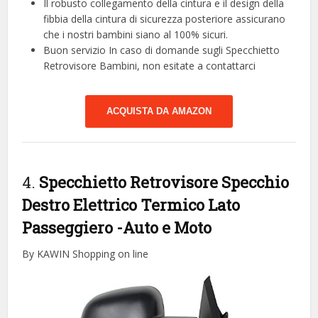
Il robusto collegamento della cintura e il design della
fibbia della cintura di sicurezza posteriore assicurano
che i nostri bambini siano al 100% sicuri.
Buon servizio In caso di domande sugli Specchietto
Retrovisore Bambini, non esitate a contattarci
ACQUISTA DA AMAZON
4.
Specchietto Retrovisore Specchio
Destro Elettrico Termico Lato
Passeggiero
-Auto e Moto
By KAWIN Shopping on line