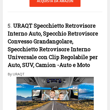
ACQUISTA DA AMAZON
5.
URAQT Specchietto Retrovisore
Interno Auto, Specchio Retrovisore
Convesso Grandangolare,
Specchietto Retrovisore Interno
Universale con Clip Regolabile per
Auto, SUV, Camion
-Auto e Moto
By URAQT