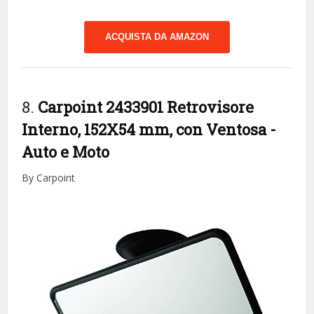
ACQUISTA DA AMAZON
8.
Carpoint 2433901 Retrovisore
Interno, 152X54 mm, con Ventosa
-
Auto e Moto
By Carpoint