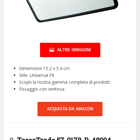
ALTRE IMMAGINI
Dimensioni 15.2 x 5.4 cm
Stile: Universal Fit
Scopri la nostra gamma completa di prodotti
Fissaggio con ventosa
ACQUISTA DA AMAZON