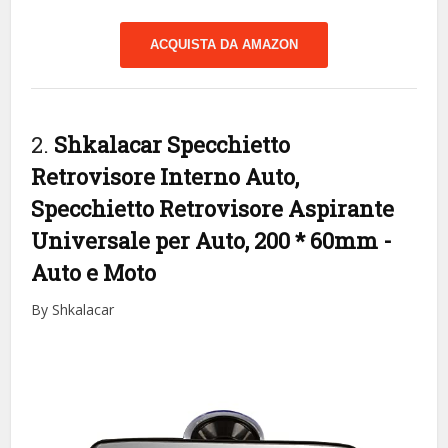
ACQUISTA DA AMAZON
2.
Shkalacar Specchietto
Retrovisore Interno Auto,
Specchietto Retrovisore Aspirante
Universale per Auto, 200 * 60mm
-
Auto e Moto
By Shkalacar