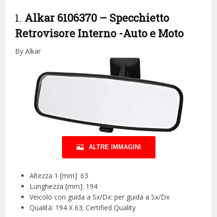
1.
Alkar 6106370 – Specchietto
Retrovisore Interno
-Auto e Moto
By Alkar
ALTRE IMMAGINI
Altezza 1 [mm]: 63
Lunghezza [mm]: 194
Veicolo con guida a Sx/Dx: per guida a Sx/Dx
Qualità: 194 X 63; Certified Quality