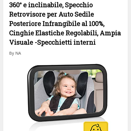
360° e inclinabile, Specchio
Retrovisore per Auto Sedile
Posteriore Infrangibile al 100%,
Cinghie Elastiche Regolabili, Ampia
Visuale
-Specchietti interni
By NA