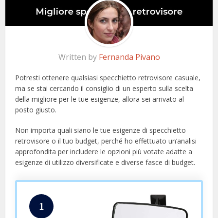
Written by
Fernanda Pivano
Potresti ottenere qualsiasi specchietto retrovisore casuale,
ma se stai cercando il consiglio di un esperto sulla scelta
della migliore per le tue esigenze, allora sei arrivato al
posto giusto.
Non importa quali siano le tue esigenze di specchietto
retrovisore o il tuo budget, perché ho effettuato un’analisi
approfondita per includere le opzioni più votate adatte a
esigenze di utilizzo diversificate e diverse fasce di budget.
1