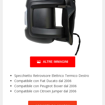
ALTRE IMMAGINI
Specchietto Retrovisore Elettrico Termico Destro
Compatibile con Fiat Ducato dal 2006
Compatibile con Peugeot Boxer dal 2006
Compatibile con Citroen Jumper dal 2006