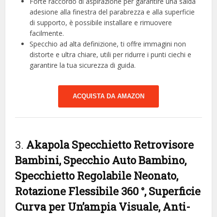
Forte raccordo di aspirazione per garantire una salda
adesione alla finestra del parabrezza e alla superficie
di supporto, è possibile installare e rimuovere
facilmente.
Specchio ad alta definizione, ti offre immagini non
distorte e ultra chiare, utili per ridurre i punti ciechi e
garantire la tua sicurezza di guida.
ACQUISTA DA AMAZON
3.
Akapola Specchietto Retrovisore
Bambini, Specchio Auto Bambino,
Specchietto Regolabile Neonato,
Rotazione Flessibile 360 °, Superficie
Curva per Un’ampia Visuale, Anti-