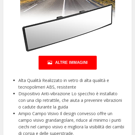
ALTRE IMMAGINI
Alta Qualità Realizzato in vetro di alta qualità e
tecnopolimeri ABS, resistente
Dispositivo Anti-vibrazione Lo specchio è installato
con una clip retrattile, che aiuta a prevenire vibrazioni
o cadute durante la guida
Ampio Campo Visivo Il design convesso offre un
campo visivo grandangolare, riduce al minimo i punti
ciechi nel campo visivo e migliora la visibilità dei cambi
di corsia e delle superstrade.