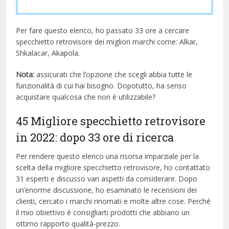
Per fare questo elenco, ho passato 33 ore a cercare
specchietto retrovisore dei migliori marchi come: Alkar,
Shkalacar, Akapola.
Nota:
assicurati che l’opzione che scegli abbia tutte le
funzionalità di cui hai bisogno. Dopotutto, ha senso
acquistare qualcosa che non è utilizzabile?
45 Migliore specchietto retrovisore
in 2022: dopo 33 ore di ricerca
Per rendere questo elenco una risorsa imparziale per la
scelta della migliore specchietto retrovisore, ​​ho contattato
31 esperti e discusso vari aspetti da considerare. Dopo
un’enorme discussione, ho esaminato le recensioni dei
clienti, cercato i marchi rinomati e molte altre cose. Perché
il mio obiettivo è consigliarti prodotti che abbiano un
ottimo rapporto qualità-prezzo.