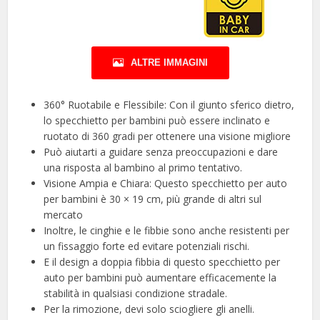
ALTRE IMMAGINI
360° Ruotabile e Flessibile: Con il giunto sferico dietro,
lo specchietto per bambini può essere inclinato e
ruotato di 360 gradi per ottenere una visione migliore
Può aiutarti a guidare senza preoccupazioni e dare
una risposta al bambino al primo tentativo.
Visione Ampia e Chiara: Questo specchietto per auto
per bambini è 30 × 19 cm, più grande di altri sul
mercato
Inoltre, le cinghie e le fibbie sono anche resistenti per
un fissaggio forte ed evitare potenziali rischi.
E il design a doppia fibbia di questo specchietto per
auto per bambini può aumentare efficacemente la
stabilità in qualsiasi condizione stradale.
Per la rimozione, devi solo sciogliere gli anelli.