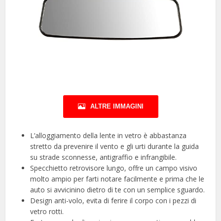
ALTRE IMMAGINI
L’alloggiamento della lente in vetro è abbastanza
stretto da prevenire il vento e gli urti durante la guida
su strade sconnesse, antigraffio e infrangibile.
Specchietto retrovisore lungo, offre un campo visivo
molto ampio per farti notare facilmente e prima che le
auto si avvicinino dietro di te con un semplice sguardo.
Design anti-volo, evita di ferire il corpo con i pezzi di
vetro rotti.