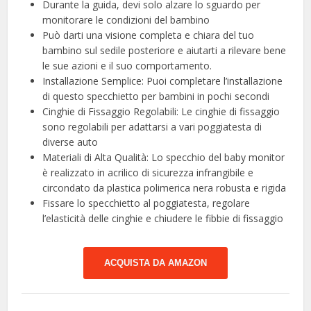
Durante la guida, devi solo alzare lo sguardo per
monitorare le condizioni del bambino
Può darti una visione completa e chiara del tuo
bambino sul sedile posteriore e aiutarti a rilevare bene
le sue azioni e il suo comportamento.
Installazione Semplice: Puoi completare l’installazione
di questo specchietto per bambini in pochi secondi
Cinghie di Fissaggio Regolabili: Le cinghie di fissaggio
sono regolabili per adattarsi a vari poggiatesta di
diverse auto
Materiali di Alta Qualità: Lo specchio del baby monitor
è realizzato in acrilico di sicurezza infrangibile e
circondato da plastica polimerica nera robusta e rigida
Fissare lo specchietto al poggiatesta, regolare
l’elasticità delle cinghie e chiudere le fibbie di fissaggio
ACQUISTA DA AMAZON