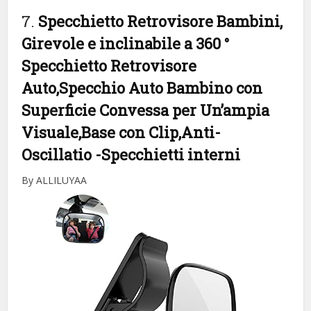
7.
Specchietto Retrovisore Bambini,​
Girevole e inclinabile a 360 °
Specchietto Retrovisore
Auto,Specchio Auto Bambino con
Superficie Convessa per Un’ampia
Visuale,Base con Clip,Anti-
Oscillatio
-Specchietti interni
By ALLILUYAA