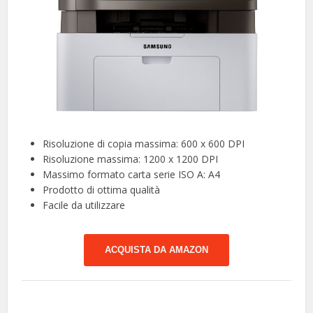
Risoluzione di copia massima: 600 x 600 DPI
Risoluzione massima: 1200 x 1200 DPI
Massimo formato carta serie ISO A: A4
Prodotto di ottima qualità
Facile da utilizzare
ACQUISTA DA AMAZON