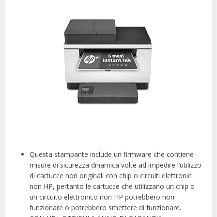
Questa stampante include un firmware che contiene
misure di sicurezza dinamica volte ad impedire l’utilizzo
di cartucce non originali con chip o circuiti elettronici
non HP, pertanto le cartucce che utilizzano un chip o
un circuito elettronico non HP potrebbero non
funzionare o potrebbero smettere di funzionare.