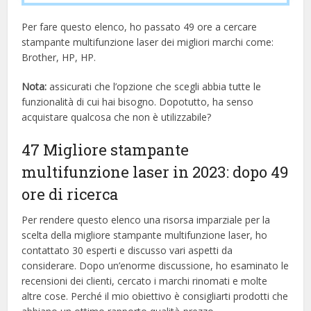
Per fare questo elenco, ho passato 49 ore a cercare
stampante multifunzione laser dei migliori marchi come:
Brother, HP, HP.
Nota:
assicurati che l’opzione che scegli abbia tutte le
funzionalità di cui hai bisogno. Dopotutto, ha senso
acquistare qualcosa che non è utilizzabile?
47 Migliore stampante
multifunzione laser in 2023: dopo 49
ore di ricerca
Per rendere questo elenco una risorsa imparziale per la
scelta della migliore stampante multifunzione laser, ​​ho
contattato 30 esperti e discusso vari aspetti da
considerare. Dopo un’enorme discussione, ho esaminato le
recensioni dei clienti, cercato i marchi rinomati e molte
altre cose. Perché il mio obiettivo è consigliarti prodotti che