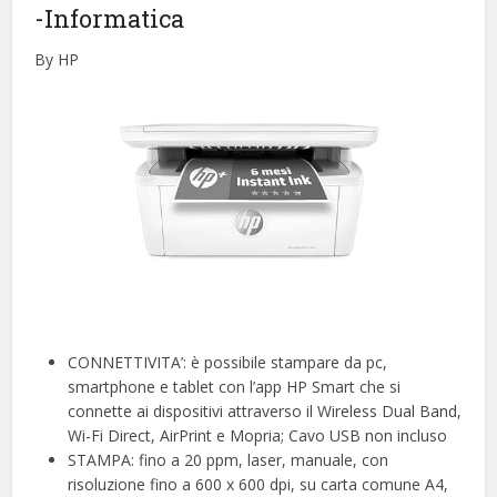
-Informatica
By HP
CONNETTIVITA’: è possibile stampare da pc,
smartphone e tablet con l’app HP Smart che si
connette ai dispositivi attraverso il Wireless Dual Band,
Wi-Fi Direct, AirPrint e Mopria; Cavo USB non incluso
STAMPA: fino a 20 ppm, laser, manuale, con
risoluzione fino a 600 x 600 dpi, su carta comune A4,