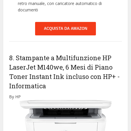
retro manuale, con caricatore automatico di
documenti
ACQUISTA DA AMAZON
8. Stampante a Multifunzione HP
LaserJet M140we, 6 Mesi di Piano
Toner Instant Ink incluso con HP+
-
Informatica
By HP