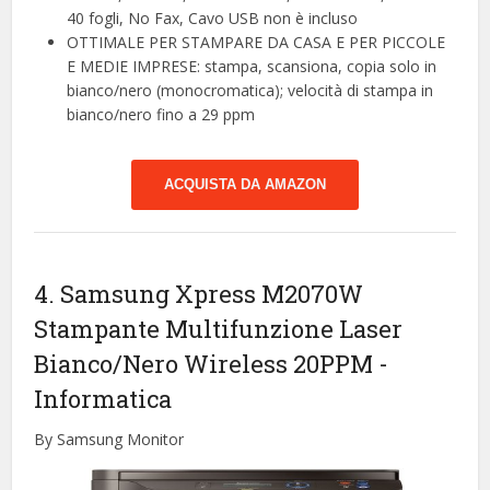
40 fogli, No Fax, Cavo USB non è incluso
OTTIMALE PER STAMPARE DA CASA E PER PICCOLE
E MEDIE IMPRESE: stampa, scansiona, copia solo in
bianco/nero (monocromatica); velocità di stampa in
bianco/nero fino a 29 ppm
ACQUISTA DA AMAZON
4. Samsung Xpress M2070W
Stampante Multifunzione Laser
Bianco/Nero Wireless 20PPM
-
Informatica
By Samsung Monitor