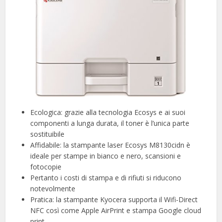
Ecologica: grazie alla tecnologia Ecosys e ai suoi
componenti a lunga durata, il toner è l’unica parte
sostituibile
Affidabile: la stampante laser Ecosys M8130cidn è
ideale per stampe in bianco e nero, scansioni e
fotocopie
Pertanto i costi di stampa e di rifiuti si riducono
notevolmente
Pratica: la stampante Kyocera supporta il Wifi-Direct
NFC così come Apple AirPrint e stampa Google cloud
print