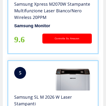
Samsung Xpress M2070W Stampante
Multifunzione Laser Bianco/Nero
Wireless 20PPM
Samsung Monitor
9.6
Controlla Su Amazon
5
Samsung SL M 2026 W Laser
Stampanti