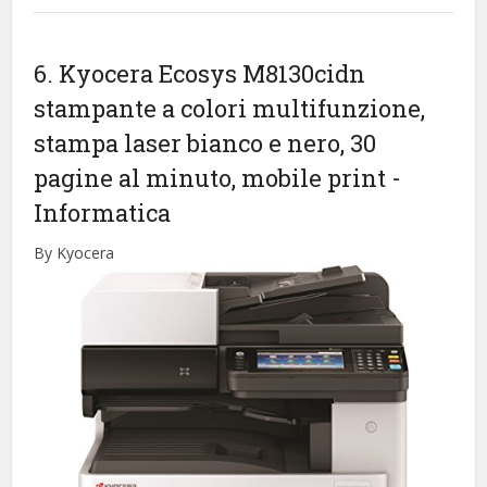
6. Kyocera Ecosys M8130cidn
stampante a colori multifunzione,
stampa laser bianco e nero, 30
pagine al minuto, mobile print
-
Informatica
By Kyocera