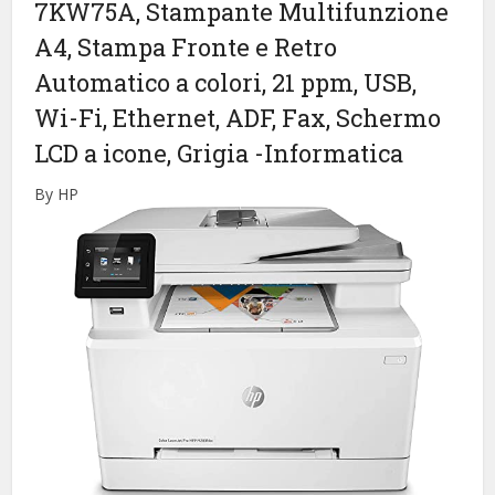
7KW75A, Stampante Multifunzione
A4, Stampa Fronte e Retro
Automatico a colori, 21 ppm, USB,
Wi-Fi, Ethernet, ADF, Fax, Schermo
LCD a icone, Grigia
-Informatica
By HP