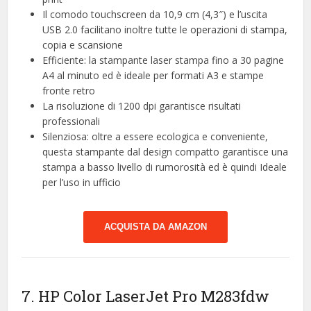
Il comodo touchscreen da 10,9 cm (4,3″) e l’uscita
USB 2.0 facilitano inoltre tutte le operazioni di stampa,
copia e scansione
Efficiente: la stampante laser stampa fino a 30 pagine
A4 al minuto ed è ideale per formati A3 e stampe
fronte retro
La risoluzione di 1200 dpi garantisce risultati
professionali
Silenziosa: oltre a essere ecologica e conveniente,
questa stampante dal design compatto garantisce una
stampa a basso livello di rumorosità ed è quindi Ideale
per l’uso in ufficio
ACQUISTA DA AMAZON
7. HP Color LaserJet Pro M283fdw