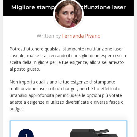
Written by
Fernanda Pivano
Potresti ottenere qualsiasi stampante multifunzione laser
casuale, ma se stai cercando il consiglio di un esperto sulla
scelta della migliore per le tue esigenze, allora sei arrivato
al posto giusto.
Non importa quali siano le tue esigenze di stampante
multifunzione laser o il tuo budget, perché ho effettuato
un’analisi approfondita per includere le opzioni più votate
adatte a esigenze di utilizzo diversificate e diverse fasce di
budget.
1