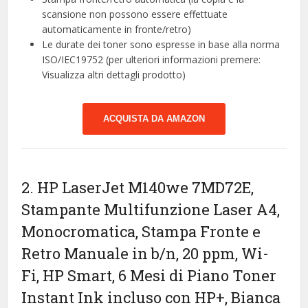
scansione non possono essere effettuate
automaticamente in fronte/retro)
Le durate dei toner sono espresse in base alla norma
ISO/IEC19752 (per ulteriori informazioni premere:
Visualizza altri dettagli prodotto)
ACQUISTA DA AMAZON
2. HP LaserJet M140we 7MD72E,
Stampante Multifunzione Laser A4,
Monocromatica, Stampa Fronte e
Retro Manuale in b/n, 20 ppm, Wi-
Fi, HP Smart, 6 Mesi di Piano Toner
Instant Ink incluso con HP+, Bianca