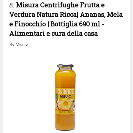
8.
Misura Centrifughe Frutta e
Verdura Natura Ricca| Ananas, Mela
e Finocchio | Bottiglia 690 ml
-
Alimentari e cura della casa
By Misura