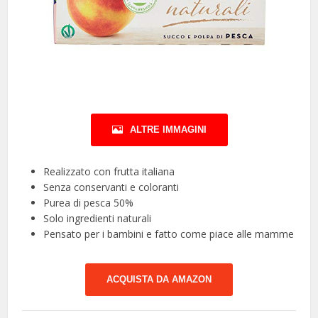
ALTRE IMMAGINI
Realizzato con frutta italiana
Senza conservanti e coloranti
Purea di pesca 50%
Solo ingredienti naturali
Pensato per i bambini e fatto come piace alle mamme
ACQUISTA DA AMAZON