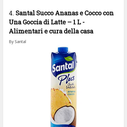
4.
Santal Succo Ananas e Cocco con
Una Goccia di Latte – 1 L
-
Alimentari e cura della casa
By Santal