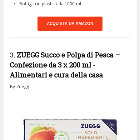
Bottiglia in plastica da 1000 ml
ACQUISTA DA AMAZON
3.
ZUEGG Succo e Polpa di Pesca –
Confezione da 3 x 200 ml
-
Alimentari e cura della casa
By Zuegg