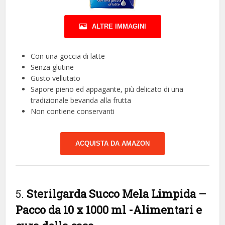
ALTRE IMMAGINI
Con una goccia di latte
Senza glutine
Gusto vellutato
Sapore pieno ed appagante, più delicato di una
tradizionale bevanda alla frutta
Non contiene conservanti
ACQUISTA DA AMAZON
5.
Sterilgarda Succo Mela Limpida –
Pacco da 10 x 1000 ml
-Alimentari e