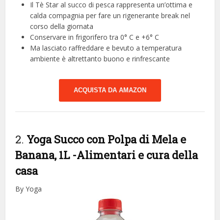
Il Tè Star al succo di pesca rappresenta un’ottima e
calda compagnia per fare un rigenerante break nel
corso della giornata
Conservare in frigorifero tra 0° C e +6° C
Ma lasciato raffreddare e bevuto a temperatura
ambiente è altrettanto buono e rinfrescante
ACQUISTA DA AMAZON
2.
Yoga Succo con Polpa di Mela e
Banana, 1L
-Alimentari e cura della
casa
By Yoga