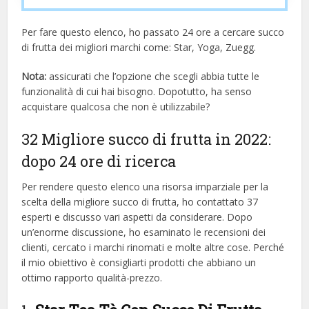
Per fare questo elenco, ho passato 24 ore a cercare succo
di frutta dei migliori marchi come: Star, Yoga, Zuegg.
Nota:
assicurati che l’opzione che scegli abbia tutte le
funzionalità di cui hai bisogno. Dopotutto, ha senso
acquistare qualcosa che non è utilizzabile?
32 Migliore succo di frutta in 2022:
dopo 24 ore di ricerca
Per rendere questo elenco una risorsa imparziale per la
scelta della migliore succo di frutta, ​​ho contattato 37
esperti e discusso vari aspetti da considerare. Dopo
un’enorme discussione, ho esaminato le recensioni dei
clienti, cercato i marchi rinomati e molte altre cose. Perché
il mio obiettivo è consigliarti prodotti che abbiano un
ottimo rapporto qualità-prezzo.