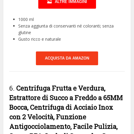
ALTRE IMMAGINI
1000 ml
Senza aggiunta di conservanti né coloranti; senza
glutine
Gusto ricco e naturale
ACQUISTA DA AMAZON
6.
Centrifuga Frutta e Verdura,
Estrattore di Succo a Freddo a 65MM
Bocca, Centrifuga di Acciaio Inox
con 2 Velocità, Funzione
Antigocciolamento, Facile Pulizia,