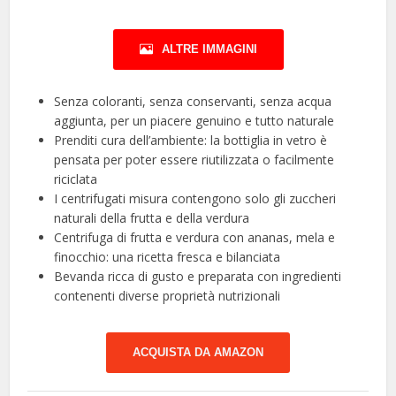
ALTRE IMMAGINI
Senza coloranti, senza conservanti, senza acqua
aggiunta, per un piacere genuino e tutto naturale
Prenditi cura dell’ambiente: la bottiglia in vetro è
pensata per poter essere riutilizzata o facilmente
riciclata
I centrifugati misura contengono solo gli zuccheri
naturali della frutta e della verdura
Centrifuga di frutta e verdura con ananas, mela e
finocchio: una ricetta fresca e bilanciata
Bevanda ricca di gusto e preparata con ingredienti
contenenti diverse proprietà nutrizionali
ACQUISTA DA AMAZON