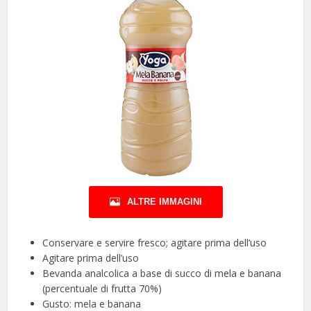
ALTRE IMMAGINI
Conservare e servire fresco; agitare prima dell’uso
Agitare prima dell’uso
Bevanda analcolica a base di succo di mela e banana
(percentuale di frutta 70%)
Gusto: mela e banana