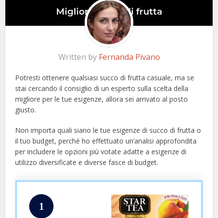
Written by
Fernanda Pivano
Potresti ottenere qualsiasi succo di frutta casuale, ma se
stai cercando il consiglio di un esperto sulla scelta della
migliore per le tue esigenze, allora sei arrivato al posto
giusto.
Non importa quali siano le tue esigenze di succo di frutta o
il tuo budget, perché ho effettuato un’analisi approfondita
per includere le opzioni più votate adatte a esigenze di
utilizzo diversificate e diverse fasce di budget.
1