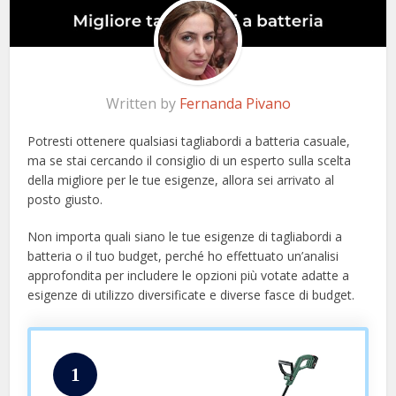
Written by
Fernanda Pivano
Potresti ottenere qualsiasi tagliabordi a batteria casuale,
ma se stai cercando il consiglio di un esperto sulla scelta
della migliore per le tue esigenze, allora sei arrivato al
posto giusto.
Non importa quali siano le tue esigenze di tagliabordi a
batteria o il tuo budget, perché ho effettuato un’analisi
approfondita per includere le opzioni più votate adatte a
esigenze di utilizzo diversificate e diverse fasce di budget.
1