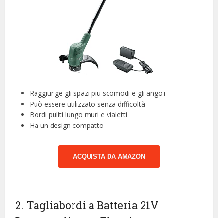
Raggiunge gli spazi più scomodi e gli angoli
Può essere utilizzato senza difficoltà
Bordi puliti lungo muri e vialetti
Ha un design compatto
ACQUISTA DA AMAZON
2. Tagliabordi a Batteria 21V