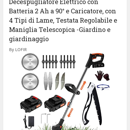
Decespugliatore Elettrico con
Batteria 2 Ah a 90° e Caricatore, con
4 Tipi di Lame, Testata Regolabile e
Maniglia Telescopica
-Giardino e
giardinaggio
By LOFIR