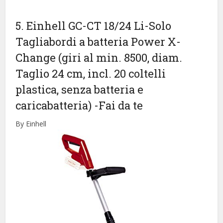
5. Einhell GC-CT 18/24 Li-Solo
Tagliabordi a batteria Power X-
Change (giri al min. 8500, diam.
Taglio 24 cm, incl. 20 coltelli
plastica, senza batteria e
caricabatteria)
-Fai da te
By Einhell