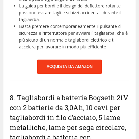
La guida per bordi e il design del deflettore rotante
possono evitare tagli e schizzi accidentali durante il
tagliaerba.
Basta premere contemporaneamente il pulsante di
sicurezza e l’interruttore per avviare il tagliaerba, che è
più sicuro di un normale tagliabordi elettrico e ti
accelera per lavorare in modo più efficiente
ACQUISTA DA AMAZON
8. Tagliabordi a batteria Bogseth 21V
con 2 batterie da 3,0Ah, 10 cavi per
tagliabordi in filo d’acciaio, 5 lame
metalliche, lame per sega circolare,
tagliabordi a batteria con