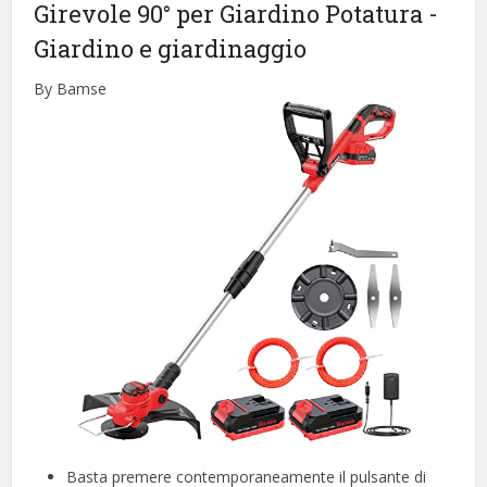
Girevole 90° per Giardino Potatura
-
Giardino e giardinaggio
By Bamse
Basta premere contemporaneamente il pulsante di