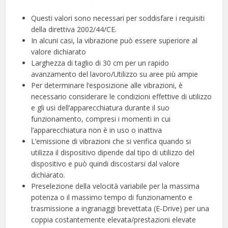
Questi valori sono necessari per soddisfare i requisiti
della direttiva 2002/44/CE.
In alcuni casi, la vibrazione può essere superiore al
valore dichiarato
Larghezza di taglio di 30 cm per un rapido
avanzamento del lavoro/Utilizzo su aree più ampie
Per determinare l’esposizione alle vibrazioni, è
necessario considerare le condizioni effettive di utilizzo
e gli usi dell’apparecchiatura durante il suo
funzionamento, compresi i momenti in cui
l’apparecchiatura non è in uso o inattiva
L’emissione di vibrazioni che si verifica quando si
utilizza il dispositivo dipende dal tipo di utilizzo del
dispositivo e può quindi discostarsi dal valore
dichiarato.
Preselezione della velocità variabile per la massima
potenza o il massimo tempo di funzionamento e
trasmissione a ingranaggi brevettata (E-Drive) per una
coppia costantemente elevata/prestazioni elevate