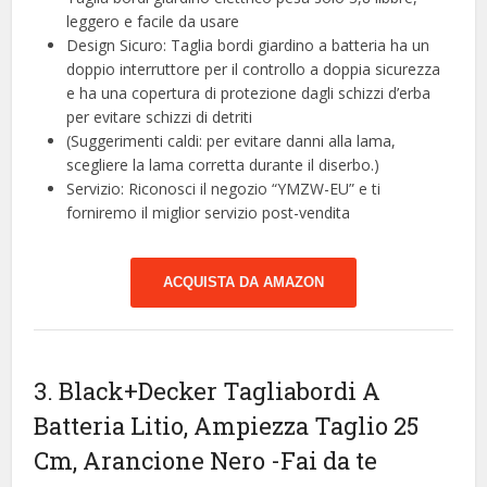
leggero e facile da usare
Design Sicuro: Taglia bordi giardino a batteria ha un
doppio interruttore per il controllo a doppia sicurezza
e ha una copertura di protezione dagli schizzi d’erba
per evitare schizzi di detriti
(Suggerimenti caldi: per evitare danni alla lama,
scegliere la lama corretta durante il diserbo.)
Servizio: Riconosci il negozio “YMZW-EU” e ti
forniremo il miglior servizio post-vendita
ACQUISTA DA AMAZON
3. Black+Decker Tagliabordi A
Batteria Litio, Ampiezza Taglio 25
Cm, Arancione Nero
-Fai da te