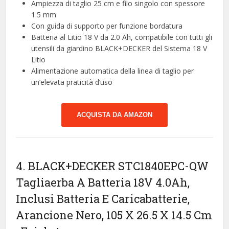
Ampiezza di taglio 25 cm e filo singolo con spessore
1.5 mm
Con guida di supporto per funzione bordatura
Batteria al Litio 18 V da 2.0 Ah, compatibile con tutti gli
utensili da giardino BLACK+DECKER del Sistema 18 V
Litio
Alimentazione automatica della linea di taglio per
un’elevata praticità d’uso
ACQUISTA DA AMAZON
4. BLACK+DECKER STC1840EPC-QW
Tagliaerba A Batteria 18V 4.0Ah,
Inclusi Batteria E Caricabatterie,
Arancione Nero, 105 X 26.5 X 14.5 Cm