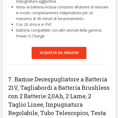
impugnatura aggiuntiva
Nota: la batteria inclusa consente all’utente di lavorare
in modo completamente indipendente per un
massimo di 40 minuti di funzionamento
Con 20 strisce in PVC
Batteria compatibile con altri utensili della gamma
Power X-Change
ACQUISTA DA AMAZON
7. Bamse Decespugliatore a Batteria
21V, Tagliabordi a Batteria Brushless
con 2 Batterie 2,0Ah, 2 Lame, 2
Taglio Linee, Impugnatura
Regolabile, Tubo Telescopico, Testa