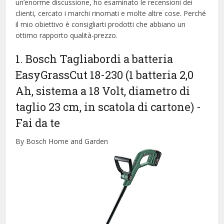
un’enorme discussione, ho esaminato le recensioni dei
clienti, cercato i marchi rinomati e molte altre cose. Perché
il mio obiettivo è consigliarti prodotti che abbiano un
ottimo rapporto qualità-prezzo.
1. Bosch Tagliabordi a batteria
EasyGrassCut 18-230 (1 batteria 2,0
Ah, sistema a 18 Volt, diametro di
taglio 23 cm, in scatola di cartone)
-
Fai da te
By Bosch Home and Garden