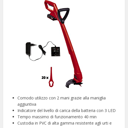
Comodo utilizzo con 2 mani grazie alla maniglia
aggiuntiva
Indicatore del livello di carica della batteria con 3 LED
Tempo massimo di funzionamento 40 min
Custodia in PVC di alta gamma resistente agli urti e