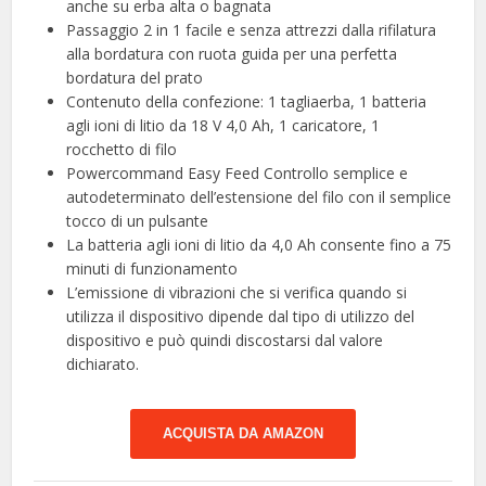
anche su erba alta o bagnata
Passaggio 2 in 1 facile e senza attrezzi dalla rifilatura
alla bordatura con ruota guida per una perfetta
bordatura del prato
Contenuto della confezione: 1 tagliaerba, 1 batteria
agli ioni di litio da 18 V 4,0 Ah, 1 caricatore, 1
rocchetto di filo
Powercommand Easy Feed Controllo semplice e
autodeterminato dell’estensione del filo con il semplice
tocco di un pulsante
La batteria agli ioni di litio da 4,0 Ah consente fino a 75
minuti di funzionamento
L’emissione di vibrazioni che si verifica quando si
utilizza il dispositivo dipende dal tipo di utilizzo del
dispositivo e può quindi discostarsi dal valore
dichiarato.
ACQUISTA DA AMAZON