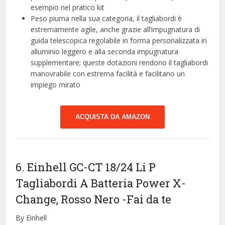
esempio nel pratico kit
Peso piuma nella sua categoria, il tagliabordi è
estremamente agile, anche grazie all’impugnatura di
guida telescopica regolabile in forma personalizzata in
alluminio leggero e alla seconda impugnatura
supplementare; queste dotazioni rendono il tagliabordi
manovrabile con estrema facilità e facilitano un
impiego mirato
ACQUISTA DA AMAZON
6. Einhell GC-CT 18/24 Li P
Tagliabordi A Batteria Power X-
Change, Rosso Nero
-Fai da te
By Einhell