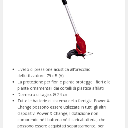
Livello di pressione acustica all‘orecchio
dell‘utilizzatore: 79 dB (A)
La protezione per fiori e piante protegge i fiori e le
piante ornamentali dai coltelli di plastica affilati
Diametro di taglio: Ø 24 cm
Tutte le batterie di sistema della famiglia Power X-
Change possono essere utilizzate in tutti gli altri
dispositivi Power X-Change; l dotazione non
comprende né l batteria né il caricabatteria, che
possono essere acquistati separatamente, per