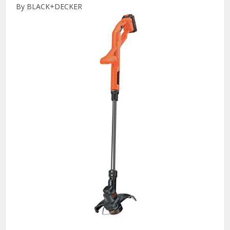
By BLACK+DECKER