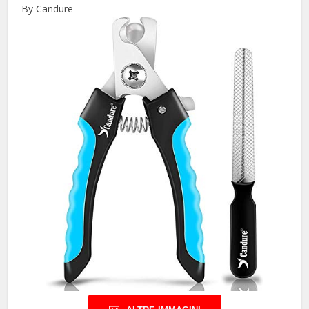
By Candure