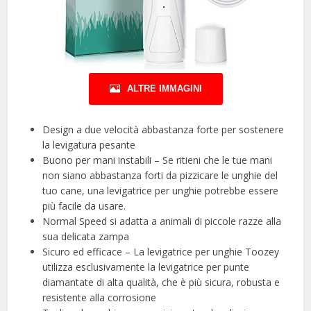
ALTRE IMMAGINI
Design a due velocità abbastanza forte per sostenere
la levigatura pesante
Buono per mani instabili – Se ritieni che le tue mani
non siano abbastanza forti da pizzicare le unghie del
tuo cane, una levigatrice per unghie potrebbe essere
più facile da usare.
Normal Speed si adatta a animali di piccole razze alla
sua delicata zampa
Sicuro ed efficace – La levigatrice per unghie Toozey
utilizza esclusivamente la levigatrice per punte
diamantate di alta qualità, che è più sicura, robusta e
resistente alla corrosione