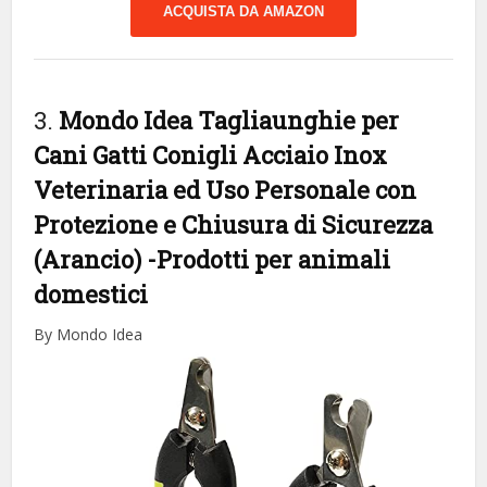
ACQUISTA DA AMAZON
3.
Mondo Idea Tagliaunghie per
Cani Gatti Conigli Acciaio Inox
Veterinaria ed Uso Personale con
Protezione e Chiusura di Sicurezza
(Arancio)
-Prodotti per animali
domestici
By Mondo Idea