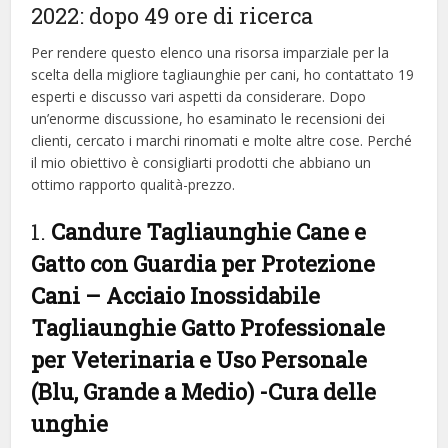
2022: dopo 49 ore di ricerca
Per rendere questo elenco una risorsa imparziale per la
scelta della migliore tagliaunghie per cani, ​​ho contattato 19
esperti e discusso vari aspetti da considerare. Dopo
un’enorme discussione, ho esaminato le recensioni dei
clienti, cercato i marchi rinomati e molte altre cose. Perché
il mio obiettivo è consigliarti prodotti che abbiano un
ottimo rapporto qualità-prezzo.
1.
Candure Tagliaunghie Cane e
Gatto con Guardia per Protezione
Cani – Acciaio Inossidabile
Tagliaunghie Gatto Professionale
per Veterinaria e Uso Personale
(Blu, Grande a Medio)
-Cura delle
unghie