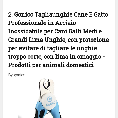
2.
Gonicc Tagliaunghie Cane E Gatto
Professionale in Acciaio
Inossidabile per Cani Gatti Medi e
Grandi Lima Unghie, con protezione
per evitare di tagliare le unghie
troppo corte, con lima in omaggio
-
Prodotti per animali domestici
By gonicc