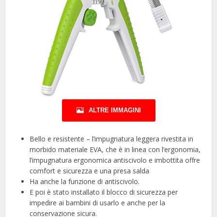
ALTRE IMMAGINI
Bello e resistente – l’impugnatura leggera rivestita in
morbido materiale EVA, che è in linea con l’ergonomia,
l’impugnatura ergonomica antiscivolo e imbottita offre
comfort e sicurezza e una presa salda
Ha anche la funzione di antiscivolo.
E poi è stato installato il blocco di sicurezza per
impedire ai bambini di usarlo e anche per la
conservazione sicura.