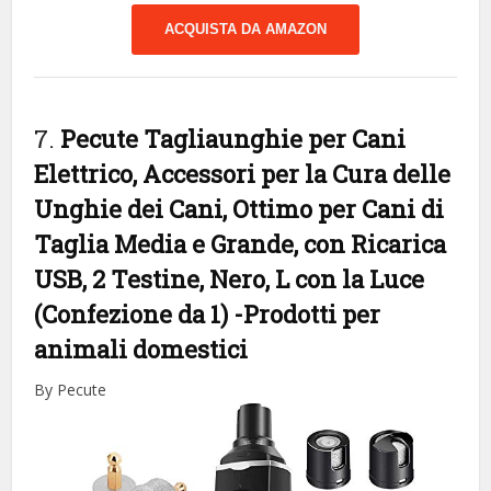
ACQUISTA DA AMAZON
7.
Pecute Tagliaunghie per Cani
Elettrico, Accessori per la Cura delle
Unghie dei Cani, Ottimo per Cani di
Taglia Media e Grande, con Ricarica
USB, 2 Testine, Nero, L con la Luce
(Confezione da 1)
-Prodotti per
animali domestici
By Pecute