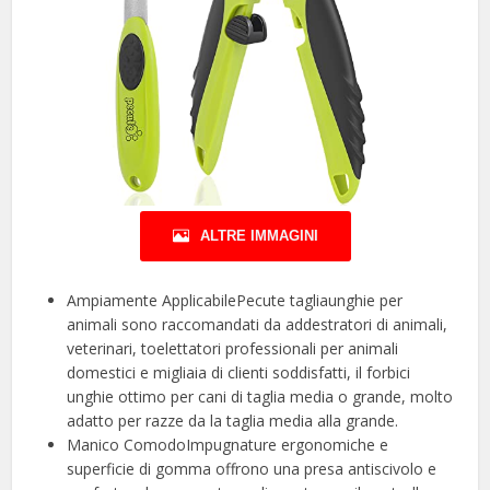
ALTRE IMMAGINI
Ampiamente ApplicabilePecute tagliaunghie per
animali sono raccomandati da addestratori di animali,
veterinari, toelettatori professionali per animali
domestici e migliaia di clienti soddisfatti, il forbici
unghie ottimo per cani di taglia media o grande, molto
adatto per razze da la taglia media alla grande.
Manico ComodoImpugnature ergonomiche e
superficie di gomma offrono una presa antiscivolo e