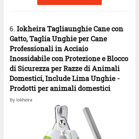
6.
Iokheira Tagliaunghie Cane con
Gatto, Taglia Unghie per Cane
Professionali in Acciaio
Inossidabile con Protezione e Blocco
di Sicurezza per Razze di Animali
Domestici, Include Lima Unghie
-
Prodotti per animali domestici
By Iokheira