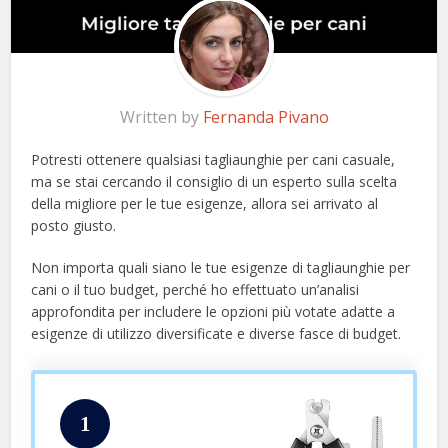
Written by
Fernanda Pivano
Potresti ottenere qualsiasi tagliaunghie per cani casuale,
ma se stai cercando il consiglio di un esperto sulla scelta
della migliore per le tue esigenze, allora sei arrivato al
posto giusto.
Non importa quali siano le tue esigenze di tagliaunghie per
cani o il tuo budget, perché ho effettuato un’analisi
approfondita per includere le opzioni più votate adatte a
esigenze di utilizzo diversificate e diverse fasce di budget.
1