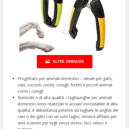
ALTRE IMMAGINI
Progettato per animali domestici – Ideale per gatti,
cani, cuccioli, criceti, conigli, furetti e piccoli animali
come i conigli.
Durevole e di alta qualità: i tagliaunghie per animali
domestici sono realizzati in acciaio inossidabile di alta
qualità, è abbastanza potente da tagliare le unghie dei
cani o dei gatti con un solo taglio, rimarrà affilato per
anni a venire per tagli senza stress, lisci, veloci e