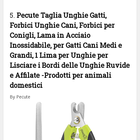
5.
Pecute Taglia Unghie Gatti,
Forbici Unghie Cani, Forbici per
Conigli, Lama in Acciaio
Inossidabile, per Gatti Cani Medi e
Grandi, 1 Lima per Unghie per
Lisciare i Bordi delle Unghie Ruvide
e Affilate
-Prodotti per animali
domestici
By Pecute