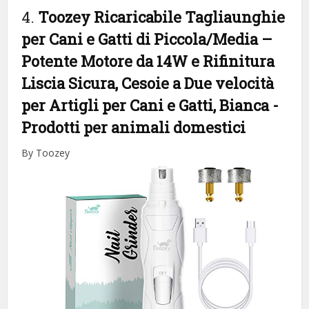
4.
Toozey Ricaricabile Tagliaunghie
per Cani e Gatti di Piccola/Media –
Potente Motore da 14W e Rifinitura
Liscia Sicura, Cesoie a Due velocità
per Artigli per Cani e Gatti, Bianca
-
Prodotti per animali domestici
By Toozey