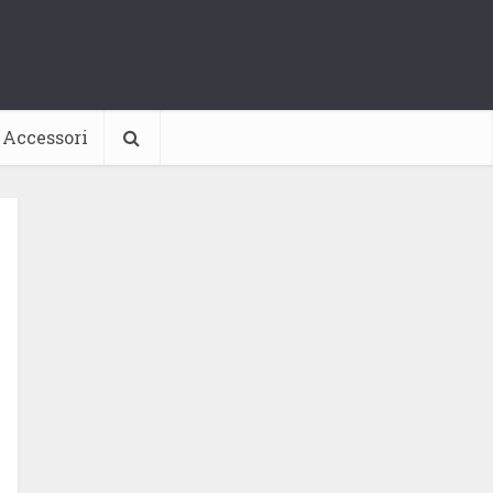
Accessori