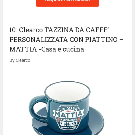
10. Clearco TAZZINA DA CAFFE’
PERSONALIZZATA CON PIATTINO –
MATTIA
-Casa e cucina
By Clearco