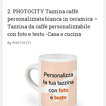
2. PHOTOCITY Tazzina caffè
personalizzata bianca in ceramica –
Tazzina da caffè personalizzabile
con foto e testo
-Casa e cucina
By PHOTOCITY