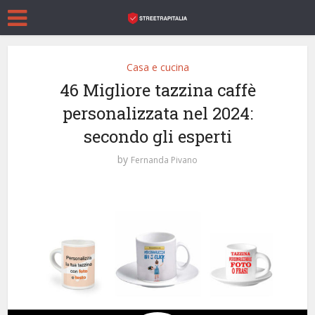
Casa e cucina
46 Migliore tazzina caffè
personalizzata nel 2024:
secondo gli esperti
by
Fernanda Pivano