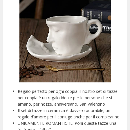
Regalo perfetto per ogni coppia: il nostro set di tazze
per coppia è un regalo ideale per le persone che si
amano, per nozze, anniversario, San Valentino
Il set di tazze in ceramica è davvero adorabile, un
regalo d’amore per il coniuge anche per il compleanno.
UNICAMENTE ROMANTICHE: Poni queste tazze una
“di fronte all’altra”