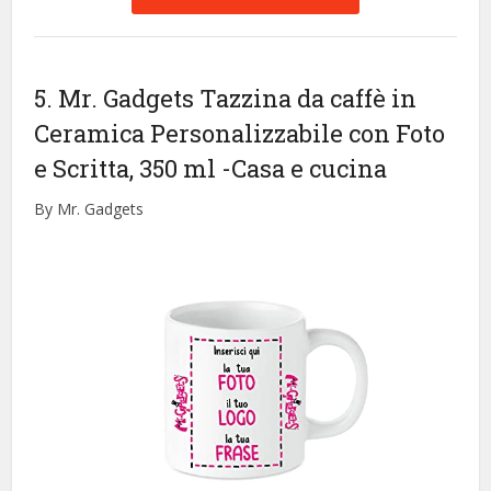
5. Mr. Gadgets Tazzina da caffè in
Ceramica Personalizzabile con Foto
e Scritta, 350 ml
-Casa e cucina
By Mr. Gadgets