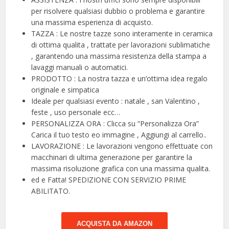
per risolvere qualsiasi dubbio o problema e garantire
una massima esperienza di acquisto.
TAZZA : Le nostre tazze sono interamente in ceramica
di ottima qualita , trattate per lavorazioni sublimatiche
, garantendo una massima resistenza della stampa a
lavaggi manuali o automatici.
PRODOTTO : La nostra tazza e un’ottima idea regalo
originale e simpatica
Ideale per qualsiasi evento : natale , san Valentino ,
feste , uso personale ecc…
PERSONALIZZA ORA : Clicca su “Personalizza Ora”
Carica il tuo testo eo immagine , Aggiungi al carrello..
LAVORAZIONE : Le lavorazioni vengono effettuate con
macchinari di ultima generazione per garantire la
massima risoluzione grafica con una massima qualita.
ed e Fatta! SPEDIZIONE CON SERVIZIO PRIME
ABILITATO.
ACQUISTA DA AMAZON