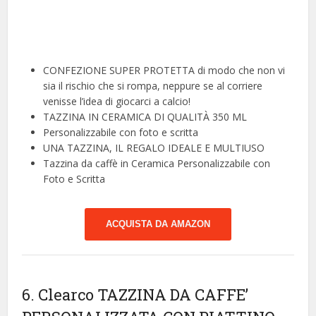
CONFEZIONE SUPER PROTETTA di modo che non vi
sia il rischio che si rompa, neppure se al corriere
venisse l’idea di giocarci a calcio!
TAZZINA IN CERAMICA DI QUALITÀ 350 ML
Personalizzabile con foto e scritta
UNA TAZZINA, IL REGALO IDEALE E MULTIUSO
Tazzina da caffè in Ceramica Personalizzabile con
Foto e Scritta
ACQUISTA DA AMAZON
6. Clearco TAZZINA DA CAFFE’