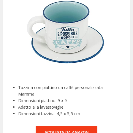
Tazzina con piattino da caffè personalizzata –
Mamma
Dimensioni piattino: 9 x 9
Adatto alla lavastoviglie
Dimensioni tazzina: 4,5 x 5,5 cm
ACQUISTA DA AMAZON