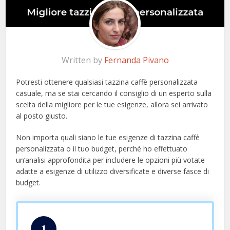
Written by
Fernanda Pivano
Potresti ottenere qualsiasi tazzina caffè personalizzata
casuale, ma se stai cercando il consiglio di un esperto sulla
scelta della migliore per le tue esigenze, allora sei arrivato
al posto giusto.
Non importa quali siano le tue esigenze di tazzina caffè
personalizzata o il tuo budget, perché ho effettuato
un’analisi approfondita per includere le opzioni più votate
adatte a esigenze di utilizzo diversificate e diverse fasce di
budget.
1