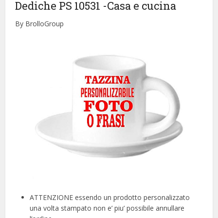
Dediche PS 10531
-Casa e cucina
By BrolloGroup
ATTENZIONE essendo un prodotto personalizzato
una volta stampato non e’ piu’ possibile annullare