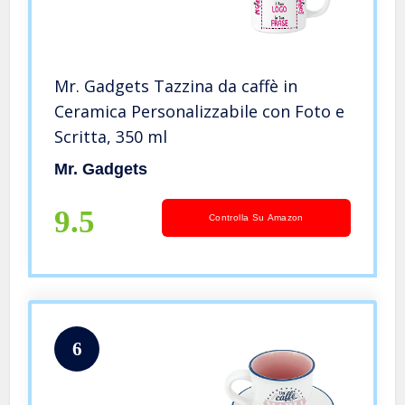
Mr. Gadgets Tazzina da caffè in
Ceramica Personalizzabile con Foto e
Scritta, 350 ml
Mr. Gadgets
9.5
Controlla Su Amazon
6