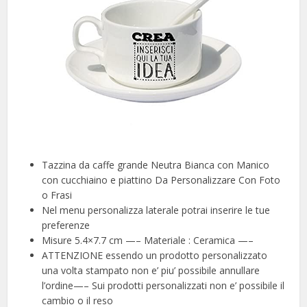
Tazzina da caffe grande Neutra Bianca con Manico
con cucchiaino e piattino Da Personalizzare Con Foto
o Frasi
Nel menu personalizza laterale potrai inserire le tue
preferenze
Misure 5.4×7.7 cm —– Materiale : Ceramica —–
ATTENZIONE essendo un prodotto personalizzato
una volta stampato non e’ piu’ possibile annullare
l’ordine—– Sui prodotti personalizzati non e’ possibile il
cambio o il reso