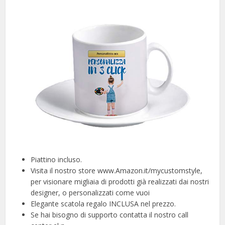
Piattino incluso.
Visita il nostro store www.Amazon.it/mycustomstyle,
per visionare migliaia di prodotti già realizzati dai nostri
designer, o personalizzati come vuoi
Elegante scatola regalo INCLUSA nel prezzo.
Se hai bisogno di supporto contatta il nostro call