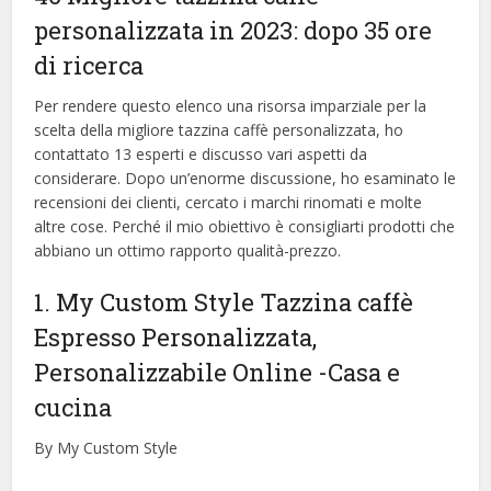
personalizzata in 2023: dopo 35 ore
di ricerca
Per rendere questo elenco una risorsa imparziale per la
scelta della migliore tazzina caffè personalizzata, ​​ho
contattato 13 esperti e discusso vari aspetti da
considerare. Dopo un’enorme discussione, ho esaminato le
recensioni dei clienti, cercato i marchi rinomati e molte
altre cose. Perché il mio obiettivo è consigliarti prodotti che
abbiano un ottimo rapporto qualità-prezzo.
1. My Custom Style Tazzina caffè
Espresso Personalizzata,
Personalizzabile Online
-Casa e
cucina
By My Custom Style