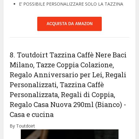
E’ POSSIBILE PERSONALIZZARE SOLO LA TAZZINA
ACQUISTA DA AMAZON
8. Toutdoirt Tazzina Caffè Nere Baci
Milano, Tazze Coppia Colazione,
Regalo Anniversario per Lei, Regali
Personalizzati, Tazzina Caffè
Personalizzata, Regali di Coppia,
Regalo Casa Nuova 290ml (Bianco)
-
Casa e cucina
By Toutdoirt