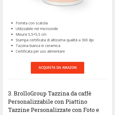
Fornita con scatola
Utilizzabile nel microonde
Misura 5,5×5,5 cm
Stampa certificata di altissima qualità a 300 dpi
Tazzina bianca in ceramica
Certificata per uso alimentare
ACQUISTA DA AMAZON
3. BrolloGroup Tazzina da caffè
Personalizzabile con Piattino
Tazzine Personalizzate con Foto e