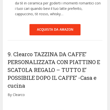
da tè in ceramica per goderti i momenti romantici con
i tuoi cari quando bevi il tuo latte preferito,
cappuccino, tè rosso, whisky…
ACQUISTA DA AMAZON
9. Clearco TAZZINA DA CAFFE’
PERSONALIZZATA CON PIATTINO E
SCATOLA REGALO – TUTTO E’
POSSIBILE DOPO IL CAFFE’
-Casa e
cucina
By Clearco