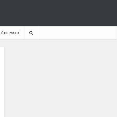
Accessori