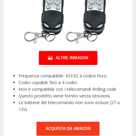
ALTRE IMMAGINI
Frequenza compatibile: 433.92 a codice fisso.
Codici copiabili: fino a 4 codici.
Non è compatibile con I telecomandi Rolling code.
Questo prodotto viene fornito senza istruzioni.
Le batterie del telecomando non sono incluse (27 a
12v).
ACQUISTA DA AMAZON