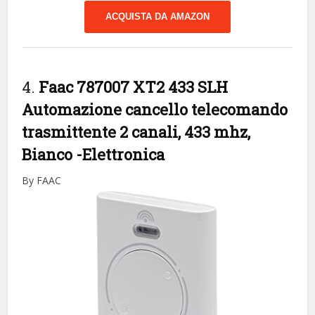
ACQUISTA DA AMAZON
4.
Faac 787007 XT2 433 SLH
Automazione cancello telecomando
trasmittente 2 canali, 433 mhz,
Bianco
-Elettronica
By FAAC