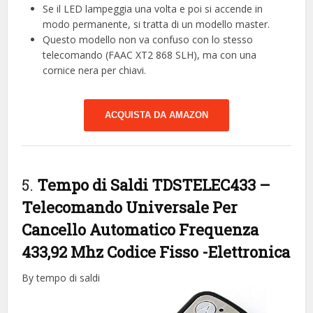
Se il LED lampeggia una volta e poi si accende in
modo permanente, si tratta di un modello master.
Questo modello non va confuso con lo stesso
telecomando (FAAC XT2 868 SLH), ma con una
cornice nera per chiavi.
ACQUISTA DA AMAZON
5.
Tempo di Saldi TDSTELEC433 –
Telecomando Universale Per
Cancello Automatico Frequenza
433,92 Mhz Codice Fisso
-Elettronica
By tempo di saldi