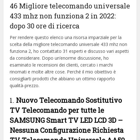
46 Migliore telecomando universale
433 mhz non funziona 2 in 2022:
dopo 30 ore di ricerca
Per rendere questo elenco una risorsa imparziale per la
scelta della migliore telecomando universale 433 mhz non
funziona 2, ​​ho contattato 31 esperti e discusso vari aspetti
da considerare. Dopo un’enorme discussione, ho
esaminato le recensioni dei clienti, cercato i marchi
rinomati e molte altre cose. Perché il mio obiettivo è
consigliarti prodotti che abbiano un ottimo rapporto
qualità-prezzo.
1.
Nuovo Telecomando Sostitutivo
TV Telecomando per tutte le
SAMSUNG Smart TV LED LCD 3D –
Nessuna Configurazione Richiesta