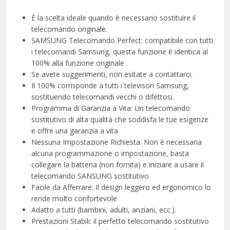
È la scelta ideale quando è necessario sostituire il
telecomando originale.
SAMSUNG Telecomando Perfect: compatibile con tutti
i telecomandi Samsung, questa funzione è identica al
100% alla funzione originale
Se avete suggerimenti, non esitate a contattarci.
Il 100% corrisponde a tutti i televisori Samsung,
sostituendo telecomandi vecchi o difettosi.
Programma di Garanzia a Vita: Un telecomando
sostitutivo di alta qualità che soddisfa le tue esigenze
e offre una garanzia a vita
Nessuna Impostazione Richiesta: Non è necessaria
alcuna programmazione o impostazione, basta
collegare la batteria (non fornita) e iniziare a usare il
telecomando SANSUNG sostitutivo
Facile da Afferrare: Il design leggero ed ergonomico lo
rende molto confortevole
Adatto a tutti (bambini, adulti, anziani, ecc.).
Prestazioni Stabili: il perfetto telecomando sostitutivo