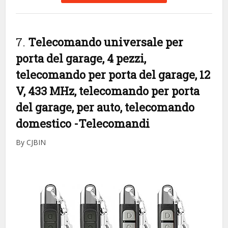
7.
Telecomando universale per
porta del garage, 4 pezzi,
telecomando per porta del garage, 12
V, 433 MHz, telecomando per porta
del garage, per auto, telecomando
domestico
-Telecomandi
By CJBIN