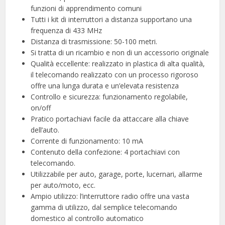
funzioni di apprendimento comuni
Tutti i kit di interruttori a distanza supportano una
frequenza di 433 MHz
Distanza di trasmissione: 50-100 metri.
Si tratta di un ricambio e non di un accessorio originale
Qualità eccellente: realizzato in plastica di alta qualità,
il telecomando realizzato con un processo rigoroso
offre una lunga durata e un’elevata resistenza
Controllo e sicurezza: funzionamento regolabile,
on/off
Pratico portachiavi facile da attaccare alla chiave
dell’auto.
Corrente di funzionamento: 10 mA
Contenuto della confezione: 4 portachiavi con
telecomando.
Utilizzabile per auto, garage, porte, lucernari, allarme
per auto/moto, ecc.
Ampio utilizzo: l’interruttore radio offre una vasta
gamma di utilizzo, dal semplice telecomando
domestico al controllo automatico