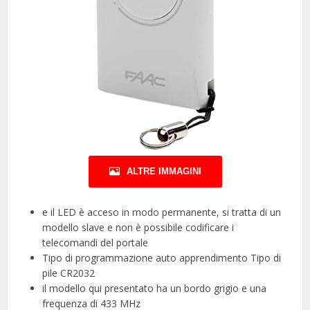
ALTRE IMMAGINI
e il LED è acceso in modo permanente, si tratta di un
modello slave e non è possibile codificare i
telecomandi del portale
Tipo di programmazione auto apprendimento Tipo di
pile CR2032
il modello qui presentato ha un bordo grigio e una
frequenza di 433 MHz