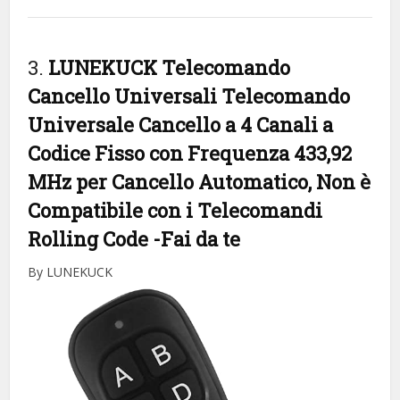
3.
LUNEKUCK Telecomando
Cancello Universali Telecomando
Universale Cancello a 4 Canali a
Codice Fisso con Frequenza 433,92
MHz per Cancello Automatico, Non è
Compatibile con i Telecomandi
Rolling Code
-Fai da te
By LUNEKUCK