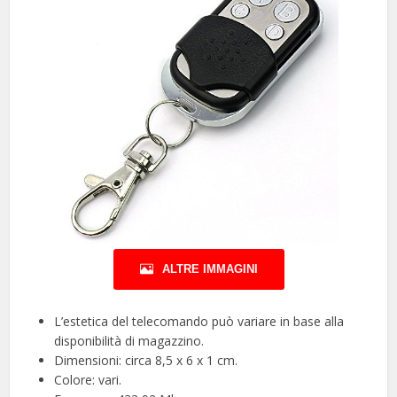
ALTRE IMMAGINI
L’estetica del telecomando può variare in base alla
disponibilità di magazzino.
Dimensioni: circa 8,5 x 6 x 1 cm.
Colore: vari.