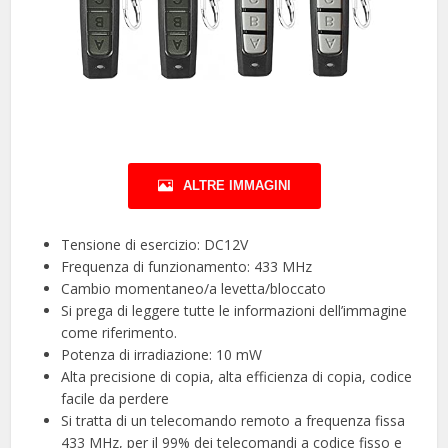
ALTRE IMMAGINI
Tensione di esercizio: DC12V
Frequenza di funzionamento: 433 MHz
Cambio momentaneo/a levetta/bloccato
Si prega di leggere tutte le informazioni dell’immagine
come riferimento.
Potenza di irradiazione: 10 mW
Alta precisione di copia, alta efficienza di copia, codice
facile da perdere
Si tratta di un telecomando remoto a frequenza fissa
433 MHz, per il 99% dei telecomandi a codice fisso e