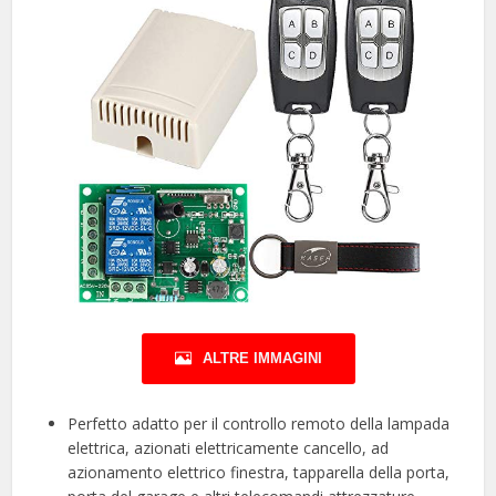
ALTRE IMMAGINI
Perfetto adatto per il controllo remoto della lampada
elettrica, azionati elettricamente cancello, ad
azionamento elettrico finestra, tapparella della porta,