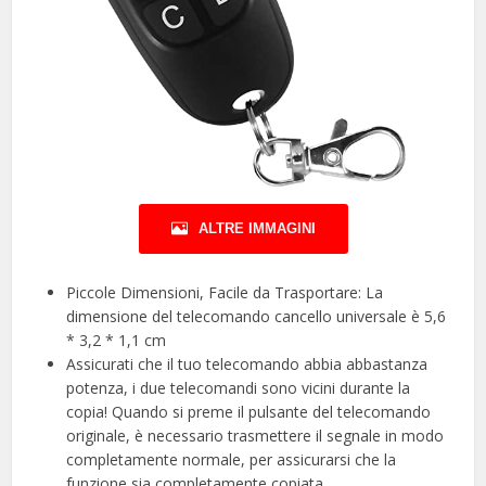
ALTRE IMMAGINI
Piccole Dimensioni, Facile da Trasportare: La
dimensione del telecomando cancello universale è 5,6
* 3,2 * 1,1 cm
Assicurati che il tuo telecomando abbia abbastanza
potenza, i due telecomandi sono vicini durante la
copia! Quando si preme il pulsante del telecomando
originale, è necessario trasmettere il segnale in modo
completamente normale, per assicurarsi che la
funzione sia completamente copiata.