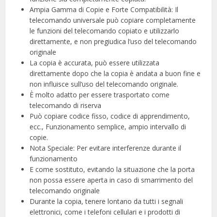
Ampia Gamma di Copie e Forte Compatibilità: Il
telecomando universale può copiare completamente
le funzioni del telecomando copiato e utilizzarlo
direttamente, e non pregiudica l’uso del telecomando
originale
La copia è accurata, può essere utilizzata
direttamente dopo che la copia è andata a buon fine e
non influisce sull’uso del telecomando originale.
È molto adatto per essere trasportato come
telecomando di riserva
Può copiare codice fisso, codice di apprendimento,
ecc., Funzionamento semplice, ampio intervallo di
copie.
Nota Speciale: Per evitare interferenze durante il
funzionamento
E come sostituto, evitando la situazione che la porta
non possa essere aperta in caso di smarrimento del
telecomando originale
Durante la copia, tenere lontano da tutti i segnali
elettronici, come i telefoni cellulari e i prodotti di