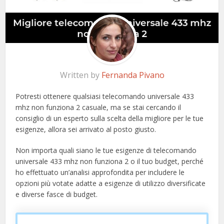
Written by
Fernanda Pivano
Potresti ottenere qualsiasi telecomando universale 433
mhz non funziona 2 casuale, ma se stai cercando il
consiglio di un esperto sulla scelta della migliore per le tue
esigenze, allora sei arrivato al posto giusto.
Non importa quali siano le tue esigenze di telecomando
universale 433 mhz non funziona 2 o il tuo budget, perché
ho effettuato un’analisi approfondita per includere le
opzioni più votate adatte a esigenze di utilizzo diversificate
e diverse fasce di budget.