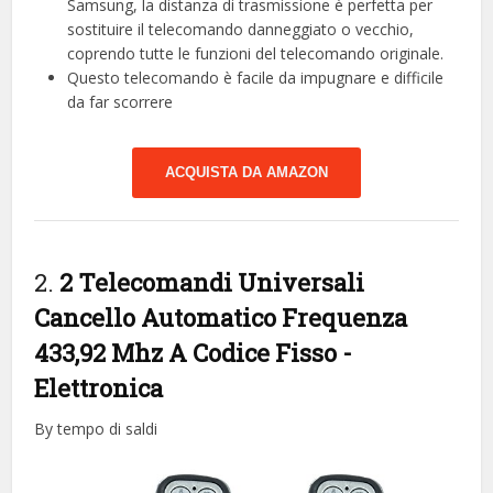
Samsung, la distanza di trasmissione è perfetta per
sostituire il telecomando danneggiato o vecchio,
coprendo tutte le funzioni del telecomando originale.
Questo telecomando è facile da impugnare e difficile
da far scorrere
ACQUISTA DA AMAZON
2.
2 Telecomandi Universali
Cancello Automatico Frequenza
433,92 Mhz A Codice Fisso
-
Elettronica
By tempo di saldi