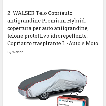
2. WALSER Telo Copriauto
antigrandine Premium Hybrid,
copertura per auto antigrandine,
telone protettivo idrorepellente,
Copriauto traspirante L
-Auto e Moto
By Walser