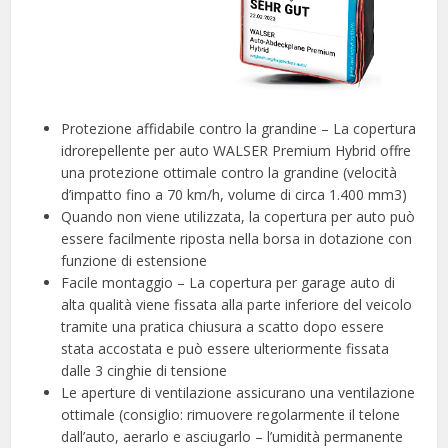
Protezione affidabile contro la grandine – La copertura
idrorepellente per auto WALSER Premium Hybrid offre
una protezione ottimale contro la grandine (velocità
d’impatto fino a 70 km/h, volume di circa 1.400 mm3)
Quando non viene utilizzata, la copertura per auto può
essere facilmente riposta nella borsa in dotazione con
funzione di estensione
Facile montaggio – La copertura per garage auto di
alta qualità viene fissata alla parte inferiore del veicolo
tramite una pratica chiusura a scatto dopo essere
stata accostata e può essere ulteriormente fissata
dalle 3 cinghie di tensione
Le aperture di ventilazione assicurano una ventilazione
ottimale (consiglio: rimuovere regolarmente il telone
dall’auto, aerarlo e asciugarlo – l’umidità permanente