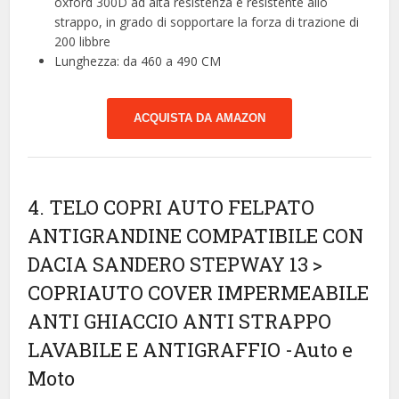
oxford 300D ad alta resistenza e resistente allo
strappo, in grado di sopportare la forza di trazione di
200 libbre
Lunghezza: da 460 a 490 CM
ACQUISTA DA AMAZON
4. TELO COPRI AUTO FELPATO
ANTIGRANDINE COMPATIBILE CON
DACIA SANDERO STEPWAY 13 >
COPRIAUTO COVER IMPERMEABILE
ANTI GHIACCIO ANTI STRAPPO
LAVABILE E ANTIGRAFFIO
-Auto e
Moto