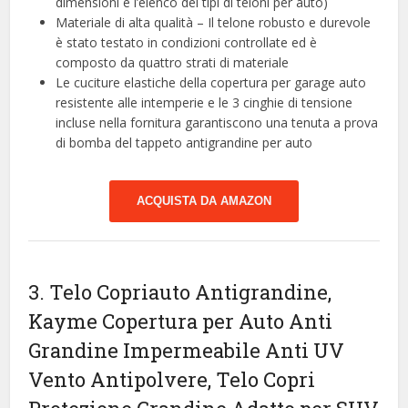
dimensioni e l’elenco dei tipi di teloni per auto)
Materiale di alta qualità – Il telone robusto e durevole
è stato testato in condizioni controllate ed è
composto da quattro strati di materiale
Le cuciture elastiche della copertura per garage auto
resistente alle intemperie e le 3 cinghie di tensione
incluse nella fornitura garantiscono una tenuta a prova
di bomba del tappeto antigrandine per auto
ACQUISTA DA AMAZON
3. Telo Copriauto Antigrandine,
Kayme Copertura per Auto Anti
Grandine Impermeabile Anti UV
Vento Antipolvere, Telo Copri