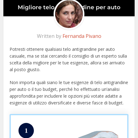
Written by
Fernanda Pivano
Potresti ottenere qualsiasi telo antigrandine per auto
casuale, ma se stai cercando il consiglio di un esperto sulla
scelta della migliore per le tue esigenze, allora sei arrivato
al posto giusto.
Non importa quali siano le tue esigenze di telo antigrandine
per auto o il tuo budget, perché ho effettuato un’analisi
approfondita per includere le opzioni più votate adatte a
esigenze di utilizzo diversificate e diverse fasce di budget.
1