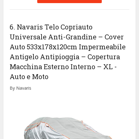
6. Navaris Telo Copriauto
Universale Anti-Grandine – Cover
Auto 533x178x120cm Impermeabile
Antigelo Antipioggia – Copertura
Macchina Esterno Interno – XL
-
Auto e Moto
By Navaris