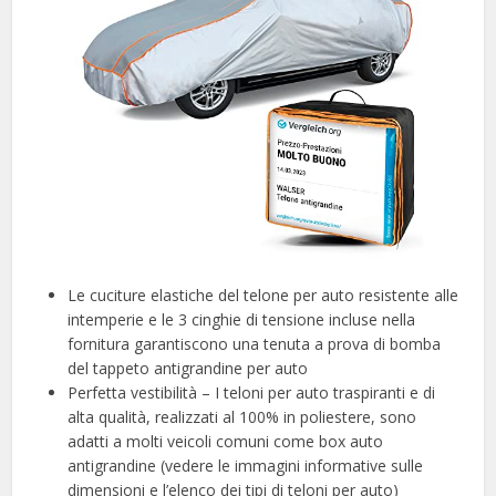
Le cuciture elastiche del telone per auto resistente alle
intemperie e le 3 cinghie di tensione incluse nella
fornitura garantiscono una tenuta a prova di bomba
del tappeto antigrandine per auto
Perfetta vestibilità – I teloni per auto traspiranti e di
alta qualità, realizzati al 100% in poliestere, sono
adatti a molti veicoli comuni come box auto
antigrandine (vedere le immagini informative sulle
dimensioni e l’elenco dei tipi di teloni per auto)