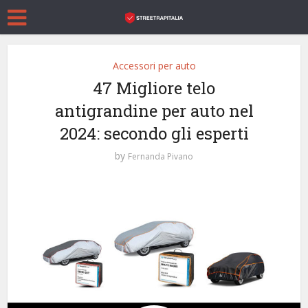
Accessori per auto
47 Migliore telo
antigrandine per auto nel
2024: secondo gli esperti
by
Fernanda Pivano