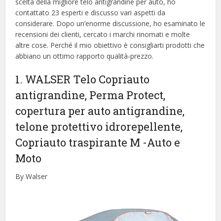
scelta della migliore telo antigrandine per auto, ​​ho
contattato 23 esperti e discusso vari aspetti da
considerare. Dopo un’enorme discussione, ho esaminato le
recensioni dei clienti, cercato i marchi rinomati e molte
altre cose. Perché il mio obiettivo è consigliarti prodotti che
abbiano un ottimo rapporto qualità-prezzo.
1. WALSER Telo Copriauto
antigrandine, Perma Protect,
copertura per auto antigrandine,
telone protettivo idrorepellente,
Copriauto traspirante M
-Auto e
Moto
By Walser