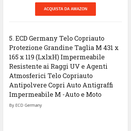
ACQUISTA DA AMAZON
5. ECD Germany Telo Copriauto
Protezione Grandine Taglia M 431 x
165 x 119 (LxlxH) Impermeabile
Resistente ai Raggi UV e Agenti
Atmosferici Telo Copriauto
Antipolvere Copri Auto Antigraffi
Impermeabile M
-Auto e Moto
By ECD Germany