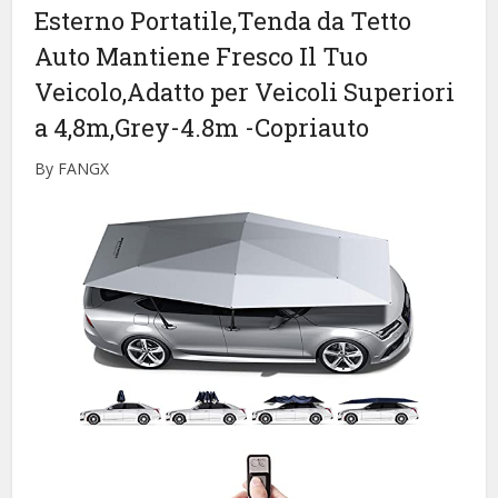
Esterno Portatile,Tenda da Tetto
Auto Mantiene Fresco Il Tuo
Veicolo,Adatto per Veicoli Superiori
a 4,8m,Grey-4.8m
-Copriauto
By FANGX