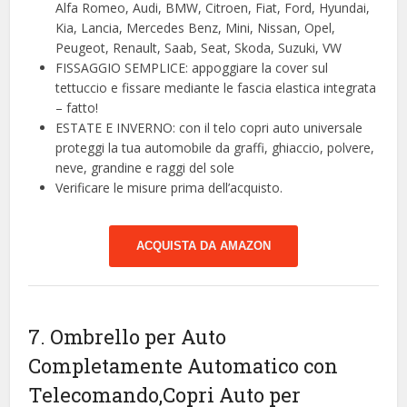
Alfa Romeo, Audi, BMW, Citroen, Fiat, Ford, Hyundai,
Kia, Lancia, Mercedes Benz, Mini, Nissan, Opel,
Peugeot, Renault, Saab, Seat, Skoda, Suzuki, VW
FISSAGGIO SEMPLICE: appoggiare la cover sul
tettuccio e fissare mediante le fascia elastica integrata
– fatto!
ESTATE E INVERNO: con il telo copri auto universale
proteggi la tua automobile da graffi, ghiaccio, polvere,
neve, grandine e raggi del sole
Verificare le misure prima dell’acquisto.
ACQUISTA DA AMAZON
7. Ombrello per Auto
Completamente Automatico con
Telecomando,Copri Auto per