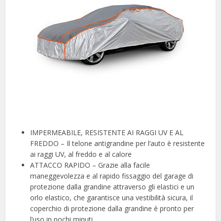
IMPERMEABILE, RESISTENTE AI RAGGI UV E AL
FREDDO – Il telone antigrandine per l’auto è resistente
ai raggi UV, al freddo e al calore
ATTACCO RAPIDO – Grazie alla facile
maneggevolezza e al rapido fissaggio del garage di
protezione dalla grandine attraverso gli elastici e un
orlo elastico, che garantisce una vestibilità sicura, il
coperchio di protezione dalla grandine è pronto per
l’uso in pochi minuti.