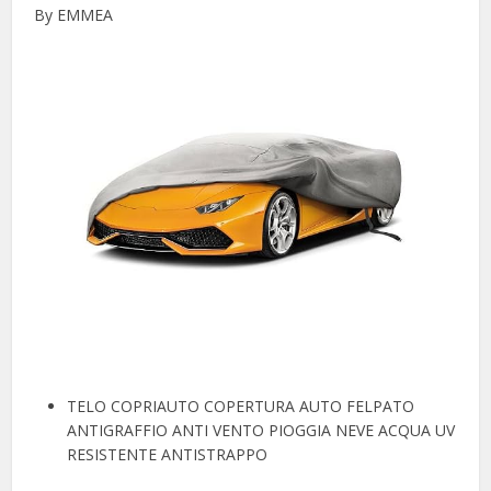
By EMMEA
TELO COPRIAUTO COPERTURA AUTO FELPATO
ANTIGRAFFIO ANTI VENTO PIOGGIA NEVE ACQUA UV
RESISTENTE ANTISTRAPPO